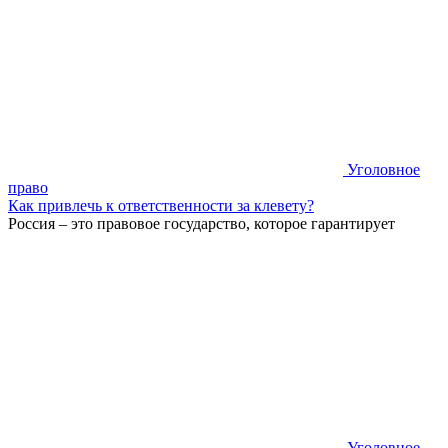
Уголовное
право
Как привлечь к ответственности за клевету?
Россия – это правовое государство, которое гарантирует
Уголовное