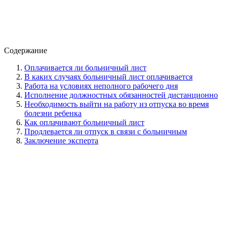
Содержание
Оплачивается ли больничный лист
В каких случаях больничный лист оплачивается
Работа на условиях неполного рабочего дня
Исполнение должностных обязанностей дистанционно
Необходимость выйти на работу из отпуска во время
болезни ребенка
Как оплачивают больничный лист
Продлевается ли отпуск в связи с больничным
Заключение эксперта