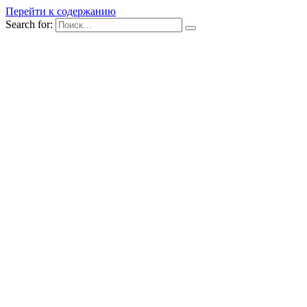
Перейти к содержанию
Search for: