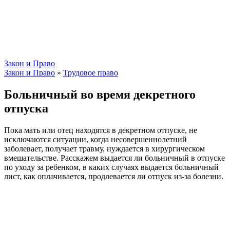
Закон и Право
Закон и Право
»
Трудовое право
Больничный во время декретного
отпуска
Пока мать или отец находятся в декретном отпуске, не
исключаются ситуации, когда несовершеннолетний
заболевает, получает травму, нуждается в хирургическом
вмешательстве. Расскажем выдается ли больничный в отпуске
по уходу за ребенком, в каких случаях выдается больничный
лист, как оплачивается, продлевается ли отпуск из-за болезни.