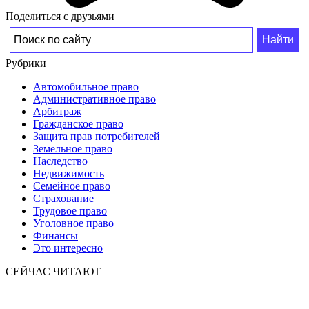
Поделиться с друзьями
Рубрики
Автомобильное право
Административное право
Арбитраж
Гражданское право
Защита прав потребителей
Земельное право
Наследство
Недвижимость
Семейное право
Страхование
Трудовое право
Уголовное право
Финансы
Это интересно
СЕЙЧАС ЧИТАЮТ