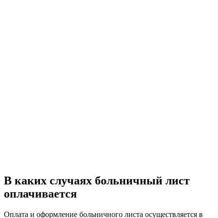
В каких случаях больничный лист
оплачивается
Оплата и оформление больничного листа осуществляется в