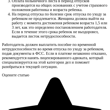
Оплата больничного листа в период отпусков
производится на общих основаниях с учетом страхового
положения работника и возраста ребенка.
На период отпуска по болезни срок отпуска по уходу за
ребенком не продлевается. Женщина должна выйти на
работу с момента достижения ребенком возраста 1,5 или
3 лет, как это определено постановлением работодателя.
Если в течение этого срока ребенок не выздоровел,
выдается листок нетрудоспособности.
Работодатель должен выплатить пособие по временной
нетрудоспособности во время отпуска по уходу за ребенком,
подав документы в ФСС. Если в платеже незаконно отказано,
рекомендуется нанять лицензированного адвоката, который
специализируется на этой категории дел и поможет
разобраться в текущей ситуации.
Оцените статью