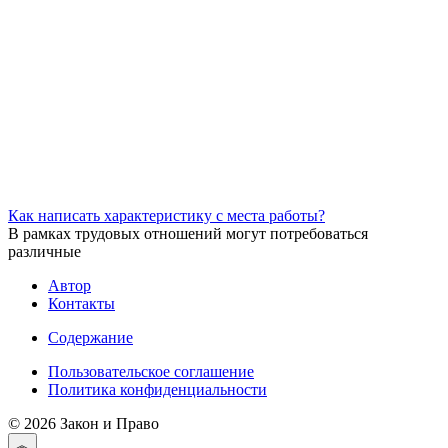
Как написать характеристику с места работы?
В рамках трудовых отношений могут потребоваться
различные
Автор
Контакты
Содержание
Пользовательское соглашение
Политика конфиденциальности
© 2026 Закон и Право