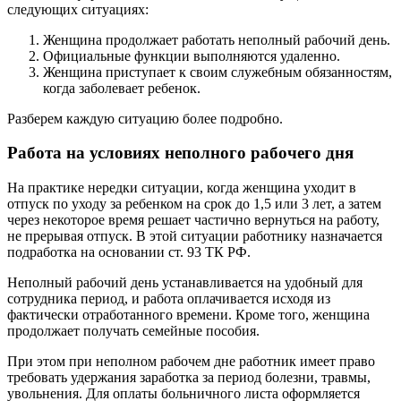
следующих ситуациях:
Женщина продолжает работать неполный рабочий день.
Официальные функции выполняются удаленно.
Женщина приступает к своим служебным обязанностям,
когда заболевает ребенок.
Разберем каждую ситуацию более подробно.
Работа на условиях неполного рабочего дня
На практике нередки ситуации, когда женщина уходит в
отпуск по уходу за ребенком на срок до 1,5 или 3 лет, а затем
через некоторое время решает частично вернуться на работу,
не прерывая отпуск. В этой ситуации работнику назначается
подработка на основании ст. 93 ТК РФ.
Неполный рабочий день устанавливается на удобный для
сотрудника период, и работа оплачивается исходя из
фактически отработанного времени. Кроме того, женщина
продолжает получать семейные пособия.
При этом при неполном рабочем дне работник имеет право
требовать удержания заработка за период болезни, травмы,
увольнения. Для оплаты больничного листа оформляется