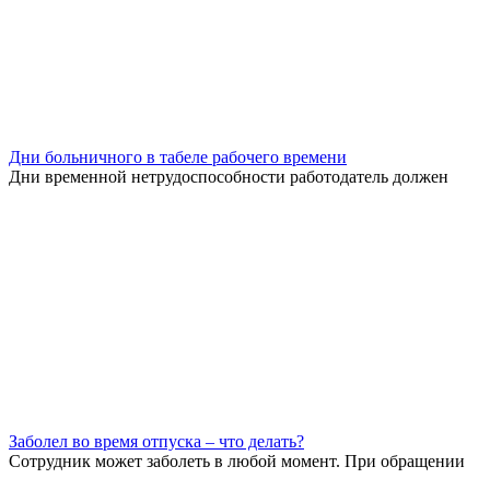
Дни больничного в табеле рабочего времени
Дни временной нетрудоспособности работодатель должен
Заболел во время отпуска – что делать?
Сотрудник может заболеть в любой момент. При обращении