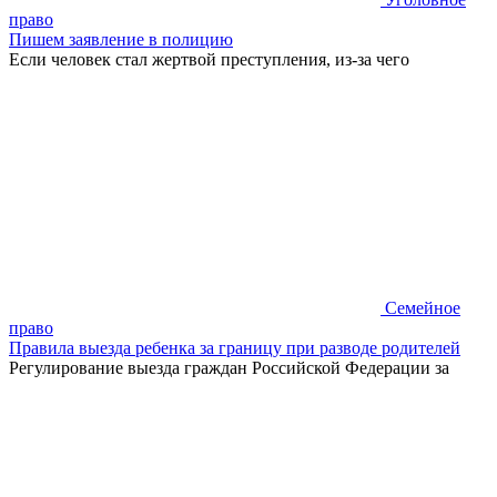
право
Пишем заявление в полицию
Если человек стал жертвой преступления, из-за чего
Семейное
право
Правила выезда ребенка за границу при разводе родителей
Регулирование выезда граждан Российской Федерации за