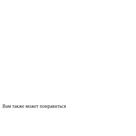
Вам также может понравиться