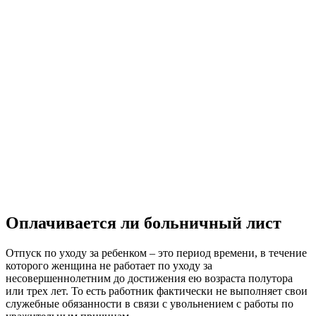
Оплачивается ли больничный лист
Отпуск по уходу за ребенком – это период времени, в течение
которого женщина не работает по уходу за
несовершеннолетним до достижения ею возраста полутора
или трех лет. То есть работник фактически не выполняет свои
служебные обязанности в связи с увольнением с работы по