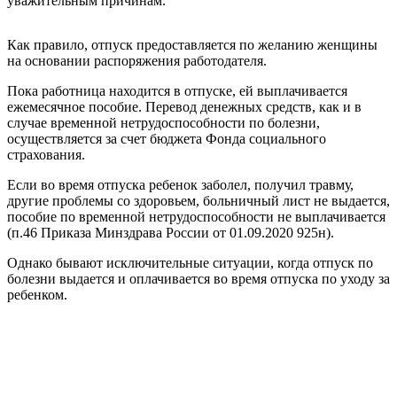
уважительным причинам.
Как правило, отпуск предоставляется по желанию женщины
на основании распоряжения работодателя.
Пока работница находится в отпуске, ей выплачивается
ежемесячное пособие. Перевод денежных средств, как и в
случае временной нетрудоспособности по болезни,
осуществляется за счет бюджета Фонда социального
страхования.
Если во время отпуска ребенок заболел, получил травму,
другие проблемы со здоровьем, больничный лист не выдается,
пособие по временной нетрудоспособности не выплачивается
(п.46 Приказа Минздрава России от 01.09.2020 925н).
Однако бывают исключительные ситуации, когда отпуск по
болезни выдается и оплачивается во время отпуска по уходу за
ребенком.