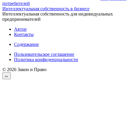
потребителей
Интеллектуальная собственность в бизнесе
Интеллектуальная собственность для индивидуальных
предпринимателей
Автор
Контакты
Содержание
Пользовательское соглашение
Политика конфиденциальности
© 2026 Закон и Право