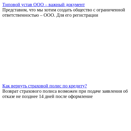
Типовой устав ООО – важный документ
Представим, что мы хотим создать общество с ограниченной
ответственностью – ООО. Для его регистрации
Как вернуть страховой полис по кредиту?
Возврат страхового полиса возможен при подаче заявления об
отказе не позднее 14 дней после оформление