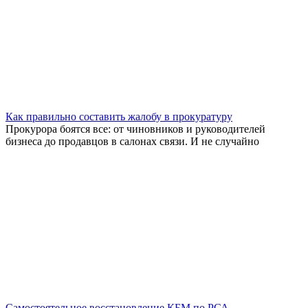
Как правильно составить жалобу в прокуратуру
Прокурора боятся все: от чиновников и руководителей
бизнеса до продавцов в салонах связи. И не случайно
Самостоятельное восстановление КБМ по РСА