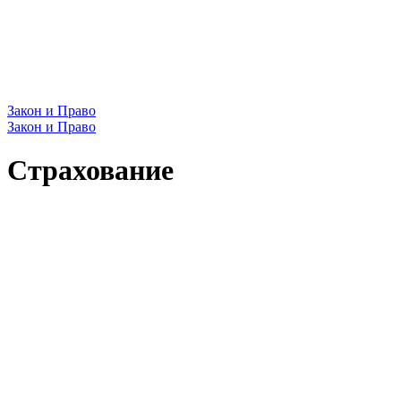
Закон и Право
Закон и Право
Страхование