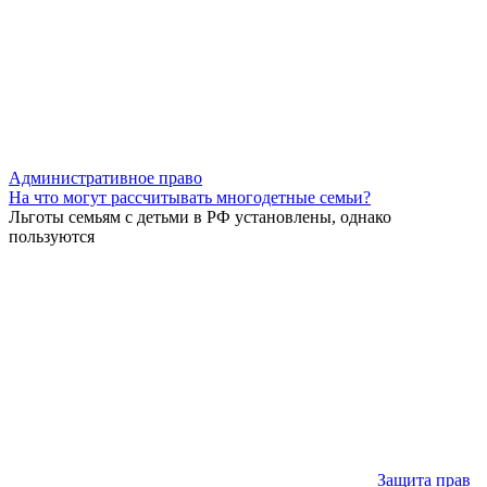
Административное право
На что могут рассчитывать многодетные семьи?
Льготы семьям с детьми в РФ установлены, однако
пользуются
Защита прав