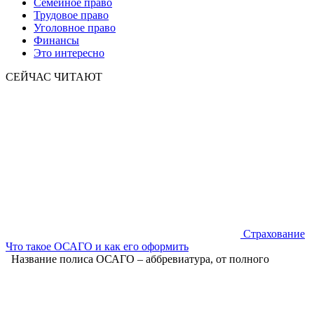
Семейное право
Трудовое право
Уголовное право
Финансы
Это интересно
СЕЙЧАС ЧИТАЮТ
Страхование
Что такое ОСАГО и как его оформить
Название полиса ОСАГО – аббревиатура, от полного