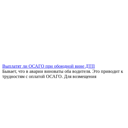
Выплатят ли ОСАГО при обоюдной вине ДТП
Бывает, что в аварии виноваты оба водителя. Это приводит к
трудностям с оплатой ОСАГО. Для возмещения