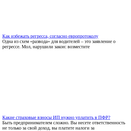
Как избежать регресса, согласно европротоколу
Одна из схем «развода» для водителей – это заявление о
регрессе. Мол, нарушили закон: возместите
Какие страховые взносы ИП нужно уплатить в ПФР?
Быть предпринимателем сложно. Вы несете ответственность
не только за свой доход, вы платите налоги за