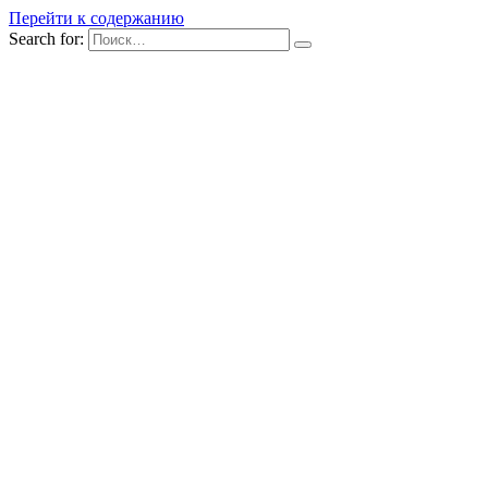
Перейти к содержанию
Search for: