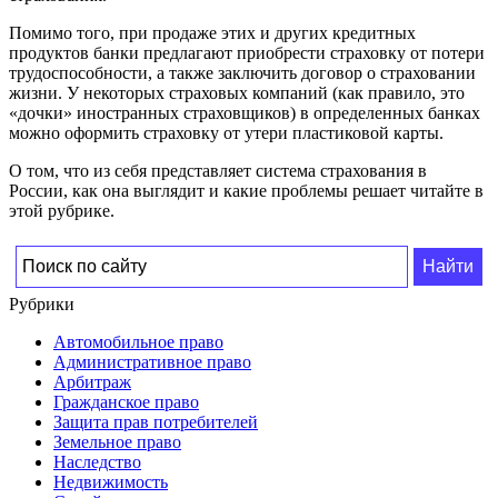
Помимо того, при продаже этих и других кредитных
продуктов банки предлагают приобрести страховку от потери
трудоспособности, а также заключить договор о страховании
жизни. У некоторых страховых компаний (как правило, это
«дочки» иностранных страховщиков) в определенных банках
можно оформить страховку от утери пластиковой карты.
О том, что из себя представляет система страхования в
России, как она выглядит и какие проблемы решает читайте в
этой рубрике.
Рубрики
Автомобильное право
Административное право
Арбитраж
Гражданское право
Защита прав потребителей
Земельное право
Наследство
Недвижимость