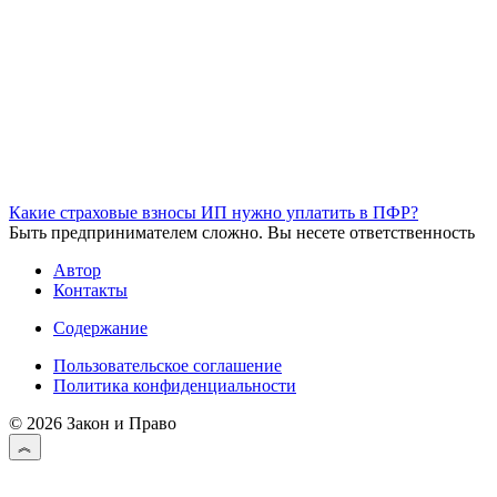
Какие страховые взносы ИП нужно уплатить в ПФР?
Быть предпринимателем сложно. Вы несете ответственность
Автор
Контакты
Содержание
Пользовательское соглашение
Политика конфиденциальности
© 2026 Закон и Право