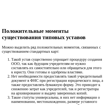
Положительные моменты
существования типовых уставов
Можно выделить ряд положительных моментов, связанных с
существованием стандартных карт:
Такой устав существенно упрощает процедуру создания
ООО, так как будущим учредителям не нужно
составлять их самостоятельно или обращаться для этого
к юристу. Они готовы и одобрены властями.
Нет необходимости предоставлять такой учредительный
документ в ФНС при регистрации юридического лица, а
также предоставлять бумажную форму. Это приводит к
снижению затрат как учредителей, так и регистратора
на архивирование и выдачу заверенных копий.
Такие статуты универсальны, в них нет информации о
наименовании, местонахождении, размере уставного