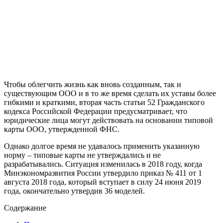
Чтобы облегчить жизнь как вновь созданным, так и
существующим ООО и в то же время сделать их уставы более
гибкими и краткими, вторая часть статьи 52 Гражданского
кодекса Российской Федерации предусматривает, что
юридические лица могут действовать на основании типовой
карты ООО, утвержденной ФНС.
Однако долгое время не удавалось применить указанную
норму – типовые карты не утверждались и не
разрабатывались. Ситуация изменилась в 2018 году, когда
Минэкономразвития России утвердило приказ № 411 от 1
августа 2018 года, который вступает в силу 24 июня 2019
года, окончательно утвердив 36 моделей.
Содержание