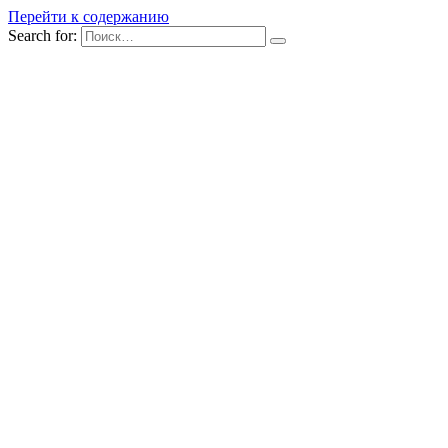
Перейти к содержанию
Search for: