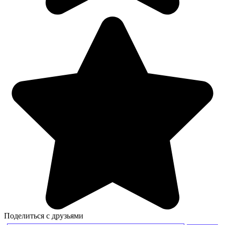
Поделиться с друзьями