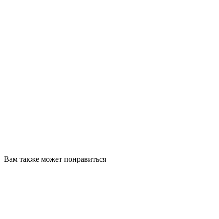
Вам также может понравиться