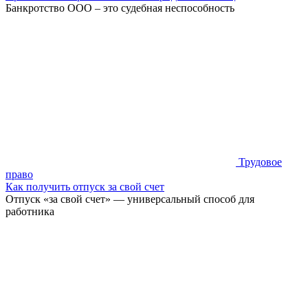
Банкротство ООО – это судебная неспособность
Трудовое
право
Как получить отпуск за свой счет
Отпуск «за свой счет» — универсальный способ для
работника