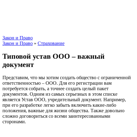
Закон и Право
Закон и Право
»
Страхование
Типовой устав ООО – важный
документ
Представим, что мы хотим создать общество с ограниченной
ответственностью – ООО. Для его регистрации вам
потребуется собрать, а точнее создать целый пакет
документов. Одним из самых серьезных в этом списке
является Устав ООО, учредительный документ. Например,
при его разработке легко забыть включить какие-либо
положения, важные для жизни общества. Также довольно
сложно договориться со всеми заинтересованными
сторонами.