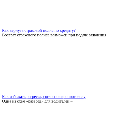
Как вернуть страховой полис по кредиту?
Возврат страхового полиса возможен при подаче заявления
Как избежать регресса, согласно европротоколу
Одна из схем «развода» для водителей –