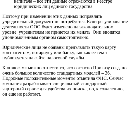
капитала – все эти данные отражаются в Реестре
юридических лиц единого государства.
Поэтому при изменении этих данных исправлять
учредительный документ не потребуется. Если регулирование
деятельности ООО будет изменено на законодательном
уровне, учредителям не придется их менять. Они вводятся
уполномоченным органом самостоятельно.
Юридические лица не обязаны предъявлять такую ​​карту
контрагентам, нотариусу или банку, так как ее текст
публикуется на сайте налоговой службы.
К «плюсам» можно отнести то, что согласно Приказу создано
очень большое количество стандартных моделей – 36.
Подобные положительные моменты отметила ФНС. Сейчас
компания разрабатывает специальный стандартный
чартерный сервис для удобства их поиска, но, к сожалению,
он еще не работает.