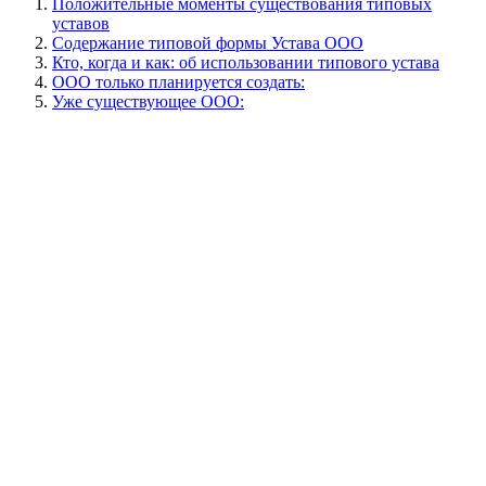
Положительные моменты существования типовых
уставов
Содержание типовой формы Устава ООО
Кто, когда и как: об использовании типового устава
ООО только планируется создать:
Уже существующее ООО: