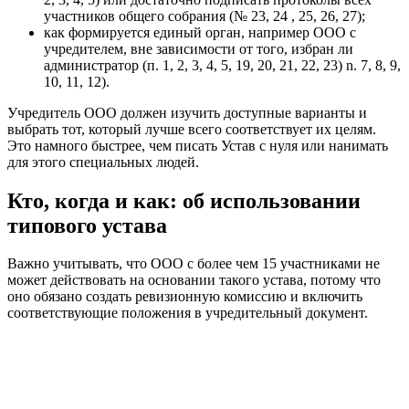
участников общего собрания (№ 23, 24 , 25, 26, 27);
как формируется единый орган, например ООО с
учредителем, вне зависимости от того, избран ли
администратор (п. 1, 2, 3, 4, 5, 19, 20, 21, 22, 23) n. 7, 8, 9,
10, 11, 12).
Учредитель ООО должен изучить доступные варианты и
выбрать тот, который лучше всего соответствует их целям.
Это намного быстрее, чем писать Устав с нуля или нанимать
для этого специальных людей.
Кто, когда и как: об использовании
типового устава
Важно учитывать, что ООО с более чем 15 участниками не
может действовать на основании такого устава, потому что
оно обязано создать ревизионную комиссию и включить
соответствующие положения в учредительный документ.