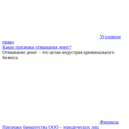
Уголовное
право
Какие признаки отмывания денег?
Отмывание денег – это целая индустрия криминального
бизнеса.
Финансы
Признаки банкротства ООО – юридических лиц