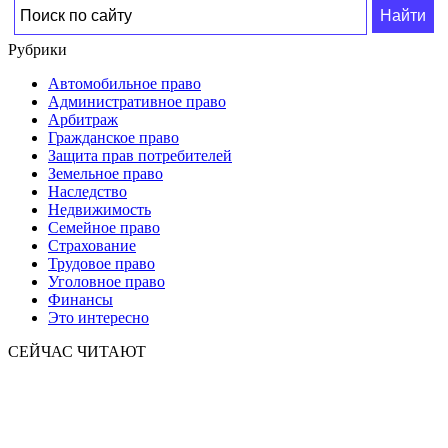
Рубрики
Автомобильное право
Административное право
Арбитраж
Гражданское право
Защита прав потребителей
Земельное право
Наследство
Недвижимость
Семейное право
Страхование
Трудовое право
Уголовное право
Финансы
Это интересно
СЕЙЧАС ЧИТАЮТ