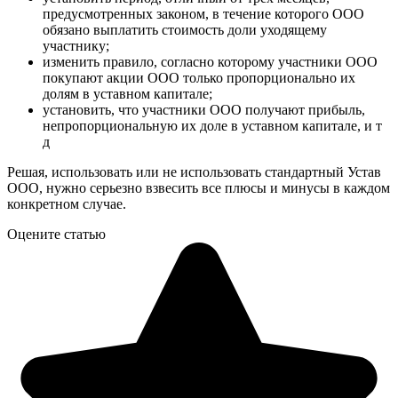
предусмотренных законом, в течение которого ООО
обязано выплатить стоимость доли уходящему
участнику;
изменить правило, согласно которому участники ООО
покупают акции ООО только пропорционально их
долям в уставном капитале;
установить, что участники ООО получают прибыль,
непропорциональную их доле в уставном капитале, и т
д
Решая, использовать или не использовать стандартный Устав
ООО, нужно серьезно взвесить все плюсы и минусы в каждом
конкретном случае.
Оцените статью