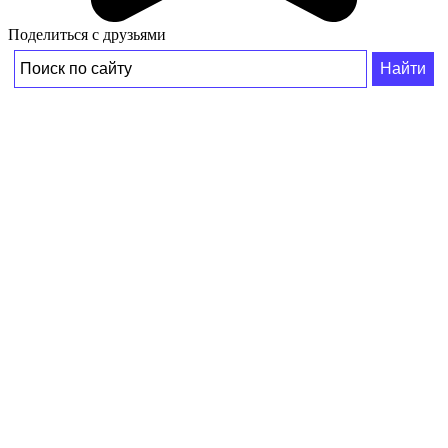
Поделиться с друзьями