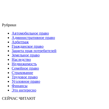
Рубрики
Автомобильное право
Административное право
Арбитраж
Гражданское право
Защита прав потребителей
Земельное право
Наследство
Недвижимость
Семейное право
Страхование
Трудовое право
Уголовное право
Финансы
Это интересно
СЕЙЧАС ЧИТАЮТ