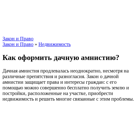
Закон и Право
Закон и Право
»
Недвижимость
Как оформить дачную амнистию?
Дачная амнистия продлевалась неоднократно, несмотря на
различные препятствия и разногласия. Закон о дачной
амнистии защищает права и интересы граждан: с его
помощью можно совершенно бесплатно получить землю и
постройки, расположенные на участке, приобрести
недвижимость и решить многие связанные с этим проблемы.