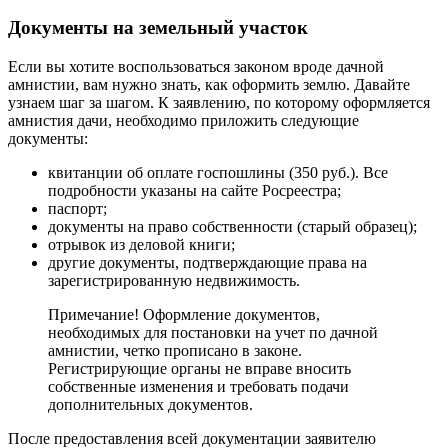
Документы на земельный участок
Если вы хотите воспользоваться законом вроде дачной
амнистии, вам нужно знать, как оформить землю. Давайте
узнаем шаг за шагом. К заявлению, по которому оформляется
амнистия дачи, необходимо приложить следующие
документы:
квитанции об оплате госпошлины (350 руб.). Все
подробности указаны на сайте Росреестра;
паспорт;
документы на право собственности (старый образец);
отрывок из деловой книги;
другие документы, подтверждающие права на
зарегистрированную недвижимость.
Примечание! Оформление документов,
необходимых для постановки на учет по дачной
амнистии, четко прописано в законе.
Регистрирующие органы не вправе вносить
собственные изменения и требовать подачи
дополнительных документов.
После предоставления всей документации заявителю