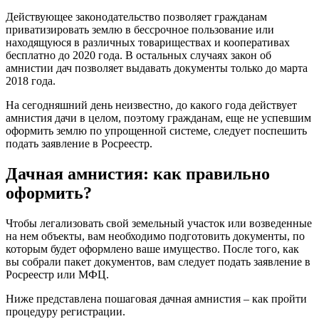
Действующее законодательство позволяет гражданам
приватизировать землю в бессрочное пользование или
находящуюся в различных товариществах и кооперативах
бесплатно до 2020 года. В остальных случаях закон об
амнистии дач позволяет выдавать документы только до марта
2018 года.
На сегодняшний день неизвестно, до какого года действует
амнистия дачи в целом, поэтому гражданам, еще не успевшим
оформить землю по упрощенной системе, следует поспешить
подать заявление в Росреестр.
Дачная амнистия: как правильно
оформить?
Чтобы легализовать свой земельный участок или возведенные
на нем объекты, вам необходимо подготовить документы, по
которым будет оформлено ваше имущество. После того, как
вы собрали пакет документов, вам следует подать заявление в
Росреестр или МФЦ.
Ниже представлена ​​пошаговая дачная амнистия – как пройти
процедуру регистрации.