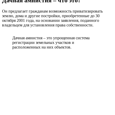
Дачная амнистия – что это?
Он предлагает гражданам возможность приватизировать
землю, дома и другие постройки, приобретенные до 30
октября 2001 года, на основании заявления, поданного
владельцем для установления права собственности.
Дачная амнистия – это упрощенная система
регистрации земельных участков и
расположенных на них объектов.