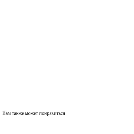
Вам также может понравиться