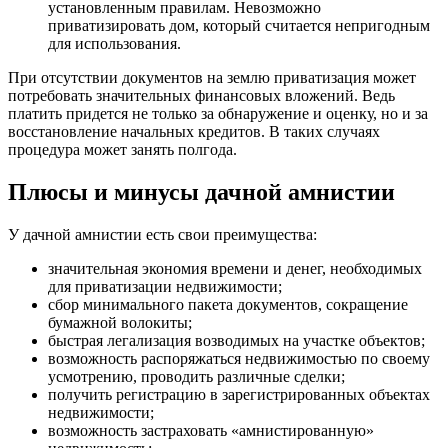
установленным правилам. Невозможно
приватизировать дом, который считается непригодным
для использования.
При отсутствии документов на землю приватизация может
потребовать значительных финансовых вложений. Ведь
платить придется не только за обнаружение и оценку, но и за
восстановление начальных кредитов. В таких случаях
процедура может занять полгода.
Плюсы и минусы дачной амнистии
У дачной амнистии есть свои преимущества:
значительная экономия времени и денег, необходимых
для приватизации недвижимости;
сбор минимального пакета документов, сокращение
бумажной волокиты;
быстрая легализация возводимых на участке объектов;
возможность распоряжаться недвижимостью по своему
усмотрению, проводить различные сделки;
получить регистрацию в зарегистрированных объектах
недвижимости;
возможность застраховать «амнистированную»