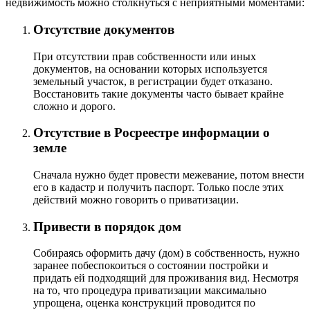
недвижимость можно столкнуться с неприятными моментами:
Отсутствие документов
При отсутствии прав собственности или иных
документов, на основании которых используется
земельный участок, в регистрации будет отказано.
Восстановить такие документы часто бывает крайне
сложно и дорого.
Отсутствие в Росреестре информации о
земле
Сначала нужно будет провести межевание, потом внести
его в кадастр и получить паспорт. Только после этих
действий можно говорить о приватизации.
Привести в порядок дом
Собираясь оформить дачу (дом) в собственность, нужно
заранее побеспокоиться о состоянии постройки и
придать ей подходящий для проживания вид. Несмотря
на то, что процедура приватизации максимально
упрощена, оценка конструкций проводится по