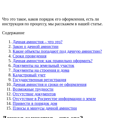
Что это такое, каков порядок его оформления, есть ли
инструкция по процессу, мы расскажем в нашей статье.
Содержание
Дачная амнистия – что это?
Закон о дачной амнистии
Какие объекты попадают под дачную амнистию?
Сроки проведения
Дачная амнистия: как правильно оформить?
Документы на земельный участок
Документы на строения и дома
Кадастровый учет
Государственная регистрация
Дачная амнистия и сроки ее оформления
Возможные трудности
Отсутствие документов
Отсутствие в Росреестре информации о земле
Привести в порядок дом
Плюсы и минусы дачной амнистии