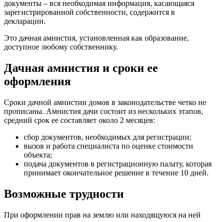
документы – вся необходимая информация, касающаяся
зарегистрированной собственности, содержится в
декларации.
Это дачная амнистия, установленная как образование,
доступное любому собственнику.
Дачная амнистия и сроки ее
оформления
Сроки дачной амнистии домов в законодательстве четко не
прописаны. Амнистия дачи состоит из нескольких этапов,
средний срок ее составляет около 2 месяцев:
сбор документов, необходимых для регистрации;
вызов и работа специалиста по оценке стоимости
объекта;
подача документов в регистрационную палату, которая
принимает окончательное решение в течение 10 дней.
Возможные трудности
При оформлении прав на землю или находящуюся на ней