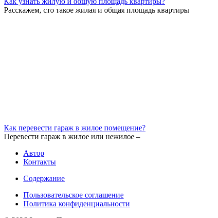
Как узнать жилую и общую площадь квартиры?
Расскажем, сто такое жилая и общая площадь квартиры
Как перевести гараж в жилое помещение?
Перевести гараж в жилое или нежилое –
Автор
Контакты
Содержание
Пользовательское соглашение
Политика конфиденциальности