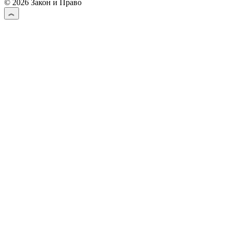
© 2026 Закон и Право