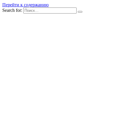
Перейти к содержанию
Search for: