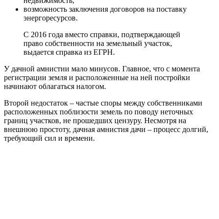
недвижимость;
возможность заключения договоров на поставку
энергоресурсов.
С 2016 года вместо справки, подтверждающей
право собственности на земельный участок,
выдается справка из ЕГРН.
У дачной амнистии мало минусов. Главное, что с момента
регистрации земля и расположенные на ней постройки
начинают облагаться налогом.
Второй недостаток – частые споры между собственниками
расположенных поблизости земель по поводу неточных
границ участков, не прошедших цензуру. Несмотря на
внешнюю простоту, дачная амнистия дачи – процесс долгий,
требующий сил и времени.