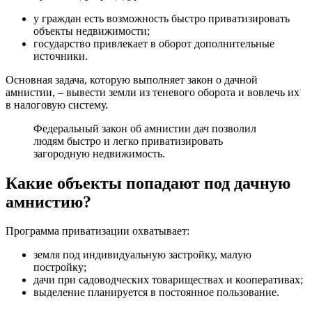
у граждан есть возможность быстро приватизировать
объекты недвижимости;
государство привлекает в оборот дополнительные
источники.
Основная задача, которую выполняет закон о дачной
амнистии, – вывести земли из теневого оборота и вовлечь их
в налоговую систему.
Федеральный закон об амнистии дач позволил
людям быстро и легко приватизировать
загородную недвижимость.
Какие объекты попадают под дачную
амнистию?
Программа приватизации охватывает:
земля под индивидуальную застройку, малую
постройку;
дачи при садоводческих товариществах и кооперативах;
выделение планируется в постоянное пользование.