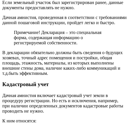
Если земельный участок был зарегистрирован ранее, данные
документы предоставлять не нужно.
Дачная амнистия, проведенная в соответствии с требованиями
данной пошаговой инструкции, пройдет легко и быстро.
Примечание! Декларация – это специальная
форма, содержащая информацию о
регистрируемой собственности.
В декларации обязательно должны быть сведения о будущих
хозяевах, точный адрес помещения и постройки, общая
площадь, этажность, материалы, из которых выполнены
внешние стены дома, наличие каких-либо коммуникаций и
т.д.быть эффективным.
Кадастровый учет
Дачная амнистия включает кадастровый учет земли в
процедуру регистрации. Но есть и исключения, например,
при наличии определенных документов кадастровые работы
проводить не нужно.
К ним относятся: