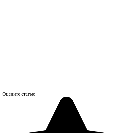
Оцените статью