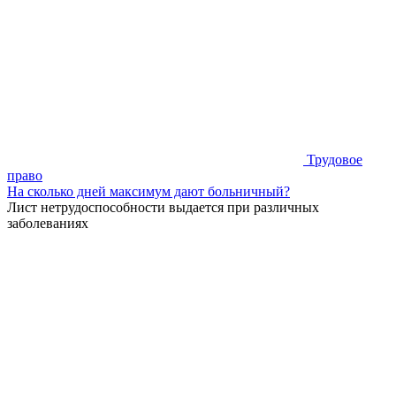
Трудовое
право
На сколько дней максимум дают больничный?
Лист нетрудоспособности выдается при различных
заболеваниях