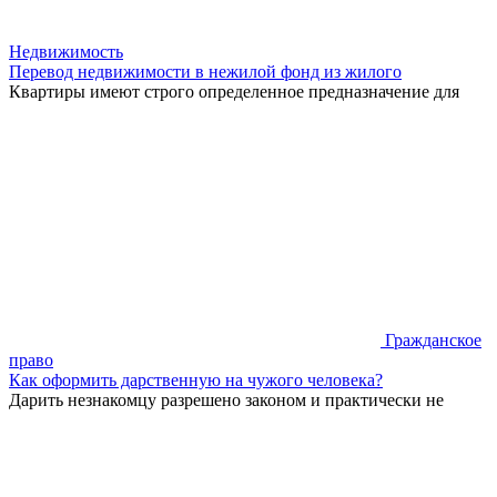
Недвижимость
Перевод недвижимости в нежилой фонд из жилого
Квартиры имеют строго определенное предназначение для
Гражданское
право
Как оформить дарственную на чужого человека?
Дарить незнакомцу разрешено законом и практически не