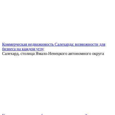
Коммерческая недвижимость Салехарда: возможности для
бизнеса на каждом углу
Салехард, столица Ямало-Ненецкого автономного округа