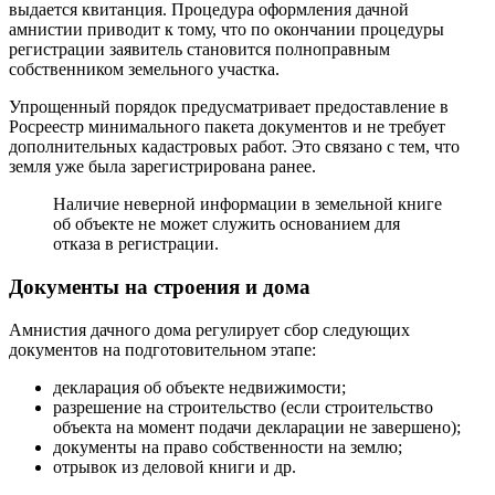
выдается квитанция. Процедура оформления дачной
амнистии приводит к тому, что по окончании процедуры
регистрации заявитель становится полноправным
собственником земельного участка.
Упрощенный порядок предусматривает предоставление в
Росреестр минимального пакета документов и не требует
дополнительных кадастровых работ. Это связано с тем, что
земля уже была зарегистрирована ранее.
Наличие неверной информации в земельной книге
об объекте не может служить основанием для
отказа в регистрации.
Документы на строения и дома
Амнистия дачного дома регулирует сбор следующих
документов на подготовительном этапе:
декларация об объекте недвижимости;
разрешение на строительство (если строительство
объекта на момент подачи декларации не завершено);
документы на право собственности на землю;
отрывок из деловой книги и др.