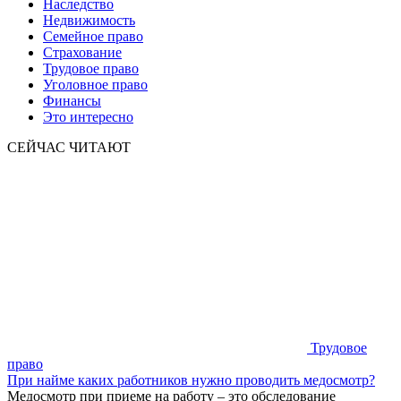
Наследство
Недвижимость
Семейное право
Страхование
Трудовое право
Уголовное право
Финансы
Это интересно
СЕЙЧАС ЧИТАЮТ
Трудовое
право
При найме каких работников нужно проводить медосмотр?
Медосмотр при приеме на работу – это обследование