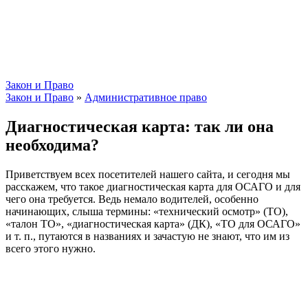
Закон и Право
Закон и Право
»
Административное право
Диагностическая карта: так ли она
необходима?
Приветствуем всех посетителей нашего сайта, и сегодня мы
расскажем, что такое диагностическая карта для ОСАГО и для
чего она требуется. Ведь немало водителей, особенно
начинающих, слыша термины: «технический осмотр» (ТО),
«талон ТО», «диагностическая карта» (ДК), «ТО для ОСАГО»
и т. п., путаются в названиях и зачастую не знают, что им из
всего этого нужно.