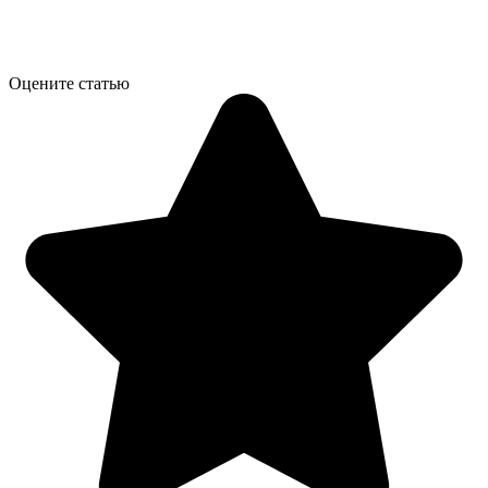
Оцените статью