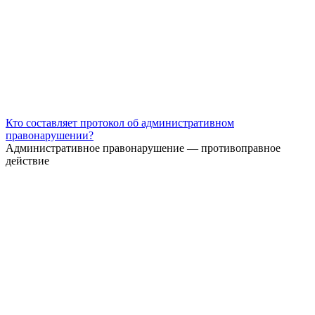
Кто составляет протокол об административном
правонарушении?
Административное правонарушение — противоправное
действие