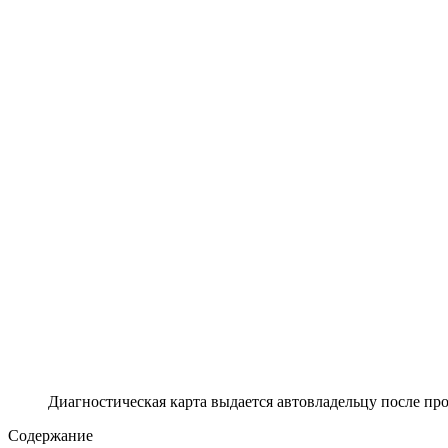
Диагностическая карта выдается автовладельцу после пр
Содержание