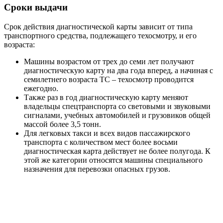
Сроки выдачи
Срок действия диагностической карты зависит от типа
транспортного средства, подлежащего техосмотру, и его
возраста:
Машины возрастом от трех до семи лет получают
диагностическую карту на два года вперед, а начиная с
семилетнего возраста ТС – техосмотр проводится
ежегодно.
Также раз в год диагностическую карту меняют
владельцы спецтранспорта со световыми и звуковыми
сигналами, учебных автомобилей и грузовиков общей
массой более 3,5 тонн.
Для легковых такси и всех видов пассажирского
транспорта с количеством мест более восьми
диагностическая карта действует не более полугода. К
этой же категории относятся машины специального
назначения для перевозки опасных грузов.