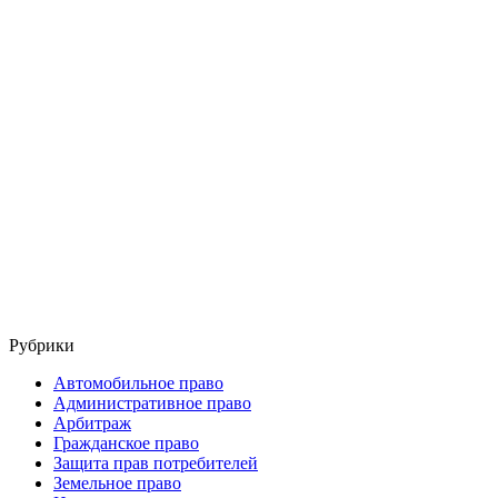
Рубрики
Автомобильное право
Административное право
Арбитраж
Гражданское право
Защита прав потребителей
Земельное право