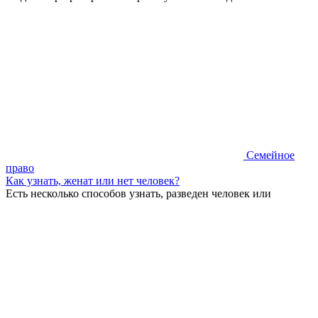
Семейное
право
Как узнать, женат или нет человек?
Есть несколько способов узнать, разведен человек или