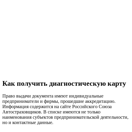
Как получить диагностическую карту
Право выдачи документа имеют индивидуальные
предприниматели и фирмы, прошедшие аккредитацию.
Информация содержится на сайте Российского Союза
Автостраховщиков. В списке имеются не только
наименования субъектов предпринимательской деятельности,
но и контактные данные.