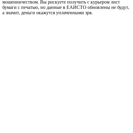
мошенничеством. Вы рискуете получить с курьером лист
бумаги с печатью, но данные в ЕАИСТО обновлены не будут,
а значит, деньги окажутся уплаченными зря.