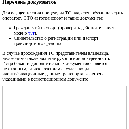
Перечень документов
Для осуществления процедуры ТО владелец обязан передать
оператору СТО автотранспорт и такие документы:
Гражданский паспорт (проверить действительность
можно
тут
).
Свидетельство о регистрации или паспорт
транспортного средства.
В случае прохождения ТО представителем владельца,
необходимо также наличие рукописной доверенности.
Истребование дополнительных документов является
незаконным, за исключением случаев, когда
идентификационные данные транспорта разнятся с
указанными в регистрационном документе