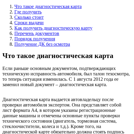
Что такое диагностическая карта
Где получить
Сколько стоит
Сроки выдачи
Как получить диагностическую карту
Перечень документов
Порядок получения
Получение ДК без осмотра
Что такое диагностическая карта
Если раньше основным документом, подтверждающих
техническую исправность автомобиля, был талон техосмотра,
то теперь ситуация изменилась. С 1 августа 2012 года ее
заменил новый документ – диагностическая карта.
Диагностическая карта выдается автовладельцу после
проверки автомобиля экспертом. Она представляет собой
лист формата А4, в котором указаны регистрационные
данные машины и отмечены основные пункты проверки
технического состояния (двигатель, тормозная система,
стеклоочистители, колеса и т.д.). Кроме того, на
диагностической карте обязательно должна стоять подпись