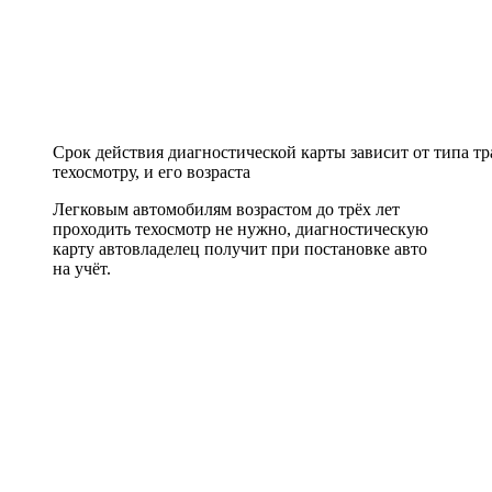
Срок действия диагностической карты зависит от типа т
техосмотру, и его возраста
Легковым автомобилям возрастом до трёх лет
проходить техосмотр не нужно, диагностическую
карту автовладелец получит при постановке авто
на учёт.