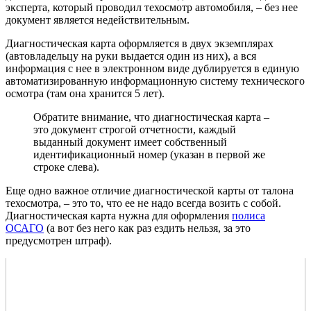
эксперта, который проводил техосмотр автомобиля, – без нее
документ является недействительным.
Диагностическая карта оформляется в двух экземплярах
(автовладельцу на руки выдается один из них), а вся
информация с нее в электронном виде дублируется в единую
автоматизированную информационную систему технического
осмотра (там она хранится 5 лет).
Обратите внимание, что диагностическая карта –
это документ строгой отчетности, каждый
выданный документ имеет собственный
идентификационный номер (указан в первой же
строке слева).
Еще одно важное отличие диагностической карты от талона
техосмотра, – это то, что ее не надо всегда возить с собой.
Диагностическая карта нужна для оформления
полиса
ОСАГО
(а вот без него как раз ездить нельзя, за это
предусмотрен штраф).