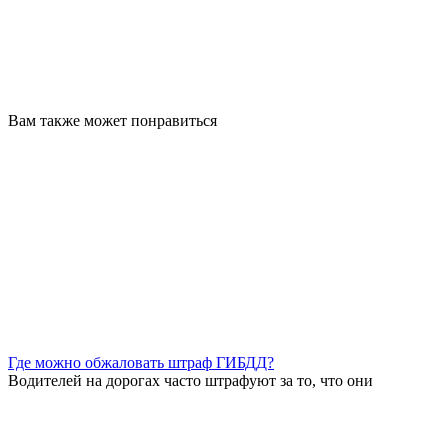
Вам также может понравиться
Где можно обжаловать штраф ГИБДД?
Водителей на дорогах часто штрафуют за то, что они