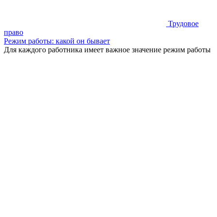
Трудовое
право
Режим работы: какой он бывает
Для каждого работника имеет важное значение режим работы