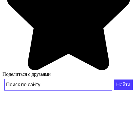
Поделиться с друзьями