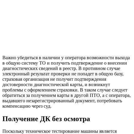
Важно убедиться в наличии у оператора возможности выхода
в общую систему ТО и получить подтверждение о внесении
диагностических сведений в реестр. В противном случае
электронный результат проверки не попадет в общую базу,
страховая организация не получит подтверждения
достоверности диагностической карты, и возникнут
проблемы с оформлением страховки. В таком случае следует
обратиться за получением карты в другой ПТО, а с оператора,
выдавшего незарегистрированный документ, потребовать
компенсацию через суд.
Получение ДК без осмотра
Поскольку техническое тестирование машины является