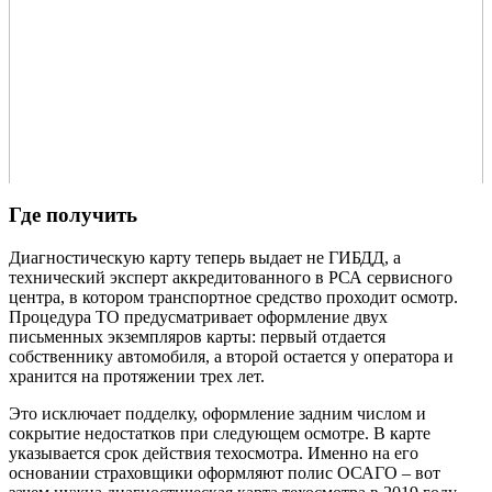
Где получить
Диагностическую карту теперь выдает не ГИБДД, а
технический эксперт аккредитованного в РСА сервисного
центра, в котором транспортное средство проходит осмотр.
Процедура ТО предусматривает оформление двух
письменных экземпляров карты: первый отдается
собственнику автомобиля, а второй остается у оператора и
хранится на протяжении трех лет.
Это исключает подделку, оформление задним числом и
сокрытие недостатков при следующем осмотре. В карте
указывается срок действия техосмотра. Именно на его
основании страховщики оформляют полис ОСАГО – вот