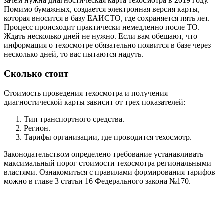
зачем нужна диагностическая карта техосмотра в 2019 году.
Помимо бумажных, создается электронная версия карты,
которая вносится в базу ЕАИСТО, где сохраняется пять лет.
Процесс происходит практически немедленно после ТО.
Ждать несколько дней не нужно. Если вам обещают, что
информация о техосмотре обязательно появится в базе через
несколько дней, то вас пытаются надуть.
Сколько стоит
Стоимость проведения техосмотра и получения
диагностической карты зависит от трех показателей:
Тип транспортного средства.
Регион.
Тарифы организации, где проводится техосмотр.
Законодательством определено требование устанавливать
максимальный порог стоимости техосмотра региональными
властями. Ознакомиться с правилами формирования тарифов
можно в главе 3 статьи 16 Федерального закона №170.