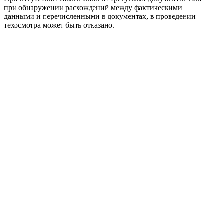
при обнаружении расхождений между фактическими
данными и перечисленными в документах, в проведении
техосмотра может быть отказано.