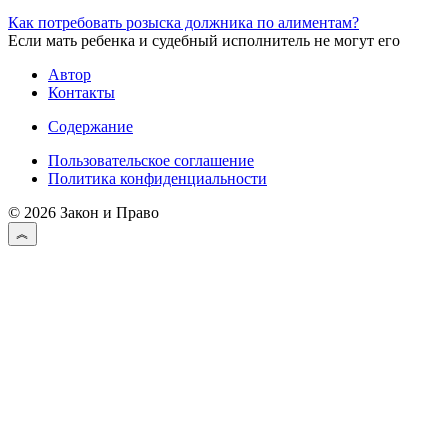
Как потребовать розыска должника по алиментам?
Если мать ребенка и судебный исполнитель не могут его
Автор
Контакты
Содержание
Пользовательское соглашение
Политика конфиденциальности
© 2026 Закон и Право