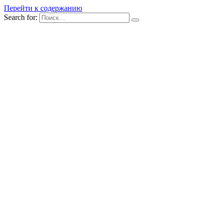
Перейти к содержанию
Search for: