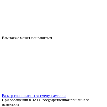
Вам также может понравиться
Размер госпошлины за смену фамилии
При обращении в ЗАГС государственная пошлина за
изменение