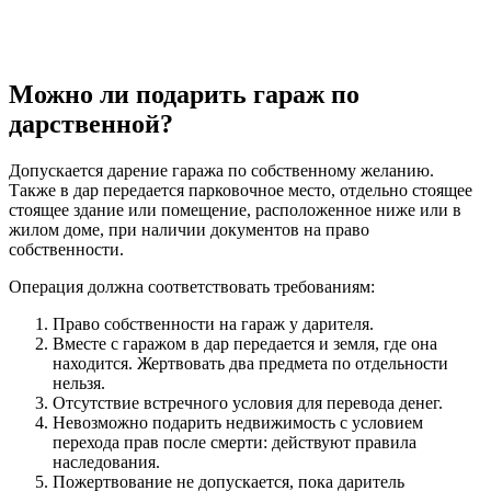
Можно ли подарить гараж по
дарственной?
Допускается дарение гаража по собственному желанию.
Также в дар передается парковочное место, отдельно стоящее
стоящее здание или помещение, расположенное ниже или в
жилом доме, при наличии документов на право
собственности.
Операция должна соответствовать требованиям:
Право собственности на гараж у дарителя.
Вместе с гаражом в дар передается и земля, где она
находится. Жертвовать два предмета по отдельности
нельзя.
Отсутствие встречного условия для перевода денег.
Невозможно подарить недвижимость с условием
перехода прав после смерти: действуют правила
наследования.
Пожертвование не допускается, пока даритель