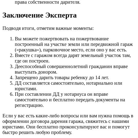
права собственности дарителя.
Заключение Эксперта
Подводя итоги, отметим важные моменты:
Вы можете пожертвовать на пожертвование
построенный на участке земли или передвижной гараж
(«ракушка»), парковочное место, если оно у вас есть.
Вместе с гаражом всегда дарят земельный участок там,
где он построен.
Дееспособный совершеннолетний гражданин вправе
выступать донором.
Запрещено дарить товары ребенку до 14 лет.
ДД составляется самостоятельно, нотариально или
юристами.
При составлении ДД у нотариуса он вправе
самостоятельно и бесплатно передать документы на
регистрацию.
Если у вас есть какие-либо вопросы или вам нужна помощь в
оформлении договора дарения гаража, свяжитесь с нашими
юристами. Они бесплатно проконсультируют вас и помогут
быстро решить любую проблему.