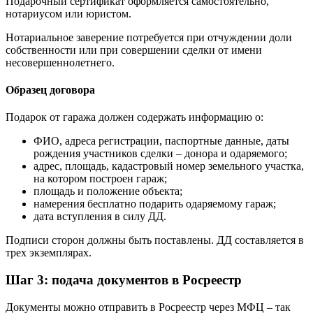
Подарочный сертификат оформляется самостоятельно,
нотариусом или юристом.
Нотариальное заверение потребуется при отчуждении доли
собственности или при совершении сделки от имени
несовершеннолетнего.
Образец договора
Подарок от гаража должен содержать информацию о:
ФИО, адреса регистрации, паспортные данные, даты
рождения участников сделки – донора и одаряемого;
адрес, площадь, кадастровый номер земельного участка,
на котором построен гараж;
площадь и положение объекта;
намерения бесплатно подарить одаряемому гараж;
дата вступления в силу ДД.
Подписи сторон должны быть поставлены. ДД составляется в
трех экземплярах.
Шаг 3: подача документов в Росреестр
Документы можно отправить в Росреестр через МФЦ – так