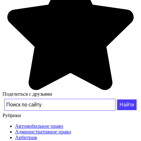
Поделиться с друзьями
Рубрики
Автомобильное право
Административное право
Арбитраж