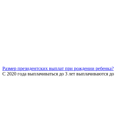
Размер президентских выплат при рождении ребенка?
С 2020 года выплачиваться до 3 лет выплачиваются до