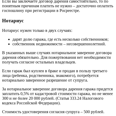
Если вы заключаете договор дарения самостоятельно, то по
понятным причинам платить не нужно – достаточно оплатить
госпошлину при регистрации в Росреестре.
Нотариус
Нотариус нужен только в двух случаях:
дарят долю гаража, где есть несколько собственников;
собственник недвижимости – несовершеннолетний.
В указанных выше случаях нотариальное заверение договора
дарения обязательно. Для пожертвования нет необходимости
получать согласие остальных владельцев.
Если гараж был куплен в браке и продан в пользу третьего
лица (ребенка, родственника, знакомого), потребуется
нотариально заверенное разрешение от супруга.
За нотариальное заверение договора дарения гаража придется
заплатить 0,5% от кадастровой стоимости гаража, но не менее
300 и не более 20 000 рублей. (Статья 333.24 Налогового
кодекса Российской Федерации).
Стоимость удостоверения согласия супруга – 500 рублей.