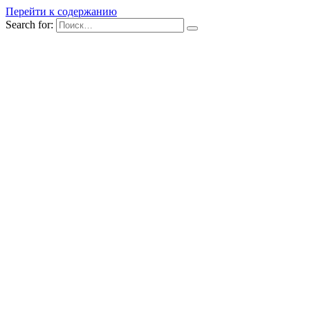
Перейти к содержанию
Search for: