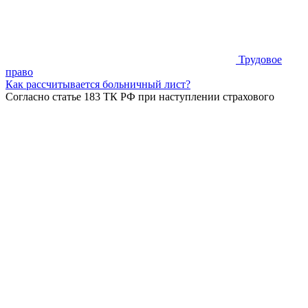
Трудовое
право
Как рассчитывается больничный лист?
Согласно статье 183 ТК РФ при наступлении страхового