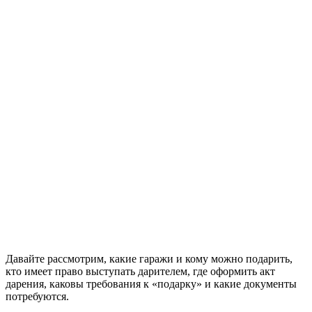
Давайте рассмотрим, какие гаражи и кому можно подарить,
кто имеет право выступать дарителем, где оформить акт
дарения, каковы требования к «подарку» и какие документы
потребуются.