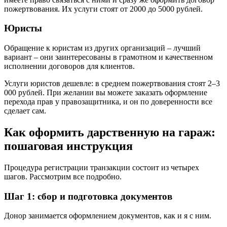
пожертвования. Их услуги стоят от 2000 до 5000 рублей.
Юристы
Обращение к юристам из других организаций – лучший
вариант – они заинтересованы в грамотном и качественном
исполнении договоров для клиентов.
Услуги юристов дешевле: в среднем пожертвования стоят 2–3
000 рублей. При желании вы можете заказать оформление
перехода прав у правозащитника, и он по доверенности все
сделает сам.
Как оформить дарственную на гараж:
пошаговая инструкция
Процедура регистрации транзакции состоит из четырех
шагов. Рассмотрим все подробно.
Шаг 1: сбор и подготовка документов
Донор занимается оформлением документов, как и я с ним.