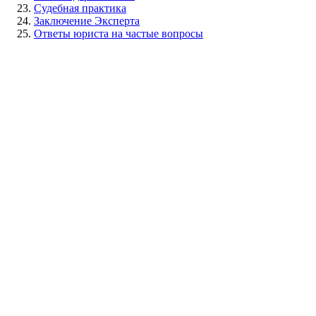
Судебная практика
Заключение Эксперта
Ответы юриста на частые вопросы