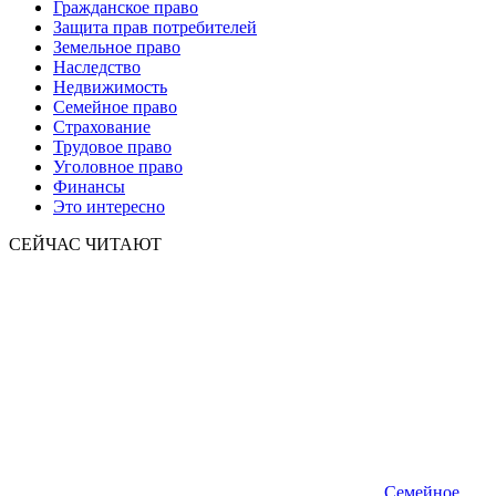
Гражданское право
Защита прав потребителей
Земельное право
Наследство
Недвижимость
Семейное право
Страхование
Трудовое право
Уголовное право
Финансы
Это интересно
СЕЙЧАС ЧИТАЮТ
Семейное