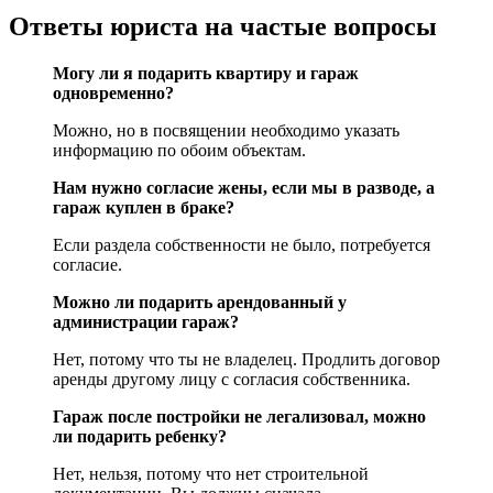
Ответы юриста на частые вопросы
Могу ли я подарить квартиру и гараж
одновременно?
Можно, но в посвящении необходимо указать
информацию по обоим объектам.
Нам нужно согласие жены, если мы в разводе, а
гараж куплен в браке?
Если раздела собственности не было, потребуется
согласие.
Можно ли подарить арендованный у
администрации гараж?
Нет, потому что ты не владелец. Продлить договор
аренды другому лицу с согласия собственника.
Гараж после постройки не легализовал, можно
ли подарить ребенку?
Нет, нельзя, потому что нет строительной