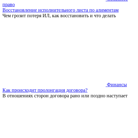
право
Восстановление исполнительного листа по алиментам
Чем грозит потеря ИЛ, как восстановить и что делать
Финансы
Как происходит пролонгация договора?
В отношениях сторон договора рано или поздно наступает