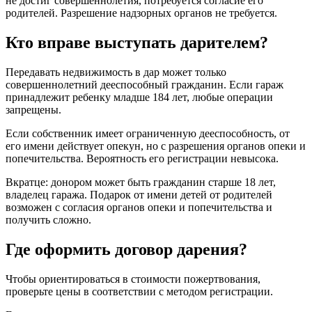
не достиг совершеннолетия, потребуется согласие его
родителей. Разрешение надзорных органов не требуется.
Кто вправе выступать дарителем?
Передавать недвижимость в дар может только
совершеннолетний дееспособный гражданин. Если гараж
принадлежит ребенку младше 184 лет, любые операции
запрещены.
Если собственник имеет ограниченную дееспособность, от
его имени действует опекун, но с разрешения органов опеки и
попечительства. Вероятность его регистрации невысока.
Вкратце: донором может быть гражданин старше 18 лет,
владелец гаража. Подарок от имени детей от родителей
возможен с согласия органов опеки и попечительства и
получить сложно.
Где оформить договор дарения?
Чтобы ориентироваться в стоимости пожертвования,
проверьте цены в соответствии с методом регистрации.