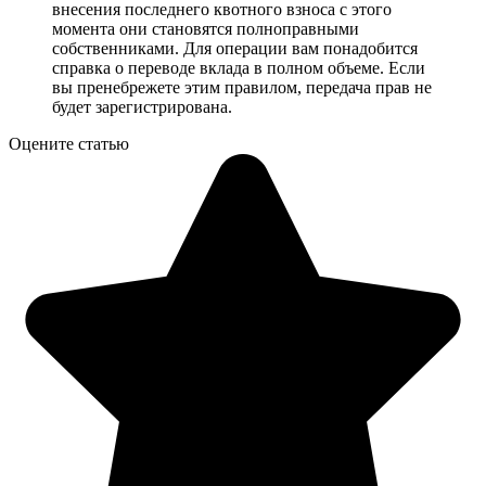
внесения последнего квотного взноса с этого
момента они становятся полноправными
собственниками. Для операции вам понадобится
справка о переводе вклада в полном объеме. Если
вы пренебрежете этим правилом, передача прав не
будет зарегистрирована.
Оцените статью