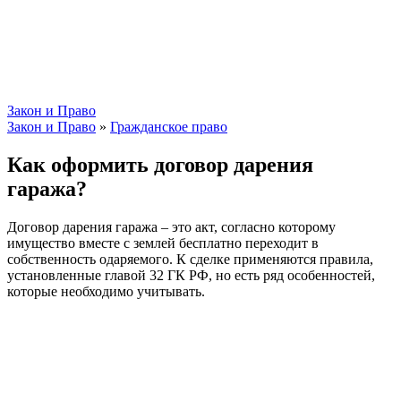
Закон и Право
Закон и Право
»
Гражданское право
Как оформить договор дарения
гаража?
Договор дарения гаража – это акт, согласно которому
имущество вместе с землей бесплатно переходит в
собственность одаряемого. К сделке применяются правила,
установленные главой 32 ГК РФ, но есть ряд особенностей,
которые необходимо учитывать.