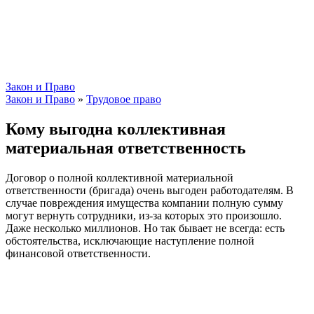
Закон и Право
Закон и Право
»
Трудовое право
Кому выгодна коллективная
материальная ответственность
Договор о полной коллективной материальной
ответственности (бригада) очень выгоден работодателям. В
случае повреждения имущества компании полную сумму
могут вернуть сотрудники, из-за которых это произошло.
Даже несколько миллионов. Но так бывает не всегда: есть
обстоятельства, исключающие наступление полной
финансовой ответственности.