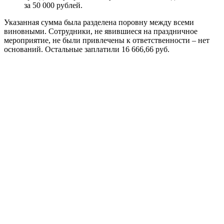
за 50 000 рублей.
Указанная сумма была разделена поровну между всеми
виновными. Сотрудники, не явившиеся на праздничное
мероприятие, не были привлечены к ответственности – нет
оснований. Остальные заплатили 16 666,66 руб.