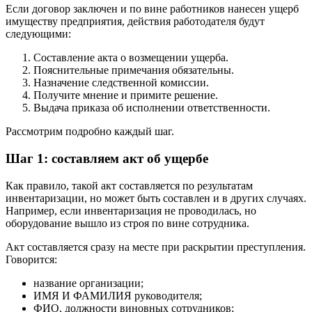
Если договор заключен и по вине работников нанесен ущерб
имуществу предприятия, действия работодателя будут
следующими:
Составление акта о возмещении ущерба.
Пояснительные примечания обязательны.
Назначение следственной комиссии.
Получите мнение и примите решение.
Выдача приказа об исполнении ответственности.
Рассмотрим подробно каждый шаг.
Шаг 1: составляем акт об ущербе
Как правило, такой акт составляется по результатам
инвентаризации, но может быть составлен и в других случаях.
Например, если инвентаризация не проводилась, но
оборудование вышло из строя по вине сотрудника.
Акт составляется сразу на месте при раскрытии преступления.
Говорится:
название организации;
ИМЯ И ФАМИЛИЯ руководителя;
ФИО, должности виновных сотрудников;