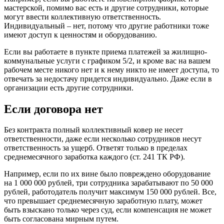
мастерской, помимо вас есть и другие сотрудники, которые
могут ввести коллективную ответственность.
Индивидуальный – нет, потому что другие работники тоже
имеют доступ к ценностям и оборудованию.
Если вы работаете в пункте приема платежей за жилищно-
коммунальные услуги с графиком 5/2, и кроме вас на вашем
рабочем месте никого нет и к нему никто не имеет доступа, то
отвечать за недостачу придется индивидуально. Даже если в
организации есть другие сотрудники.
Если договора нет
Без контракта полный коллективный ковер не несет
ответственности, даже если несколько сотрудников несут
ответственность за ущерб. Ответят только в пределах
среднемесячного заработка каждого (ст. 241 ТК РФ).
Например, если по их вине было повреждено оборудование
на 1 000 000 рублей, три сотрудника зарабатывают по 50 000
рублей, работодатель получит максимум 150 000 рублей. Все,
что превышает среднемесячную заработную плату, может
быть взыскано только через суд, если компенсация не может
быть согласована мирным путем.