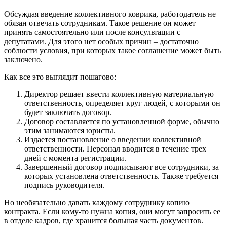
Обсуждая введение коллективного коврика, работодатель не
обязан отвечать сотрудникам. Такое решение он может
принять самостоятельно или после консультации с
депутатами. Для этого нет особых причин – достаточно
соблюсти условия, при которых такое соглашение может быть
заключено.
Как все это выглядит пошагово:
Директор решает ввести коллективную материальную
ответственность, определяет круг людей, с которыми он
будет заключать договор.
Договор составляется по установленной форме, обычно
этим занимаются юристы.
Издается постановление о введении коллективной
ответственности. Персонал вводится в течение трех
дней с момента регистрации.
Завершенный договор подписывают все сотрудники, за
которых установлена ​​ответственность. Также требуется
подпись руководителя.
Но необязательно давать каждому сотруднику копию
контракта. Если кому-то нужна копия, они могут запросить ее
в отделе кадров, где хранится большая часть документов.