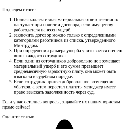
Подведем итоги:
Полная коллективная материальная ответственность
наступает при наличии договора, если имуществу
работодателя нанесен ущерб.
заключить договор можно только с определенными
категориями работников из списка, утвержденного
Минтрудом.
При определении размера ущерба учитывается степень
вины каждого сотрудника.
Если один из сотрудников добровольно не возмещает
материальный ущерб и его сумма превышает
среднемесячную заработную плату, она может быть
взыскана в судебном порядке.
Если сотрудник принял добровольное возмещение
убытков, а затем перестал платить, менеджер имеет
право взыскать задолженность через суд.
Если у вас остались вопросы, задавайте их нашим юристам
прямо сейчас!
Оцените статью