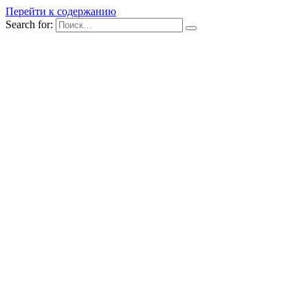
Перейти к содержанию
Search for: