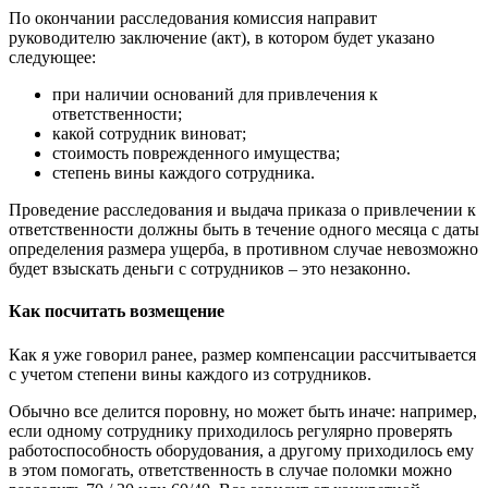
По окончании расследования комиссия направит
руководителю заключение (акт), в котором будет указано
следующее:
при наличии оснований для привлечения к
ответственности;
какой сотрудник виноват;
стоимость поврежденного имущества;
степень вины каждого сотрудника.
Проведение расследования и выдача приказа о привлечении к
ответственности должны быть в течение одного месяца с даты
определения размера ущерба, в противном случае невозможно
будет взыскать деньги с сотрудников – это незаконно.
Как посчитать возмещение
Как я уже говорил ранее, размер компенсации рассчитывается
с учетом степени вины каждого из сотрудников.
Обычно все делится поровну, но может быть иначе: например,
если одному сотруднику приходилось регулярно проверять
работоспособность оборудования, а другому приходилось ему
в этом помогать, ответственность в случае поломки можно