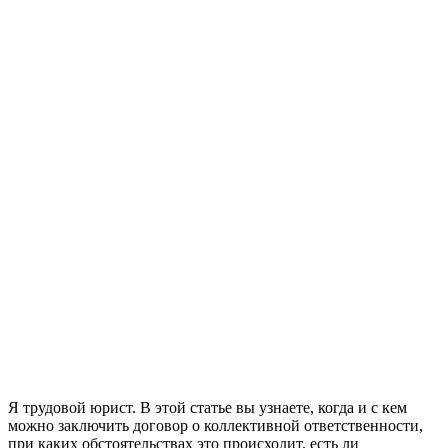
Я трудовой юрист. В этой статье вы узнаете, когда и с кем
можно заключить договор о коллективной ответственности,
при каких обстоятельствах это происходит, есть ли