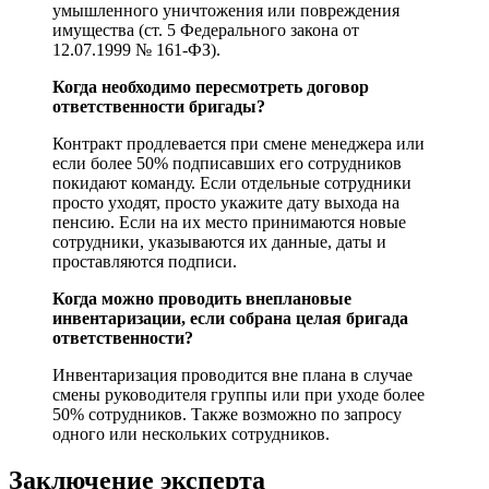
умышленного уничтожения или повреждения
имущества (ст. 5 Федерального закона от
12.07.1999 № 161-ФЗ).
Когда необходимо пересмотреть договор
ответственности бригады?
Контракт продлевается при смене менеджера или
если более 50% подписавших его сотрудников
покидают команду. Если отдельные сотрудники
просто уходят, просто укажите дату выхода на
пенсию. Если на их место принимаются новые
сотрудники, указываются их данные, даты и
проставляются подписи.
Когда можно проводить внеплановые
инвентаризации, если собрана целая бригада
ответственности?
Инвентаризация проводится вне плана в случае
смены руководителя группы или при уходе более
50% сотрудников. Также возможно по запросу
одного или нескольких сотрудников.
Заключение эксперта