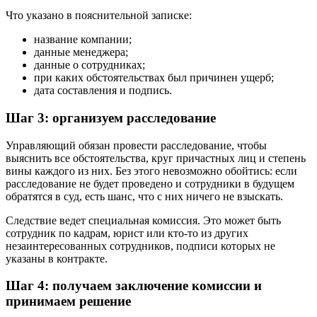
Что указано в пояснительной записке:
название компании;
данные менеджера;
данные о сотрудниках;
при каких обстоятельствах был причинен ущерб;
дата составления и подпись.
Шаг 3: организуем расследование
Управляющий обязан провести расследование, чтобы
выяснить все обстоятельства, круг причастных лиц и степень
вины каждого из них. Без этого невозможно обойтись: если
расследование не будет проведено и сотрудники в будущем
обратятся в суд, есть шанс, что с них ничего не взыскать.
Следствие ведет специальная комиссия. Это может быть
сотрудник по кадрам, юрист или кто-то из других
незаинтересованных сотрудников, подписи которых не
указаны в контракте.
Шаг 4: получаем заключение комиссии и
принимаем решение