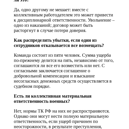
Да, одно другому не мешает: вместе с
коллективным работодателем это может привести
к дисциплинарной ответственности. Увольнение –
одно из наказаний; договор может быть
расторгнут в случае потери доверия.
Как распределить убытки, если один из
сотрудников отказывается все возмещать?
Команда состоит из пяти человек. Сумма ущерба
по-прежнему делится на пять, независимо от того,
соглашаются ли все его возместить или нет. С
согласными заключается соглашение о
добровольной компенсации и взыскание
несогласных денежных средств осуществляется в
судебном порядке.
Есть ли коллективная материальная
ответственность военных?
Нет, нормы ТК РФ на них не распространяются.
Однако они могут нести полную материальную
ответственность, если ущерб причинен по
неосторожности, в результате преступления,