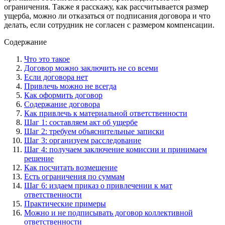
ограничения. Также я расскажу, как рассчитывается размер
ущерба, можно ли отказаться от подписания договора и что
делать, если сотрудник не согласен с размером компенсации.
Содержание
Что это такое
Договор можно заключить не со всеми
Если договора нет
Привлечь можно не всегда
Как оформить договор
Содержание договора
Как привлечь к материальной ответственности
Шаг 1: составляем акт об ущербе
Шаг 2: требуем объяснительные записки
Шаг 3: организуем расследование
Шаг 4: получаем заключение комиссии и принимаем
решение
Как посчитать возмещение
Есть ограничения по суммам
Шаг 6: издаем приказ о привлечении к мат
ответственности
Практические примеры
Можно и не подписывать договор коллективной
ответственности