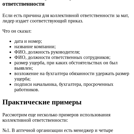
ответственности
Если есть причина для коллективной ответственности за мат,
лидер издает соответствующий приказ.
Что он сказал:
дата и номер;
название компании;
ФИО, должность руководителя;
ФИО, должности ответственных сотрудников;
размер ущерба, при каких обстоятельствах он был
выявлен;
возложение на бухгалтера обязанности удержать размер
ущерба;
подписи начальника, бухгалтера, просроченных
работников.
Практические примеры
Рассмотрим еще несколько примеров использования
коллективной ответственности:
№1. В аптечной организации есть менеджер и четыре