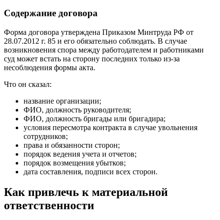
Содержание договора
Форма договора утверждена Приказом Минтруда РФ от
28.07.2012 г. 85 и его обязательно соблюдать. В случае
возникновения спора между работодателем и работниками
суд может встать на сторону последних только из-за
несоблюдения формы акта.
Что он сказал:
название организации;
ФИО, должность руководителя;
ФИО, должность бригады или бригадира;
условия пересмотра контракта в случае увольнения
сотрудников;
права и обязанности сторон;
порядок ведения учета и отчетов;
порядок возмещения убытков;
дата составления, подписи всех сторон.
Как привлечь к материальной
ответственности