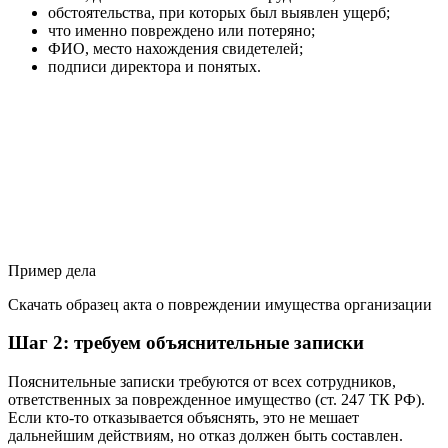
обстоятельства, при которых был выявлен ущерб;
что именно повреждено или потеряно;
ФИО, место нахождения свидетелей;
подписи директора и понятых.
Пример дела
Скачать образец акта о повреждении имущества организации
Шаг 2: требуем объяснительные записки
Пояснительные записки требуются от всех сотрудников,
ответственных за поврежденное имущество (ст. 247 ТК РФ).
Если кто-то отказывается объяснять, это не мешает
дальнейшим действиям, но отказ должен быть составлен.