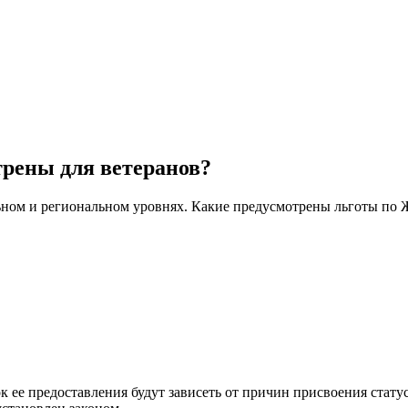
рены для ветеранов?
ьном и региональном уровнях. Какие предусмотрены льготы по 
 ее предоставления будут зависеть от причин присвоения статус