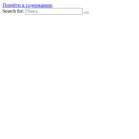
Перейти к содержанию
Search for: