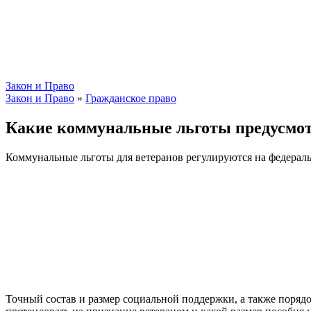
Закон и Право
Закон и Право
»
Гражданское право
Какие коммунальные льготы предусмот
Коммунальные льготы для ветеранов регулируются на федерал
Точный состав и размер социальной поддержки, а также порядок