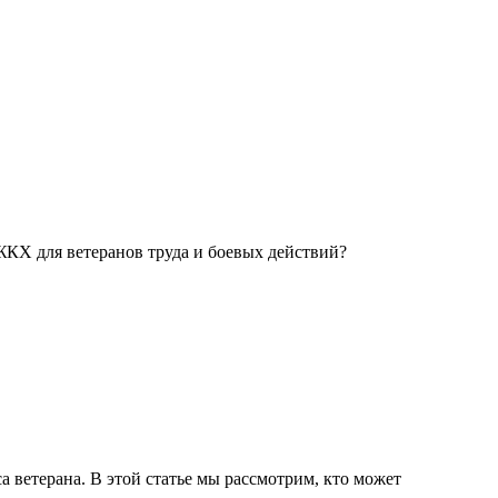
ЖКХ для ветеранов труда и боевых действий?
а ветерана. В этой статье мы рассмотрим, кто может