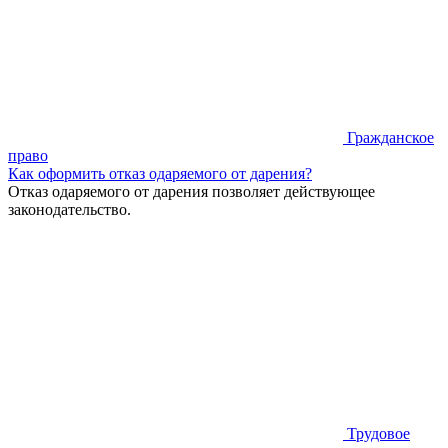
Гражданское
право
Как оформить отказ одаряемого от дарения?
Отказ одаряемого от дарения позволяет действующее
законодательство.
Трудовое