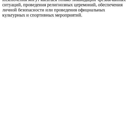
ситуаций, проведения религиозных церемоний, обеспечения
личной безопасности или проведения официальных
культурных и спортивных мероприятий.