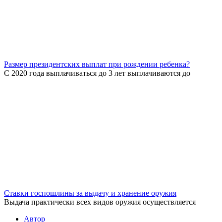
Размер президентских выплат при рождении ребенка?
С 2020 года выплачиваться до 3 лет выплачиваются до
Ставки госпошлины за выдачу и хранение оружия
Выдача практически всех видов оружия осуществляется
Автор