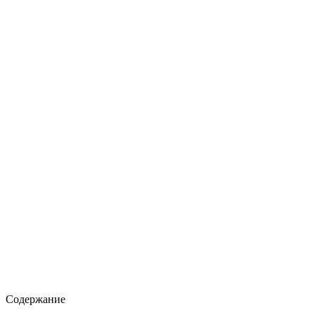
Содержание