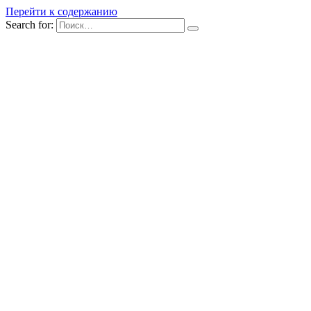
Перейти к содержанию
Search for: