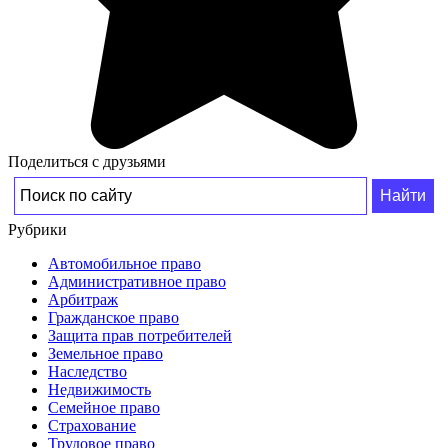
Поделиться с друзьями
Рубрики
Автомобильное право
Административное право
Арбитраж
Гражданское право
Защита прав потребителей
Земельное право
Наследство
Недвижимость
Семейное право
Страхование
Трудовое право