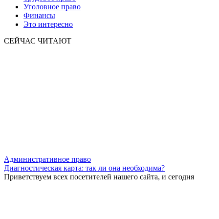
Уголовное право
Финансы
Это интересно
СЕЙЧАС ЧИТАЮТ
Административное право
Диагностическая карта: так ли она необходима?
Приветствуем всех посетителей нашего сайта, и сегодня