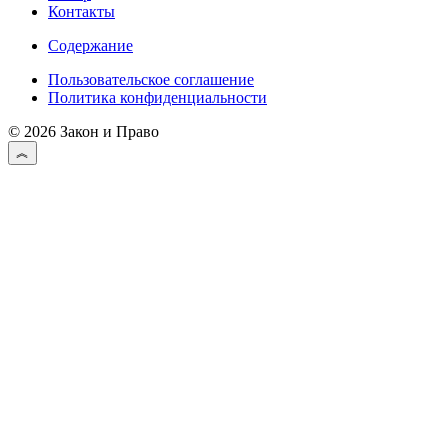
Контакты
Содержание
Пользовательское соглашение
Политика конфиденциальности
© 2026 Закон и Право