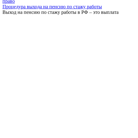
право
Процедура выхода на пенсию по стажу работы
Выход на пенсию по стажу работы в РФ – это выплата