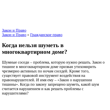
Закон и Право
Закон и Право
»
Гражданское право
Когда нельзя шуметь в
многоквартирном доме?
Шумные соседи – проблема, которую нужно решать. Закон о
тишине в многоквартирном доме призван утихомирить
чрезмерно активных по ночам соседей. Кроме того,
существует правовой инструмент воздействия на
правонарушителей. И имя ему – «Закон о нарушении
тишины». Когда по закону запрещено шуметь, какой шум
считается нарушением и как решать проблемы с
нарушителями?