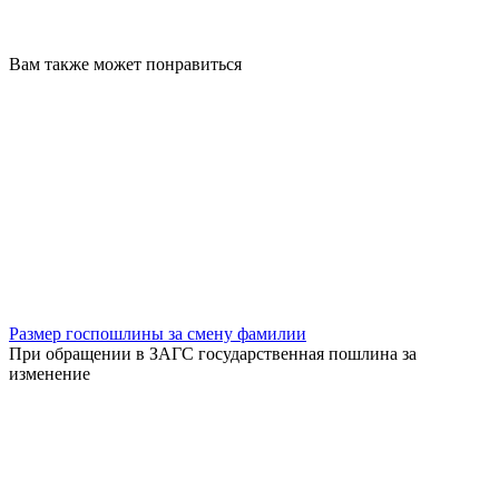
Вам также может понравиться
Размер госпошлины за смену фамилии
При обращении в ЗАГС государственная пошлина за
изменение