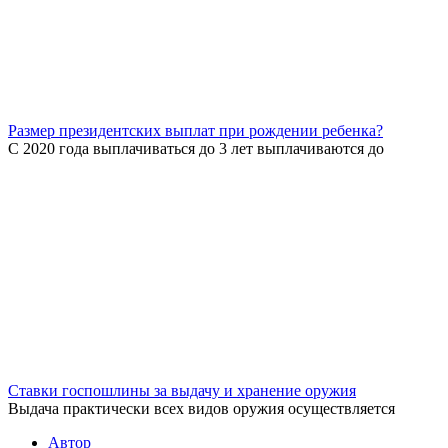
Размер президентских выплат при рождении ребенка?
С 2020 года выплачиваться до 3 лет выплачиваются до
Ставки госпошлины за выдачу и хранение оружия
Выдача практически всех видов оружия осуществляется
Автор