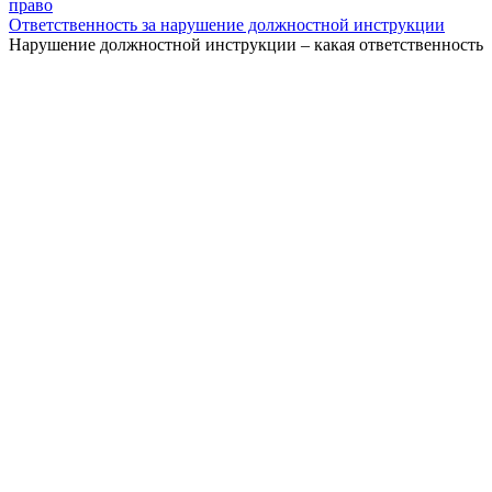
право
Ответственность за нарушение должностной инструкции
Нарушение должностной инструкции – какая ответственность