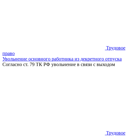
Трудовое
право
Увольнение основного работника из декретного отпуска
Согласно ст. 79 ТК РФ увольнение в связи с выходом
Трудовое