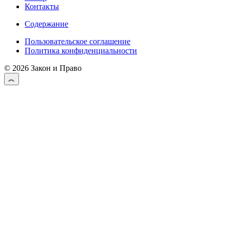
Контакты
Содержание
Пользовательское соглашение
Политика конфиденциальности
© 2026 Закон и Право