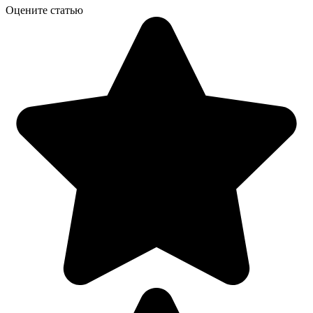
Оцените статью