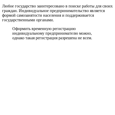
Любое государство заинтересовано в поиске работы для своих
граждан. Индивидуальное предпринимательство является
формой самозанятости населения и поддерживается
государственными органами.
Оформить временную регистрацию
индивидуальному предпринимателю можно,
однако такая регистрация разрешена не всем.