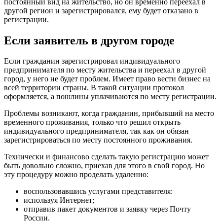
постоянный вид на жительство, но он временно переехал в
другой регион и зарегистрировался, ему будет отказано в
регистрации.
Если заявитель в другом городе
Если гражданин зарегистрировал индивидуального
предпринимателя по месту жительства и переехал в другой
город, у него не будет проблем. Имеет право вести бизнес на
всей территории страны. В такой ситуации протокол
оформляется, а пошлины уплачиваются по месту регистрации.
Проблемы возникают, когда гражданин, прибывший на место
временного проживания, только что решил открыть
индивидуального предпринимателя, так как он обязан
зарегистрироваться по месту постоянного проживания.
Технически и финансово сделать такую ​​регистрацию может
быть довольно сложно, приехав для этого в свой город. Но
эту процедуру можно проделать удаленно:
воспользовавшись услугами представителя:
используя Интернет;
отправив пакет документов и заявку через Почту
России.