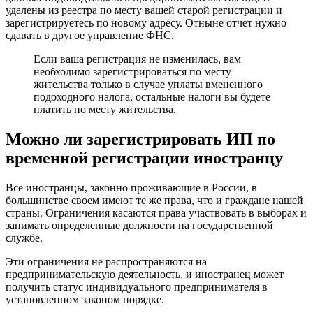
удалены из реестра по месту вашей старой регистрации и
зарегистрируетесь по новому адресу. Отныне отчет нужно
сдавать в другое управление ФНС.
Если ваша регистрация не изменилась, вам
необходимо зарегистрироваться по месту
жительства только в случае уплаты вмененного
подоходного налога, остальные налоги вы будете
платить по месту жительства.
Можно ли зарегистрировать ИП по
временной регистрации иностранцу
Все иностранцы, законно проживающие в России, в
большинстве своем имеют те же права, что и граждане нашей
страны. Ограничения касаются права участвовать в выборах и
занимать определенные должности на государственной
службе.
Эти ограничения не распространяются на
предпринимательскую деятельность, и иностранец может
получить статус индивидуального предпринимателя в
установленном законом порядке.