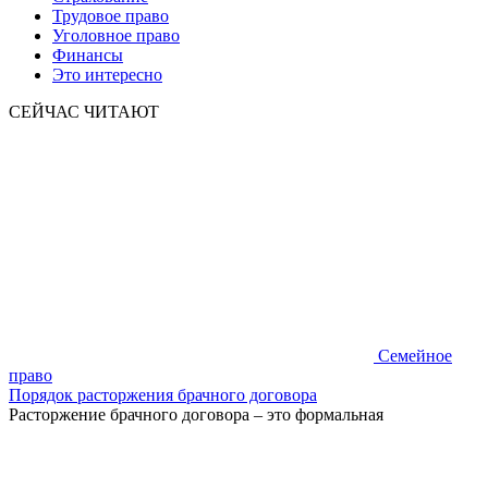
Трудовое право
Уголовное право
Финансы
Это интересно
СЕЙЧАС ЧИТАЮТ
Семейное
право
Порядок расторжения брачного договора
Расторжение брачного договора – это формальная