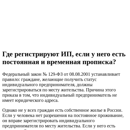
Где регистрируют ИП, если у него есть
постоянная и временная прописка?
Федеральный закон № 129-ФЗ от 08.08.2001 устанавливает
правило: граждане, желающие получить статус
индивидуального предпринимателя, должны
зарегистрироваться по месту жительства. Причина этого
приказа в том, что индивидуальный предприниматель не
имеет юридического адреса.
Однако не у всех граждан есть собственное жилье в России.
Если у человека нет разрешения на постоянное проживание,
он вправе зарегистрировать индивидуального
предпринимателя по месту жительства. Если у него есть