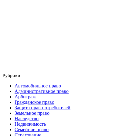
Рубрики
Автомобильное право
Административное право
Арбитраж
Гражданское право
Защита прав потребителей
Земельное право
Наследство
Недвижимость
Семейное право
Страхование