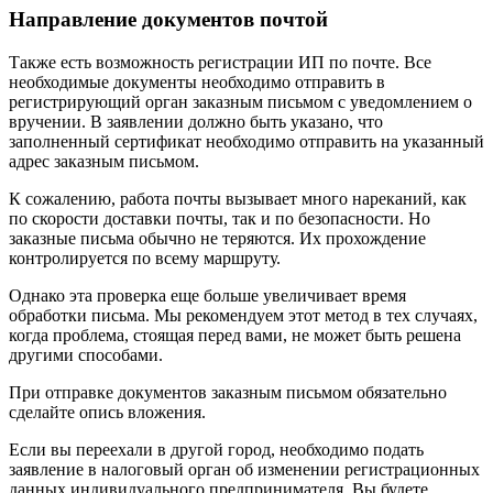
Направление документов почтой
Также есть возможность регистрации ИП по почте. Все
необходимые документы необходимо отправить в
регистрирующий орган заказным письмом с уведомлением о
вручении. В заявлении должно быть указано, что
заполненный сертификат необходимо отправить на указанный
адрес заказным письмом.
К сожалению, работа почты вызывает много нареканий, как
по скорости доставки почты, так и по безопасности. Но
заказные письма обычно не теряются. Их прохождение
контролируется по всему маршруту.
Однако эта проверка еще больше увеличивает время
обработки письма. Мы рекомендуем этот метод в тех случаях,
когда проблема, стоящая перед вами, не может быть решена
другими способами.
При отправке документов заказным письмом обязательно
сделайте опись вложения.
Если вы переехали в другой город, необходимо подать
заявление в налоговый орган об изменении регистрационных
данных индивидуального предпринимателя. Вы будете