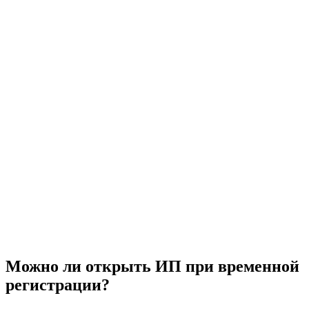
Можно ли открыть ИП при временной
регистрации?