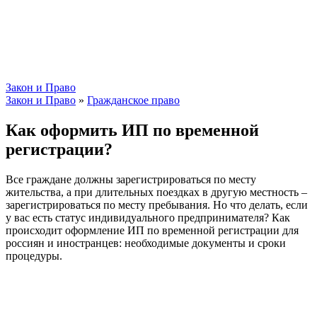
Закон и Право
Закон и Право
»
Гражданское право
Как оформить ИП по временной
регистрации?
Все граждане должны зарегистрироваться по месту
жительства, а при длительных поездках в другую местность –
зарегистрироваться по месту пребывания. Но что делать, если
у вас есть статус индивидуального предпринимателя? Как
происходит оформление ИП по временной регистрации для
россиян и иностранцев: необходимые документы и сроки
процедуры.