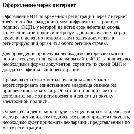
Оформление через интернет
Оформление ИП по временной регистрации через Интернет
требует, чтобы гражданин имел цифровую электронную
подпись (ЭЦП), у которой не истек срок действия ключа.
Получение этой подписи потребует дополнительных затрат
времени и денег, но позволит вам подать документы в
регистрирующий орган из любого региона страны.
Для проведения процедуры необходимо авторизоваться на
портале госуслуг или официальном сайте ФНС, заполнить все
необходимые формы документов, скрепить их своей ЭЦП и
дождаться официальной регистрации.
Преимущества этого метода очевидны – вы можете
зарегистрировать единственного владельца бизнеса без
привлечения третьих лиц. Обратной стороной является
дополнительные затраты времени и денег на покупку
электронной подписи.
Однако, если деятельность будет осуществляться за пределами
места регистрации, эту подпись все равно придется покупать,
необходимо будет приложить декларации, представленные по
месту регистрации.