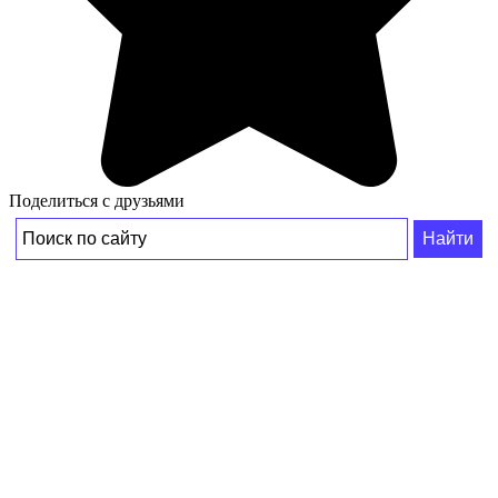
Поделиться с друзьями