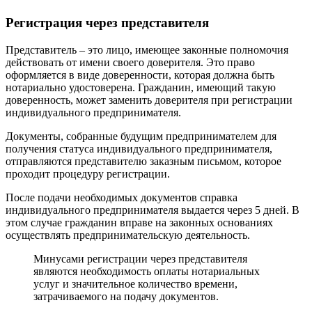
Регистрация через представителя
Представитель – это лицо, имеющее законные полномочия
действовать от имени своего доверителя. Это право
оформляется в виде доверенности, которая должна быть
нотариально удостоверена. Гражданин, имеющий такую ​​
доверенность, может заменить доверителя при регистрации
индивидуального предпринимателя.
Документы, собранные будущим предпринимателем для
получения статуса индивидуального предпринимателя,
отправляются представителю заказным письмом, которое
проходит процедуру регистрации.
После подачи необходимых документов справка
индивидуального предпринимателя выдается через 5 дней. В
этом случае гражданин вправе на законных основаниях
осуществлять предпринимательскую деятельность.
Минусами регистрации через представителя
являются необходимость оплаты нотариальных
услуг и значительное количество времени,
затрачиваемого на подачу документов.