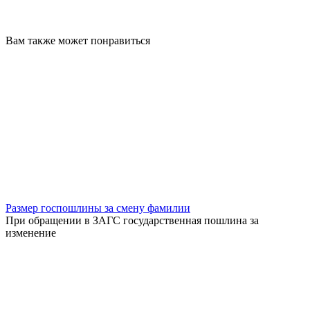
Вам также может понравиться
Размер госпошлины за смену фамилии
При обращении в ЗАГС государственная пошлина за
изменение