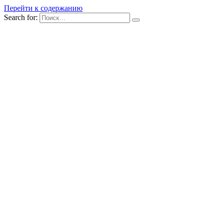
Перейти к содержанию
Search for: