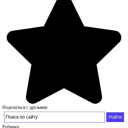
Поделиться с друзьями
Рубрики