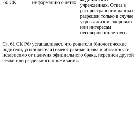
66 СК
информацию о детях
учреждениях. Отказ в
распространении данных
разрешен только в случае
угрозы жизни, здоровью
или интересам
несовершеннолетнего
Ст. 61 СК РФ устанавливает, что родители (биологические
родители, усыновители) имеют равные права и обязанности
независимо от наличия официального брака, переписи другой
семьи или раздельного проживания.