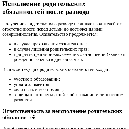
Исполнение родительских
обязанностей после развода
Получение свидетельства о разводе не лишает родителей их
ответственности перед детьми до достижения ими
совершеннолетия. Обязательство продолжается:
в случае прекращения сожительства;
в случае лишения родительских прав;
при регистрации новых семейных отношений (включая
рождение ребенка в другой семье).
В список текущих родительских обязанностей входят:
участие в образовании;
уплата алиментов;
оказывать иную помощь;
защищать интересы детей в образовании и личностном
развитии.
Ответственность за неисполнение родительских
обязанностей
Все обязанности необходимо неукоснительно выполнять даже