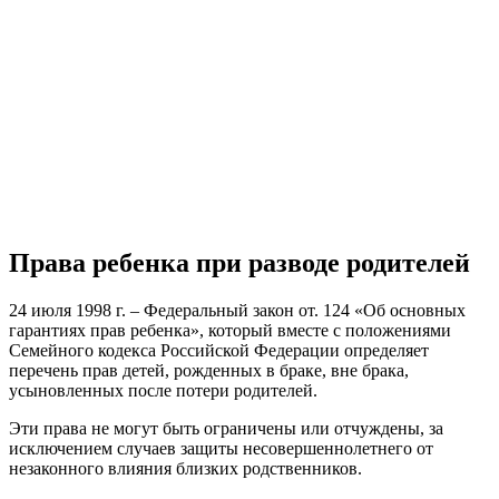
Права ребенка при разводе родителей
24 июля 1998 г. – Федеральный закон от. 124 «Об основных
гарантиях прав ребенка», который вместе с положениями
Семейного кодекса Российской Федерации определяет
перечень прав детей, рожденных в браке, вне брака,
усыновленных после потери родителей.
Эти права не могут быть ограничены или отчуждены, за
исключением случаев защиты несовершеннолетнего от
незаконного влияния близких родственников.