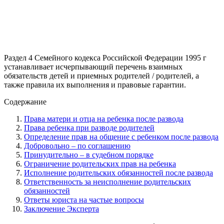
Раздел 4 Семейного кодекса Российской Федерации 1995 г
устанавливает исчерпывающий перечень взаимных
обязательств детей и приемных родителей / родителей, а
также правила их выполнения и правовые гарантии.
Содержание
Права матери и отца на ребенка после развода
Права ребенка при разводе родителей
Определение прав на общение с ребенком после развода
Добровольно – по соглашению
Принудительно – в судебном порядке
Ограничение родительских прав на ребенка
Исполнение родительских обязанностей после развода
Ответственность за неисполнение родительских
обязанностей
Ответы юриста на частые вопросы
Заключение Эксперта