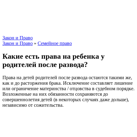
Закон и Право
Закон и Право
»
Семейное право
Какие есть права на ребенка у
родителей после развода?
Права на детей родителей после развода остаются такими же,
как и до расторжения брака. Исключение составляет лишение
или ограничение материнства / отцовства в судебном порядке.
Возложенные на них обязанности сохраняются до
совершеннолетия детей (в некоторых случаях даже дольше),
независимо от сожительства.