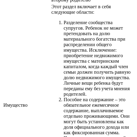
Этот раздел включает в себя
следующие области:
Разделение сообщества
супругов. Ребенок не может
претендовать на долю
материального богатства при
распределении общего
имущества. Исключение:
приобретение недвижимого
имущества с материнским
капиталом, когда каждый член
семьи должен получить равную
долю недвижимого имущества.
Личные вещи ребенка будут
переданы ему без учета мнения
родителей.
Пособие на содержание – это
Имущество
обязательное ежемесячное
содержание, выплачиваемое
отдельно проживающими. Они
могут быть установлены как
доля официального дохода или
как фиксированная сумма.