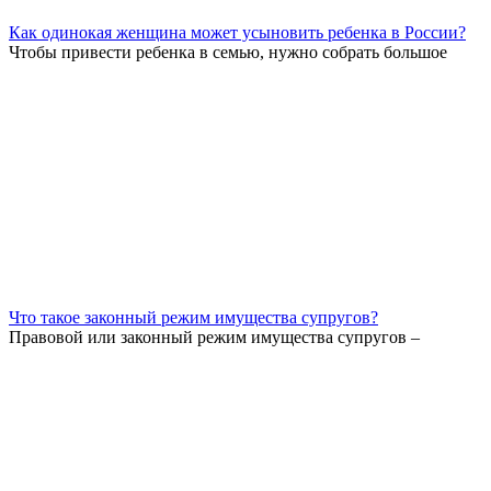
Как одинокая женщина может усыновить ребенка в России?
Чтобы привести ребенка в семью, нужно собрать большое
Что такое законный режим имущества супругов?
Правовой или законный режим имущества супругов –