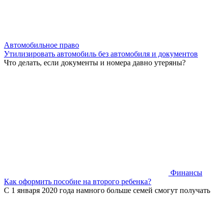
Автомобильное право
Утилизировать автомобиль без автомобиля и документов
Что делать, если документы и номера давно утеряны?
Финансы
Как оформить пособие на второго ребенка?
С 1 января 2020 года намного больше семей смогут получать