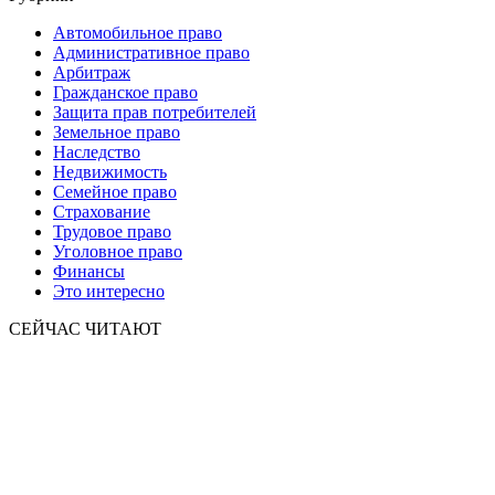
Автомобильное право
Административное право
Арбитраж
Гражданское право
Защита прав потребителей
Земельное право
Наследство
Недвижимость
Семейное право
Страхование
Трудовое право
Уголовное право
Финансы
Это интересно
СЕЙЧАС ЧИТАЮТ