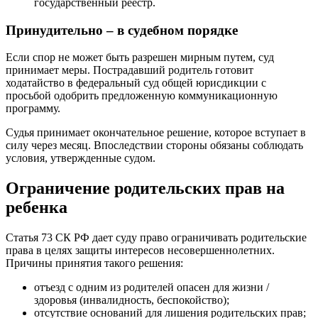
государственный реестр.
Принудительно – в судебном порядке
Если спор не может быть разрешен мирным путем, суд
принимает меры. Пострадавший родитель готовит
ходатайство в федеральный суд общей юрисдикции с
просьбой одобрить предложенную коммуникационную
программу.
Судья принимает окончательное решение, которое вступает в
силу через месяц. Впоследствии стороны обязаны соблюдать
условия, утвержденные судом.
Ограничение родительских прав на
ребенка
Статья 73 СК РФ дает суду право ограничивать родительские
права в целях защиты интересов несовершеннолетних.
Причины принятия такого решения:
отъезд с одним из родителей опасен для жизни /
здоровья (инвалидность, беспокойство);
отсутствие оснований для лишения родительских прав;