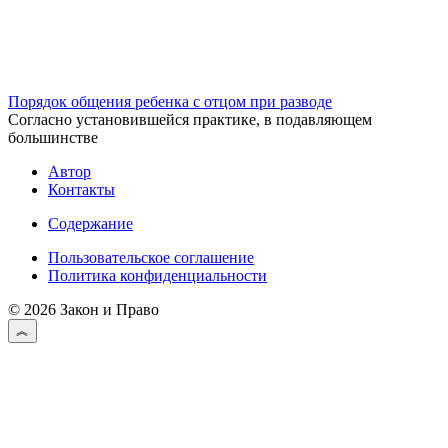
Порядок общения ребенка с отцом при разводе
Согласно установившейся практике, в подавляющем
большинстве
Автор
Контакты
Содержание
Пользовательское соглашение
Политика конфиденциальности
© 2026 Закон и Право