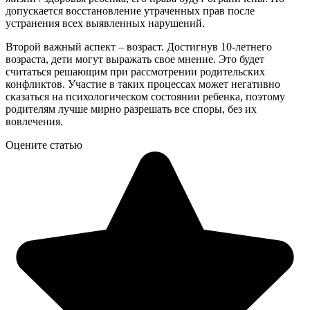
допускается восстановление утраченных прав после
устранения всех выявленных нарушений.
Второй важный аспект – возраст. Достигнув 10-летнего
возраста, дети могут выражать свое мнение. Это будет
считаться решающим при рассмотрении родительских
конфликтов. Участие в таких процессах может негативно
сказаться на психологическом состоянии ребенка, поэтому
родителям лучше мирно разрешать все споры, без их
вовлечения.
Оцените статью