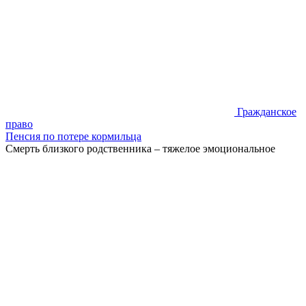
Гражданское
право
Пенсия по потере кормильца
Смерть близкого родственника – тяжелое эмоциональное