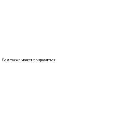
Вам также может понравиться