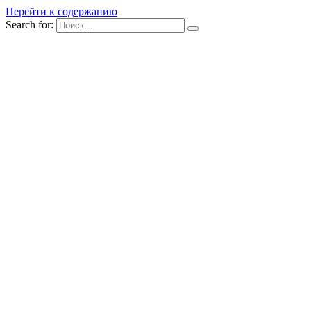
Перейти к содержанию
Search for: