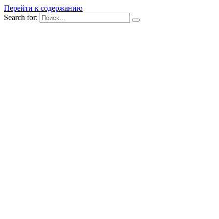
Перейти к содержанию
Search for: