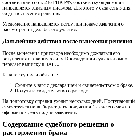
соответствии со ст. 236 ГПК РФ, соответствующая копия
направляется заказным письмом. Для этого у суда есть 3 дня
со дня вынесения решения.
Уведомление направляется истцу при подаче заявления о
рассмотрении дела без его участия.
Дальнейшие действия после вынесения решения
После вынесения приговора необходимо дождаться его
вступления в законную силу. Впоследствии суд автономно
передает выписку в ЗАГС.
Бывшие супруги обязаны:
Сходите в загс с декларацией и свидетельством о браке.
Получите свидетельство о разводе.
На подготовку справки уходит несколько дней. Поступающий
самостоятельно выбирает дату получения. Также его можно
оформить в день подачи заявления.
Содержание судебного решения о
расторжении брака