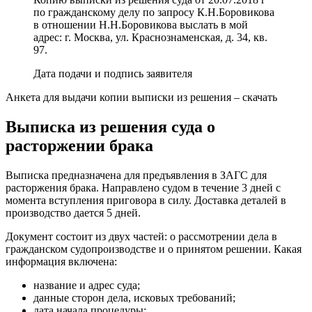
по гражданскому делу по запросу К.Н.Боровикова
в отношении Н.Н.Боровикова выслать в мой
адрес: г. Москва, ул. Краснознаменская, д. 34, кв.
97.
Дата подачи и подпись заявителя
Анкета для выдачи копии выписки из решения – скачать
Выписка из решения суда о
расторжении брака
Выписка предназначена для предъявления в ЗАГС для
расторжения брака. Направлено судом в течение 3 дней с
момента вступления приговора в силу. Доставка деталей в
производство дается 5 дней.
Документ состоит из двух частей: о рассмотрении дела в
гражданском судопроизводстве и о принятом решении. Какая
информация включена:
название и адрес суда;
данные сторон дела, исковых требований;
дата начала процедуры;