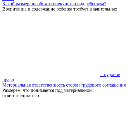
Какой размер пособия за опекунство над ребенком?
Воспитание и содержание ребенка требует значительных
Трудовое
право
Материальная ответственность сторон трудового соглашения
Разберем, что понимается под материальной
ответственностью