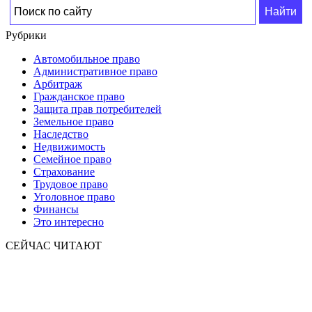
Рубрики
Автомобильное право
Административное право
Арбитраж
Гражданское право
Защита прав потребителей
Земельное право
Наследство
Недвижимость
Семейное право
Страхование
Трудовое право
Уголовное право
Финансы
Это интересно
СЕЙЧАС ЧИТАЮТ