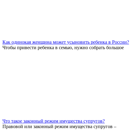
Как одинокая женщина может усыновить ребенка в России?
Чтобы привести ребенка в семью, нужно собрать большое
Что такое законный режим имущества супругов?
Правовой или законный режим имущества супругов –