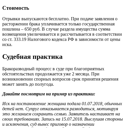
Стоимость
Отрывки выпускаются бесплатно. При подаче заявления о
расторжении брака уплачивается только государственная
пошлина – 650 руб. В случае раздела имущества сумма
возмещения увеличивается и рассчитывается в соответствии
со ст. 333.19 Налогового кодекса РФ в зависимости от цены
иска.
Судебная практика
Бракоразводный процесс в суде при благоприятных
обстоятельствах продолжается уже 2 месяца. При
возникновении спорных вопросов срок принятия решения
может занять до полугода.
Давайте посмотрим на пример из практики:
Иск на постановление женщина подала 01.07.2018, обычных
детей нет. Супруг отказывается разводиться, мотивируя
это желанием сохранить семью. Заявитель настаивает на
своих требованиях. Запись на 15.07.2018. Выслушав стороны
и исключения, суд вынес приговор о назначении