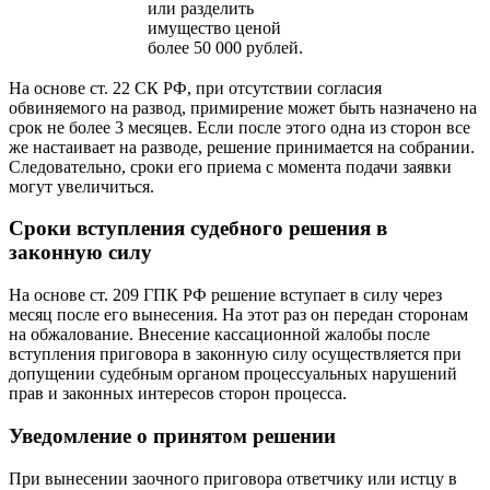
или разделить
имущество ценой
более 50 000 рублей.
На основе ст. 22 СК РФ, при отсутствии согласия
обвиняемого на развод, примирение может быть назначено на
срок не более 3 месяцев. Если после этого одна из сторон все
же настаивает на разводе, решение принимается на собрании.
Следовательно, сроки его приема с момента подачи заявки
могут увеличиться.
Сроки вступления судебного решения в
законную силу
На основе ст. 209 ГПК РФ решение вступает в силу через
месяц после его вынесения. На этот раз он передан сторонам
на обжалование. Внесение кассационной жалобы после
вступления приговора в законную силу осуществляется при
допущении судебным органом процессуальных нарушений
прав и законных интересов сторон процесса.
Уведомление о принятом решении
При вынесении заочного приговора ответчику или истцу в