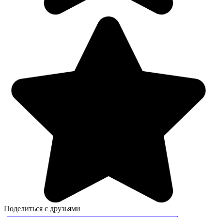
Поделиться с друзьями