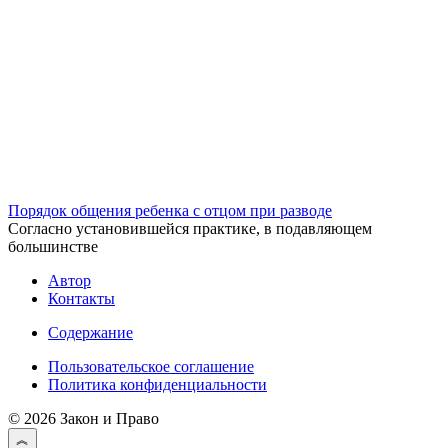
Порядок общения ребенка с отцом при разводе
Согласно установившейся практике, в подавляющем
большинстве
Автор
Контакты
Содержание
Пользовательское соглашение
Политика конфиденциальности
© 2026 Закон и Право