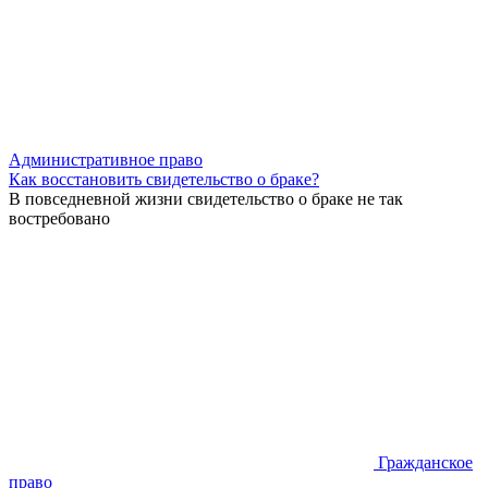
Административное право
Как восстановить свидетельство о браке?
В повседневной жизни свидетельство о браке не так
востребовано
Гражданское
право