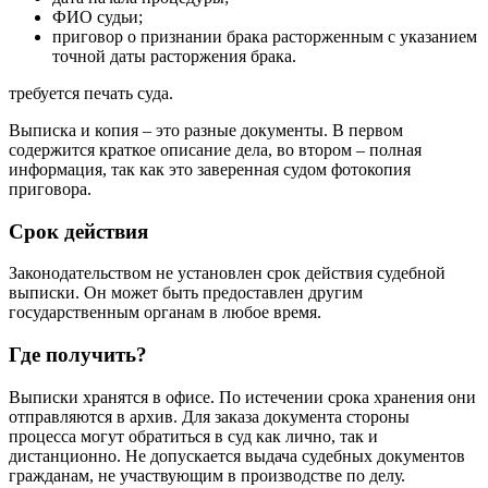
ФИО судьи;
приговор о признании брака расторженным с указанием
точной даты расторжения брака.
требуется печать суда.
Выписка и копия – это разные документы. В первом
содержится краткое описание дела, во втором – полная
информация, так как это заверенная судом фотокопия
приговора.
Срок действия
Законодательством не установлен срок действия судебной
выписки. Он может быть предоставлен другим
государственным органам в любое время.
Где получить?
Выписки хранятся в офисе. По истечении срока хранения они
отправляются в архив. Для заказа документа стороны
процесса могут обратиться в суд как лично, так и
дистанционно. Не допускается выдача судебных документов
гражданам, не участвующим в производстве по делу.