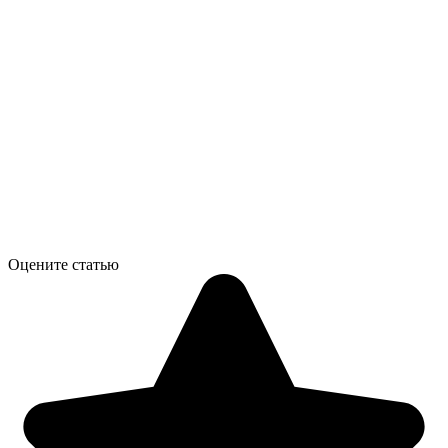
Оцените статью