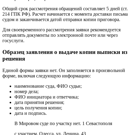
Общий срок рассмотрения обращений составляет 5 дней (ст.
214 ГПК РФ). Расчет начинается с момента доставки письма
судом и заканчивается датой отправки копии приговора.
Для своевременного рассмотрения заявки рекомендуется
отправлять документы по электронной почте или через
госуслуги.
Образец заявления о выдаче копии выписки из
решения
Единой формы заявки нет. Он заполняется в произвольной
форме, включая следующую информацию:
наименование суда, ФИО судьи;
номер дела;
ФИО инициатора и ответчика;
дата принятия решения;
цель получения копии;
дата и подпись.
В Мировом суде по участку нет. 1 Севастополя
с участием. Одесса, ул. Ленина, 43