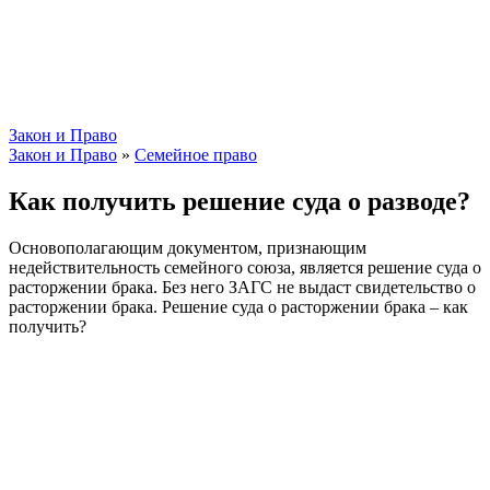
Закон и Право
Закон и Право
»
Семейное право
Как получить решение суда о разводе?
Основополагающим документом, признающим
недействительность семейного союза, является решение суда о
расторжении брака. Без него ЗАГС не выдаст свидетельство о
расторжении брака. Решение суда о расторжении брака – как
получить?