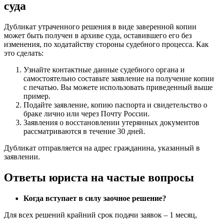
суда
Дубликат утраченного решения в виде заверенной копии
может быть получен в архиве суда, оставившего его без
изменения, по ходатайству стороны судебного процесса. Как
это сделать:
Узнайте контактные данные судебного органа и
самостоятельно составьте заявление на получение копии
с печатью. Вы можете использовать приведенный выше
пример.
Подайте заявление, копию паспорта и свидетельство о
браке лично или через Почту России.
Заявления о восстановлении утерянных документов
рассматриваются в течение 30 дней.
Дубликат отправляется на адрес гражданина, указанный в
заявлении.
Ответы юриста на частые вопросы
Когда вступает в силу заочное решение?
Для всех решений крайний срок подачи заявок – 1 месяц,