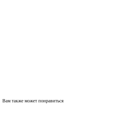
Вам также может понравиться