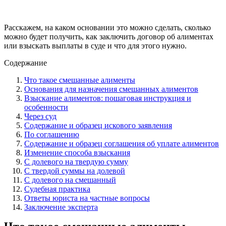
Расскажем, на каком основании это можно сделать, сколько
можно будет получить, как заключить договор об алиментах
или взыскать выплаты в суде и что для этого нужно.
Содержание
Что такое смешанные алименты
Основания для назначения смешанных алиментов
Взыскание алиментов: пошаговая инструкция и
особенности
Через суд
Содержание и образец искового заявления
По соглашению
Содержание и образец соглашения об уплате алиментов
Изменение способа взыскания
С долевого на твердую сумму
С твердой суммы на долевой
С долевого на смешанный
Судебная практика
Ответы юриста на частные вопросы
Заключение эксперта