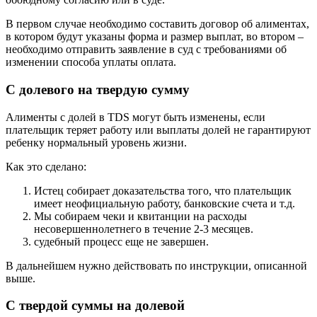
В первом случае необходимо составить договор об алиментах,
в котором будут указаны форма и размер выплат, во втором –
необходимо отправить заявление в суд с требованиями об
изменении способа уплаты оплата.
С долевого на твердую сумму
Алименты с долей в TDS могут быть изменены, если
плательщик теряет работу или выплаты долей не гарантируют
ребенку нормальный уровень жизни.
Как это сделано:
Истец собирает доказательства того, что плательщик
имеет неофициальную работу, банковские счета и т.д.
Мы собираем чеки и квитанции на расходы
несовершеннолетнего в течение 2-3 месяцев.
судебный процесс еще не завершен.
В дальнейшем нужно действовать по инструкции, описанной
выше.
С твердой суммы на долевой