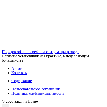
Порядок общения ребенка с отцом при разводе
Согласно установившейся практике, в подавляющем
большинстве
Автор
Контакты
Содержание
Пользовательское соглашение
Политика конфиденциальности
© 2026 Закон и Право