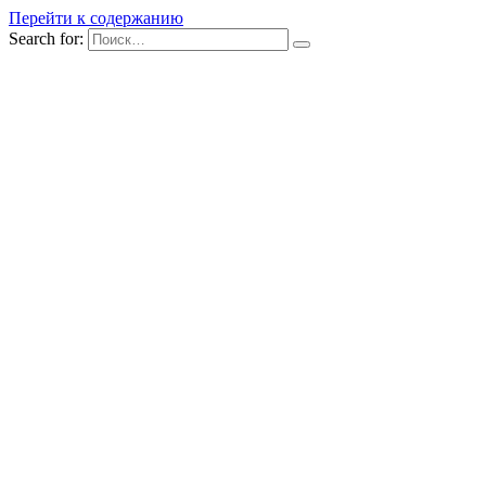
Перейти к содержанию
Search for: