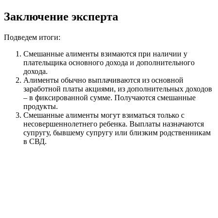
Заключение эксперта
Подведем итоги:
Смешанные алименты взимаются при наличии у
плательщика основного дохода и дополнительного
дохода.
Алименты обычно выплачиваются из основной
заработной платы акциями, из дополнительных доходов
– в фиксированной сумме. Получаются смешанные
продукты.
Смешанные алименты могут взиматься только с
несовершеннолетнего ребенка. Выплаты назначаются
супругу, бывшему супругу или близким родственникам
в СВД.