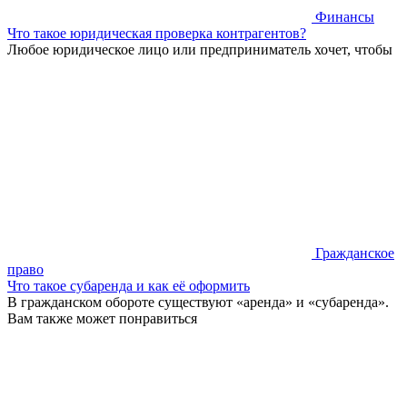
Финансы
Что такое юридическая проверка контрагентов?
Любое юридическое лицо или предприниматель хочет, чтобы
Гражданское
право
Что такое субаренда и как её оформить
В гражданском обороте существуют «аренда» и «субаренда».
Вам также может понравиться