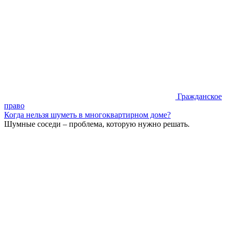
Гражданское
право
Когда нельзя шуметь в многоквартирном доме?
Шумные соседи – проблема, которую нужно решать.