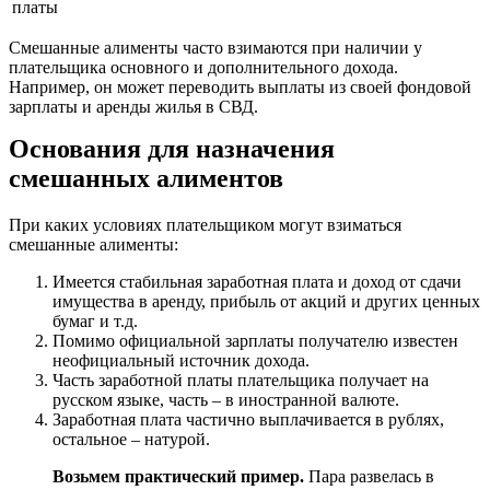
платы
Смешанные алименты часто взимаются при наличии у
плательщика основного и дополнительного дохода.
Например, он может переводить выплаты из своей фондовой
зарплаты и аренды жилья в СВД.
Основания для назначения
смешанных алиментов
При каких условиях плательщиком могут взиматься
смешанные алименты:
Имеется стабильная заработная плата и доход от сдачи
имущества в аренду, прибыль от акций и других ценных
бумаг и т.д.
Помимо официальной зарплаты получателю известен
неофициальный источник дохода.
Часть заработной платы плательщика получает на
русском языке, часть – в иностранной валюте.
Заработная плата частично выплачивается в рублях,
остальное – натурой.
Возьмем практический пример.
Пара развелась в