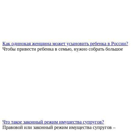
Как одинокая женщина может усыновить ребенка в России?
Чтобы привести ребенка в семью, нужно собрать большое
Что такое законный режим имущества супругов?
Правовой или законный режим имущества супругов –