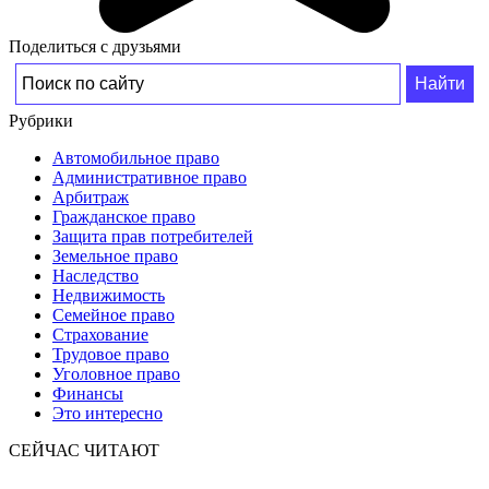
Поделиться с друзьями
Рубрики
Автомобильное право
Административное право
Арбитраж
Гражданское право
Защита прав потребителей
Земельное право
Наследство
Недвижимость
Семейное право
Страхование
Трудовое право
Уголовное право
Финансы
Это интересно
СЕЙЧАС ЧИТАЮТ