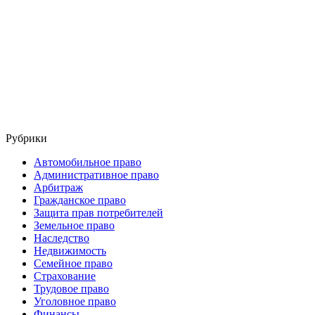
Рубрики
Автомобильное право
Административное право
Арбитраж
Гражданское право
Защита прав потребителей
Земельное право
Наследство
Недвижимость
Семейное право
Страхование
Трудовое право
Уголовное право
Финансы