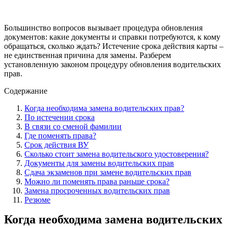
Большинство вопросов вызывает процедура обновления
документов: какие документы и справки потребуются, к кому
обращаться, сколько ждать? Истечение срока действия карты –
не единственная причина для замены. Разберем
установленную законом процедуру обновления водительских
прав.
Содержание
Когда необходима замена водительских прав?
По истечении срока
В связи со сменой фамилии
Где поменять права?
Срок действия ВУ
Сколько стоит замена водительского удостоверения?
Документы для замены водительских прав
Сдача экзаменов при замене водительских прав
Можно ли поменять права раньше срока?
Замена просроченных водительских прав
Резюме
Когда необходима замена водительских