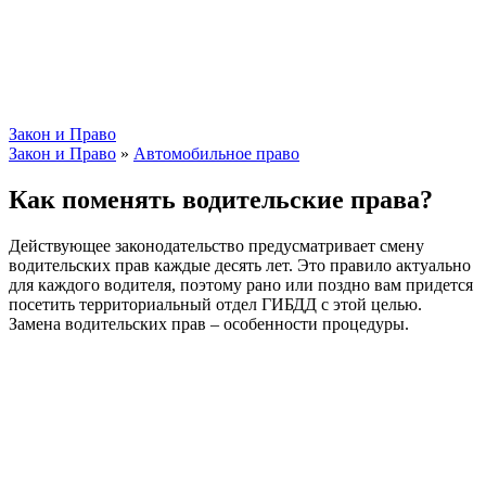
Закон и Право
Закон и Право
»
Автомобильное право
Как поменять водительские права?
Действующее законодательство предусматривает смену
водительских прав каждые десять лет. Это правило актуально
для каждого водителя, поэтому рано или поздно вам придется
посетить территориальный отдел ГИБДД с этой целью.
Замена водительских прав – особенности процедуры.