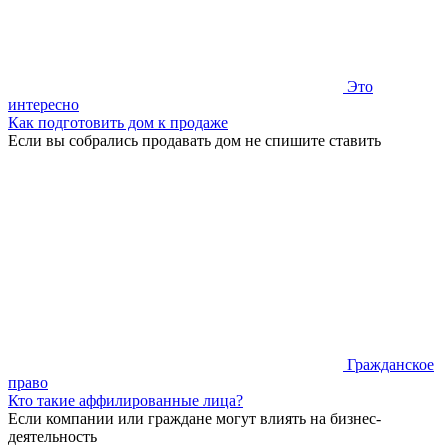
Это
интересно
Как подготовить дом к продаже
Если вы собрались продавать дом не спишите ставить
Гражданское
право
Кто такие аффилированные лица?
Если компании или граждане могут влиять на бизнес-
деятельность