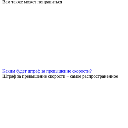
Вам также может понравиться
Каким будет штраф за превышение скорости?
Штраф за превышение скорости – самое распространенное