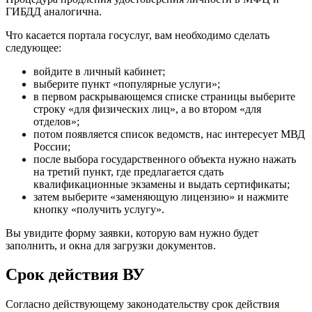
ГИБДД аналогична.
Что касается портала госуслуг, вам необходимо сделать
следующее:
войдите в личный кабинет;
выберите пункт «популярные услуги»;
в первом раскрывающемся списке страницы выберите
строку «для физических лиц», а во втором «для
отделов»;
потом появляется список ведомств, нас интересует МВД
России;
после выбора государственного объекта нужно нажать
на третий пункт, где предлагается сдать
квалификационные экзамены и выдать сертификаты;
затем выберите «заменяющую лицензию» и нажмите
кнопку «получить услугу».
Вы увидите форму заявки, которую вам нужно будет
заполнить, и окна для загрузки документов.
Срок действия ВУ
Согласно действующему законодательству срок действия