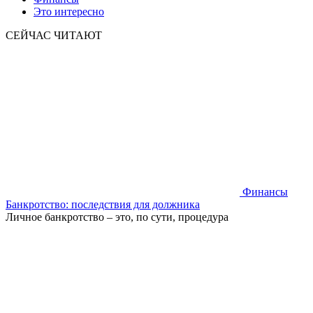
Это интересно
СЕЙЧАС ЧИТАЮТ
Финансы
Банкротство: последствия для должника
Личное банкротство – это, по сути, процедура