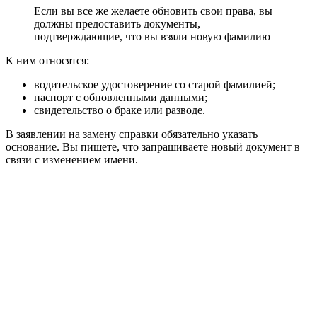
Если вы все же желаете обновить свои права, вы
должны предоставить документы,
подтверждающие, что вы взяли новую фамилию
К ним относятся:
водительское удостоверение со старой фамилией;
паспорт с обновленными данными;
свидетельство о браке или разводе.
В заявлении на замену справки обязательно указать
основание. Вы пишете, что запрашиваете новый документ в
связи с изменением имени.