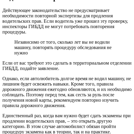
Действующее законодательство не предусматривает
необходимости повторной экспертизы для продления
водительских прав. Если водитель уже прошел эту проверку,
инспекторы ГИБДД не могут потребовать повторения
процедуры.
Независимо от того, сколько лет вы не водили
машину, повторять процедуру обследования не
нужно
Если от вас требуют это сделать в территориальном отделении
ГИБДД, подайте заявление.
Однако, если автолюбитель долгое время не водил машину, не
лишним будет освежить навыки. Кроме того, правила
дорожного движения ежегодно обновляются, и их необходимо
соблюдать. Поэтому перед тем, как сесть за руль после
получения новой карты, рекомендуем повторно изучить
правила дорожного движения.
Единственный раз, когда вам нужно будет сдать экзамены при
продлении водительских прав, – это открыть другую
категорию. В этом случае автомобилист обязан пройти
процедуру экзамена как в теории, так и на практике.