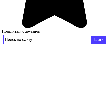
Поделиться с друзьями