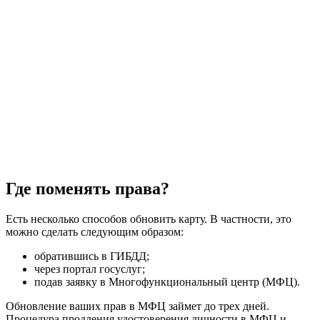
Где поменять права?
Есть несколько способов обновить карту. В частности, это
можно сделать следующим образом:
обратившись в ГИБДД;
через портал госуслуг;
подав заявку в Многофункциональный центр (МФЦ).
Обновление ваших прав в МФЦ займет до трех дней.
Процедура продления удостоверения личности в МФЦ и