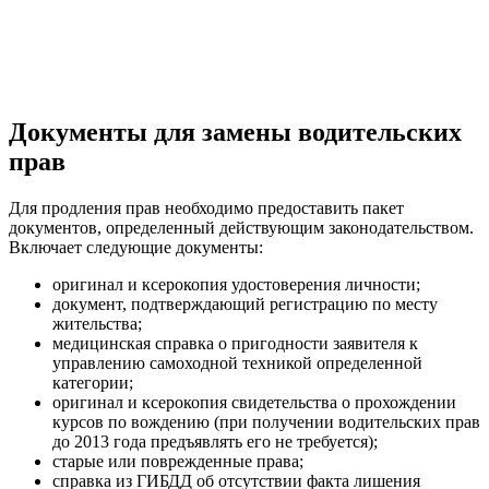
Документы для замены водительских
прав
Для продления прав необходимо предоставить пакет
документов, определенный действующим законодательством.
Включает следующие документы:
оригинал и ксерокопия удостоверения личности;
документ, подтверждающий регистрацию по месту
жительства;
медицинская справка о пригодности заявителя к
управлению самоходной техникой определенной
категории;
оригинал и ксерокопия свидетельства о прохождении
курсов по вождению (при получении водительских прав
до 2013 года предъявлять его не требуется);
старые или поврежденные права;
справка из ГИБДД об отсутствии факта лишения