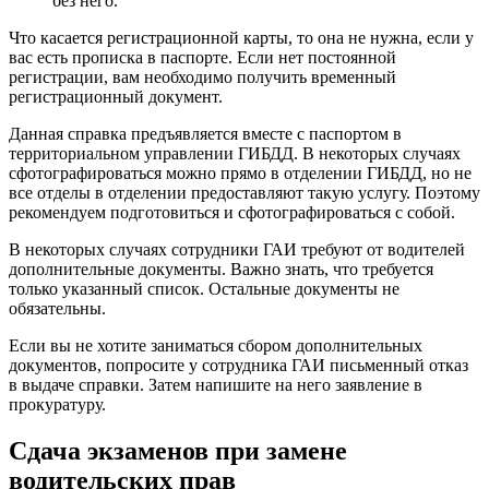
без него.
Что касается регистрационной карты, то она не нужна, если у
вас есть прописка в паспорте. Если нет постоянной
регистрации, вам необходимо получить временный
регистрационный документ.
Данная справка предъявляется вместе с паспортом в
территориальном управлении ГИБДД. В некоторых случаях
сфотографироваться можно прямо в отделении ГИБДД, но не
все отделы в отделении предоставляют такую ​​услугу. Поэтому
рекомендуем подготовиться и сфотографироваться с собой.
В некоторых случаях сотрудники ГАИ требуют от водителей
дополнительные документы. Важно знать, что требуется
только указанный список. Остальные документы не
обязательны.
Если вы не хотите заниматься сбором дополнительных
документов, попросите у сотрудника ГАИ письменный отказ
в выдаче справки. Затем напишите на него заявление в
прокуратуру.
Сдача экзаменов при замене
водительских прав