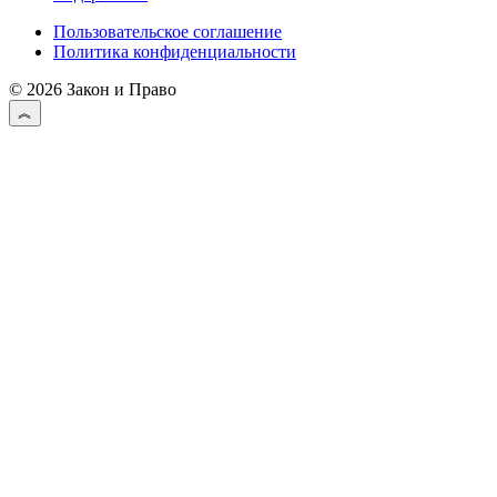
Пользовательское соглашение
Политика конфиденциальности
© 2026 Закон и Право