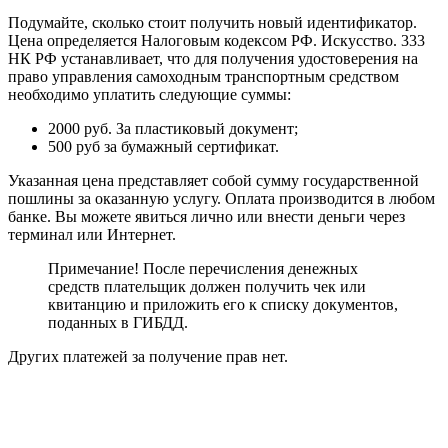
Подумайте, сколько стоит получить новый идентификатор.
Цена определяется Налоговым кодексом РФ. Искусство. 333
НК РФ устанавливает, что для получения удостоверения на
право управления самоходным транспортным средством
необходимо уплатить следующие суммы:
2000 руб. За пластиковый документ;
500 руб за бумажный сертификат.
Указанная цена представляет собой сумму государственной
пошлины за оказанную услугу. Оплата производится в любом
банке. Вы можете явиться лично или внести деньги через
терминал или Интернет.
Примечание! После перечисления денежных
средств плательщик должен получить чек или
квитанцию ​​и приложить его к списку документов,
поданных в ГИБДД.
Других платежей за получение прав нет.