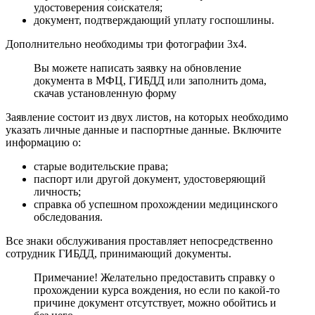
удостоверения соискателя;
документ, подтверждающий уплату госпошлины.
Дополнительно необходимы три фотографии 3х4.
Вы можете написать заявку на обновление
документа в МФЦ, ГИБДД или заполнить дома,
скачав установленную форму
Заявление состоит из двух листов, на которых необходимо
указать личные данные и паспортные данные. Включите
информацию о:
старые водительские права;
паспорт или другой документ, удостоверяющий
личность;
справка об успешном прохождении медицинского
обследования.
Все знаки обслуживания проставляет непосредственно
сотрудник ГИБДД, принимающий документы.
Примечание! Желательно предоставить справку о
прохождении курса вождения, но если по какой-то
причине документ отсутствует, можно обойтись и