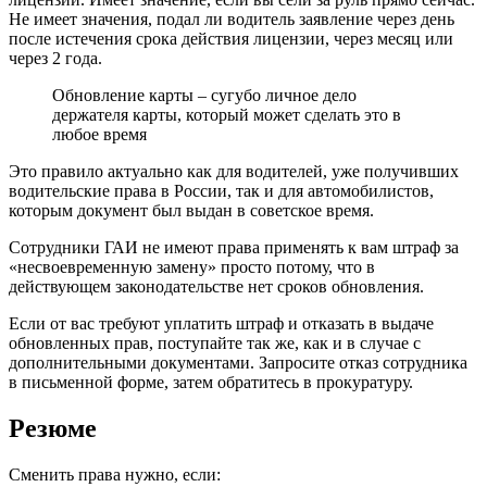
Не имеет значения, подал ли водитель заявление через день
после истечения срока действия лицензии, через месяц или
через 2 года.
Обновление карты – сугубо личное дело
держателя карты, который может сделать это в
любое время
Это правило актуально как для водителей, уже получивших
водительские права в России, так и для автомобилистов,
которым документ был выдан в советское время.
Сотрудники ГАИ не имеют права применять к вам штраф за
«несвоевременную замену» просто потому, что в
действующем законодательстве нет сроков обновления.
Если от вас требуют уплатить штраф и отказать в выдаче
обновленных прав, поступайте так же, как и в случае с
дополнительными документами. Запросите отказ сотрудника
в письменной форме, затем обратитесь в прокуратуру.
Резюме
Сменить права нужно, если: