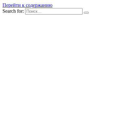
Перейти к содержанию
Search for: