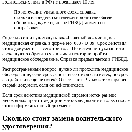
водительских прав в РФ не превышает 10 лет.
По истечении указанного срока справка
становится недействительной и водитель обязан
обновить документ, иначе ГИБДД может его
оштрафовать
Отдельно стоит упомянуть такой важный документ, как
медицинская справка, в форме No. 083 / U-89. Срок действия
этого документа – всего три года. По истечении указанного
срока нужно обратиться к врачу и повторно пройти
медицинское обследование. Справка предъявляется в ГИБДД.
Распространенный вопрос: нужно ли проходить медицинское
обследование, если срок действия сертификата истек, но срок
его действия еще не истек? Ответ – нет. Вы можете отправить
старый документ, если он действителен.
Если срок действия медицинской справки истек раньше,
необходимо пройти медицинское обследование и только после
этого оформлять новый документ.
Сколько стоит замена водительского
удостоверения?