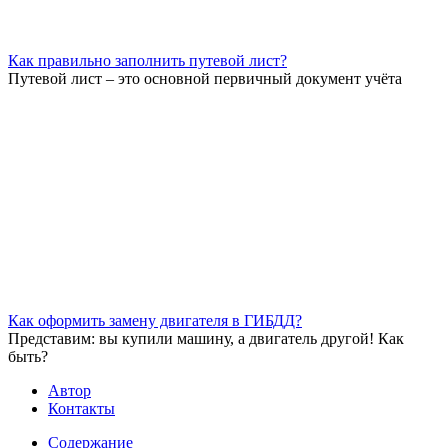
Как правильно заполнить путевой лист?
Путевой лист – это основной первичный документ учёта
Как оформить замену двигателя в ГИБДД?
Представим: вы купили машину, а двигатель другой! Как
быть?
Автор
Контакты
Содержание