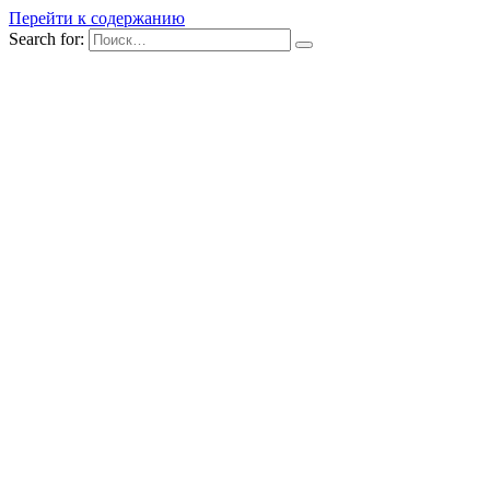
Перейти к содержанию
Search for: