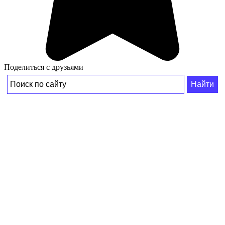
Поделиться с друзьями