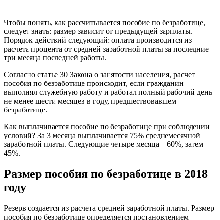
Чтобы понять, как рассчитывается пособие по безработице,
следует знать: размер зависит от предыдущей зарплаты.
Порядок действий следующий: оплата производится из
расчета процента от средней заработной платы за последние
три месяца последней работы.
Согласно статье 30 Закона о занятости населения, расчет
пособия по безработице происходит, если гражданин
выполнял служебную работу и работал полный рабочий день
не менее шести месяцев в году, предшествовавшем
безработице.
Как выплачивается пособие по безработице при соблюдении
условий? За 3 месяца выплачивается 75% среднемесячной
заработной платы. Следующие четыре месяца – 60%, затем –
45%.
Размер пособия по безработице в 2018
году
Резерв создается из расчета средней заработной платы. Размер
пособия по безработице определяется постановлением