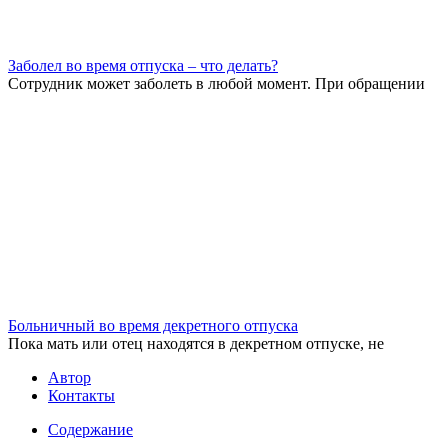
Заболел во время отпуска – что делать?
Сотрудник может заболеть в любой момент. При обращении
Больничный во время декретного отпуска
Пока мать или отец находятся в декретном отпуске, не
Автор
Контакты
Содержание