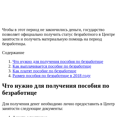
Чтобы в этот период не закончились деньги, государство
позволяет официально получить статус безработного в Центре
занятости и получить материальную помощь на период
безработицы.
Содержание
Что нужно для получения пособия по безработице
Как выплачивается пособие по безработице
Как платят пособие по безработице
Размер пособия по безработице в 2018 году
Что нужно для получения пособия по
безработице
Для получения денег необходимо лично предоставить в Центр
занятости следующие документы: