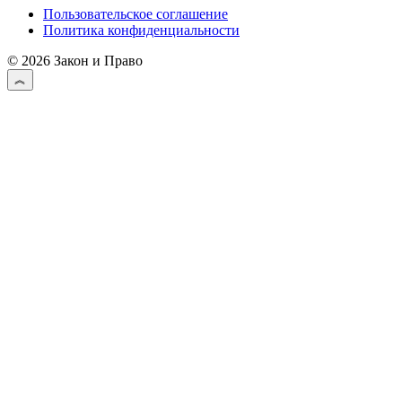
Пользовательское соглашение
Политика конфиденциальности
© 2026 Закон и Право