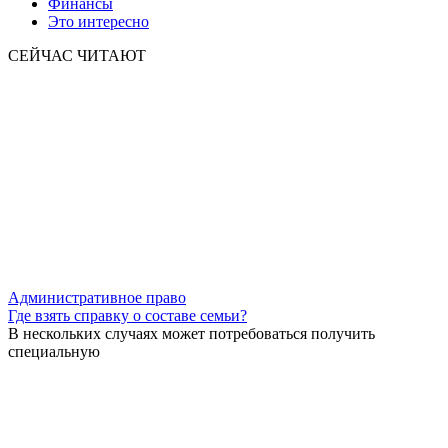
Финансы
Это интересно
СЕЙЧАС ЧИТАЮТ
Административное право
Где взять справку о составе семьи?
В нескольких случаях может потребоваться получить
специальную