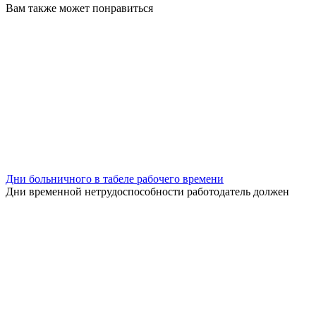
Вам также может понравиться
Дни больничного в табеле рабочего времени
Дни временной нетрудоспособности работодатель должен