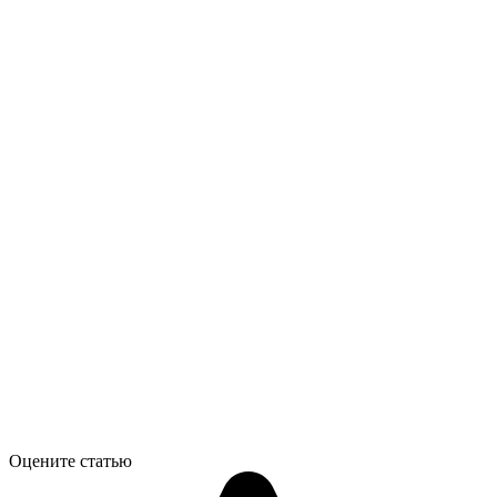
Оцените статью