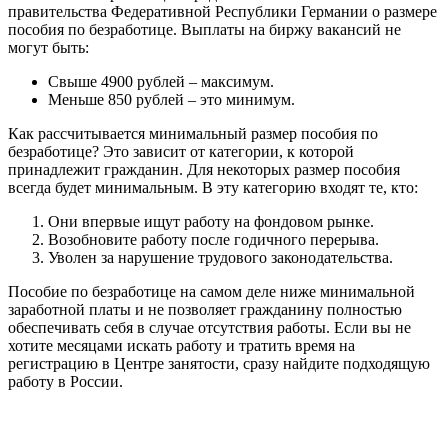
правительства Федеративной Республики Германии о размере
пособия по безработице. Выплаты на биржу вакансий не
могут быть:
Свыше 4900 рублей – максимум.
Меньше 850 рублей – это минимум.
Как рассчитывается минимальный размер пособия по
безработице? Это зависит от категории, к которой
принадлежит гражданин. Для некоторых размер пособия
всегда будет минимальным. В эту категорию входят те, кто:
Они впервые ищут работу на фондовом рынке.
Возобновите работу после годичного перерыва.
Уволен за нарушение трудового законодательства.
Пособие по безработице на самом деле ниже минимальной
заработной платы и не позволяет гражданину полностью
обеспечивать себя в случае отсутствия работы. Если вы не
хотите месяцами искать работу и тратить время на
регистрацию в Центре занятости, сразу найдите подходящую
работу в России.