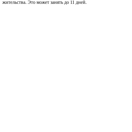
жительства. Это может занять до 11 дней.