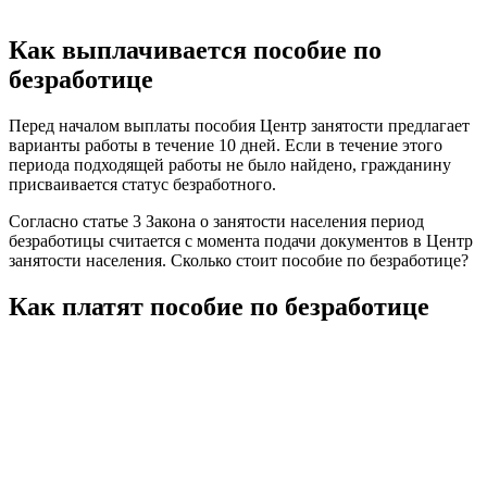
Как выплачивается пособие по
безработице
Перед началом выплаты пособия Центр занятости предлагает
варианты работы в течение 10 дней. Если в течение этого
периода подходящей работы не было найдено, гражданину
присваивается статус безработного.
Согласно статье 3 Закона о занятости населения период
безработицы считается с момента подачи документов в Центр
занятости населения. Сколько стоит пособие по безработице?
Как платят пособие по безработице