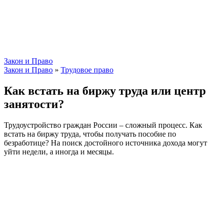
Закон и Право
Закон и Право
»
Трудовое право
Как встать на биржу труда или центр
занятости?
Трудоустройство граждан России – сложный процесс. Как
встать на биржу труда, чтобы получать пособие по
безработице? На поиск достойного источника дохода могут
уйти недели, а иногда и месяцы.