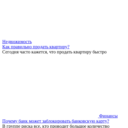
Недвижимость
Как правильно продать квартиру?
Сегодня часто кажется, что продать квартиру быстро
Финансы
Почему банк может заблокировать банковскую карту?
В группе риска все, кто проводит большое количество