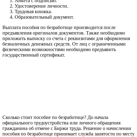
Анкета с подписью.
Удостоверение личности.
Трудовая книжка.
Образовательный документ.
Выплата пособия по безработице производится после
предъявления оригиналов документов. Также необходимо
приложить выписку со счета с реквизитами для оформления
безналичных денежных средств. От лиц с ограниченными
физическими возможностями необходимо предъявить
государственный сертификат.
Сколько стоит пособие по безработице? До начала
официального трудоустройства или личного обращения
гражданина об отмене с Биржи труда. Решение о начислении
пособия по безработице принимает служба занятости по месту