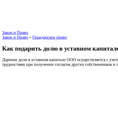
Закон и Право
Закон и Право
»
Гражданское право
Как подарить долю в уставном капита
Дарение доли в уставном капитале ООО осуществляется с учет
трудностями при получении согласия других собственников и 