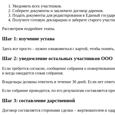
Уведомить всех участников.
Соберите документы и заключите договор дарения.
Подать документы для редактирования в Единый государ
Получите готовую декларацию и заберите старого участни
Рассмотрим подробнее этапы.
Шаг 1: изучение устава
Здесь все просто – нужно ознакомиться с картой, чтобы понят
Шаг 2: уведомление остальных участников ООО
Если требуется согласие, сообщение собрания о пожертвовании
и когда ожидается созыв собрания.
Владельцы должны ответить в течение 30 дней. Если нет ответ
Если собрание проводится, по его результатам составляется про
Шаг 3: составление дарственной
Договор составляется сторонами сделки – жертвователем и одар