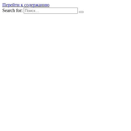
Перейти к содержанию
Search for: