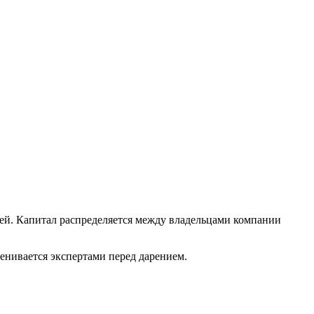
ей. Капитал распределяется между владельцами компании
ценивается экспертами перед дарением.