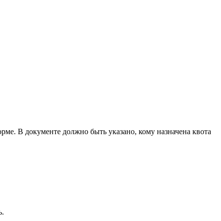
рме. В документе должно быть указано, кому назначена квота
ь.