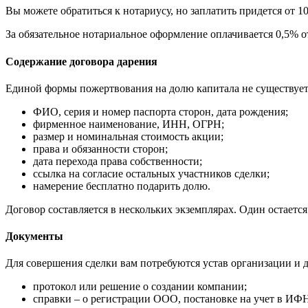
Вы можете обратиться к нотариусу, но заплатить придется от 
За обязательное нотариальное оформление оплачивается 0,5% о
Содержание договора дарения
Единой формы пожертвования на долю капитала не существует
ФИО, серия и номер паспорта сторон, дата рождения;
фирменное наименование, ИНН, ОГРН;
размер и номинальная стоимость акции;
права и обязанности сторон;
дата перехода права собственности;
ссылка на согласие остальных участников сделки;
намерение бесплатно подарить долю.
Договор составляется в нескольких экземплярах. Один остаетс
Документы
Для совершения сделки вам потребуются устав организации и 
протокол или решение о создании компании;
справки – о регистрации ООО, постановке на учет в ИФ