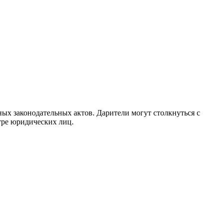
ых законодательных актов. Дарители могут столкнуться с
тре юридических лиц.