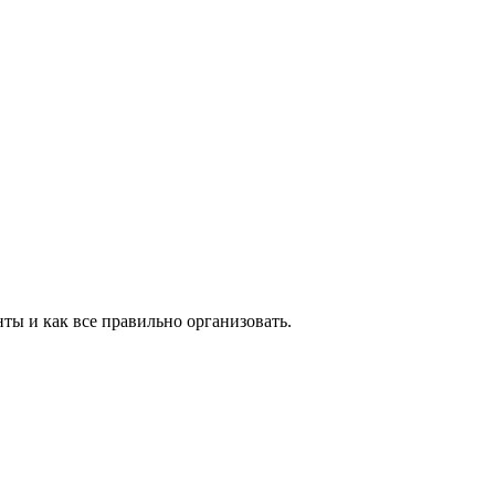
ты и как все правильно организовать.