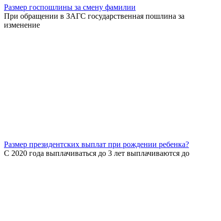
Размер госпошлины за смену фамилии
При обращении в ЗАГС государственная пошлина за
изменение
Размер президентских выплат при рождении ребенка?
С 2020 года выплачиваться до 3 лет выплачиваются до