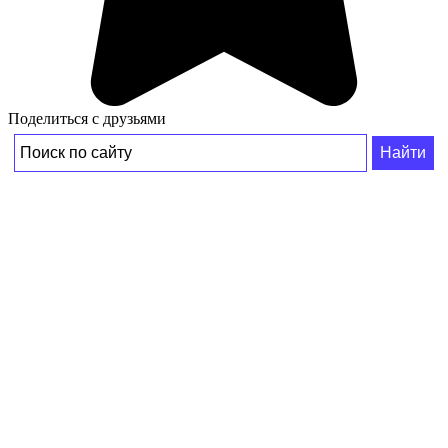
Поделиться с друзьями