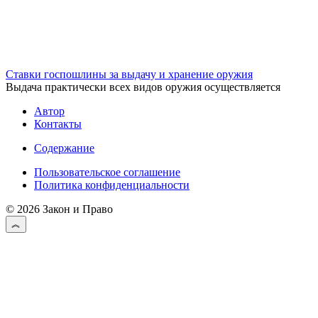
Ставки госпошлины за выдачу и хранение оружия
Выдача практически всех видов оружия осуществляется
Автор
Контакты
Содержание
Пользовательское соглашение
Политика конфиденциальности
© 2026 Закон и Право