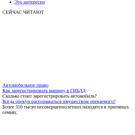
Это интересно
СЕЙЧАС ЧИТАЮТ
Автомобильное право
Как зарегистрировать машину в ГИБДД
Сколько стоит зарегистрировать автомобиль?
Когда опекун распоряжаться имуществом опекаемого?
Более 310 тысяч несовершеннолетних находятся в приемных
семьях.