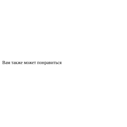
Вам также может понравиться