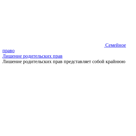
Семейное
право
Лишение родительских прав
Лишение родительских прав представляет собой крайнюю