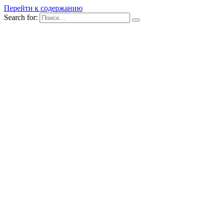
Перейти к содержанию
Search for: