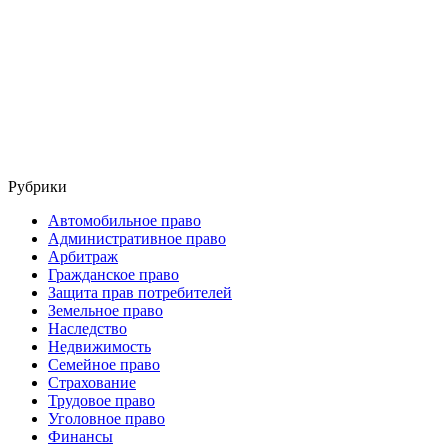
Рубрики
Автомобильное право
Административное право
Арбитраж
Гражданское право
Защита прав потребителей
Земельное право
Наследство
Недвижимость
Семейное право
Страхование
Трудовое право
Уголовное право
Финансы