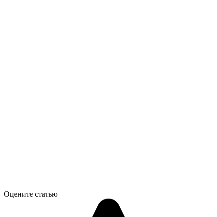
Оцените статью