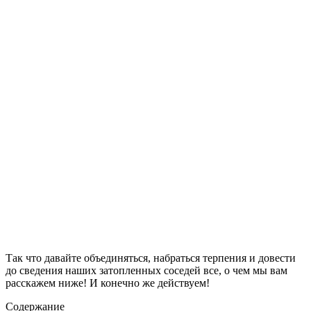
Так что давайте объединяться, набраться терпения и довести
до сведения наших затопленных соседей все, о чем мы вам
расскажем ниже! И конечно же действуем!
Содержание