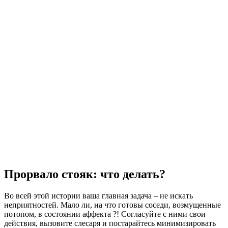
Прорвало стояк: что делать?
Во всей этой истории ваша главная задача – не искать
неприятностей. Мало ли, на что готовы соседи, возмущенные
потопом, в состоянии аффекта ?! Согласуйте с ними свои
действия, вызовите слесаря ​​и постарайтесь минимизировать