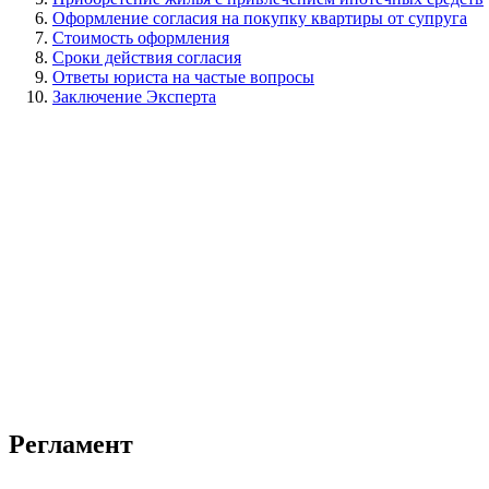
Оформление согласия на покупку квартиры от супруга
Cтоимость оформления
Сроки действия согласия
Ответы юриста на частые вопросы
Заключение Эксперта
Регламент