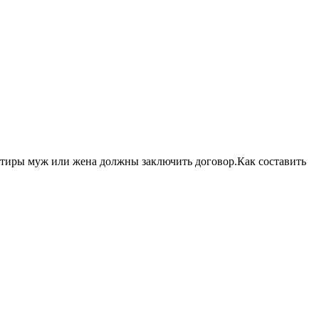
ртиры муж или жена должны заключить договор.Как составить