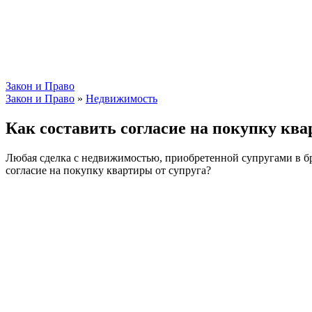
Закон и Право
Закон и Право
»
Недвижимость
Как составить согласие на покупку ква
Любая сделка с недвижимостью, приобретенной супругами в бр
согласие на покупку квартиры от супруга?