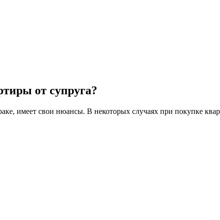
ртиры от супруга?
аке, имеет свои нюансы. В некоторых случаях при покупке ква