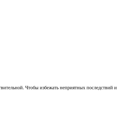
твительной. Чтобы избежать неприятных последствий и