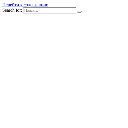
Перейти к содержанию
Search for: