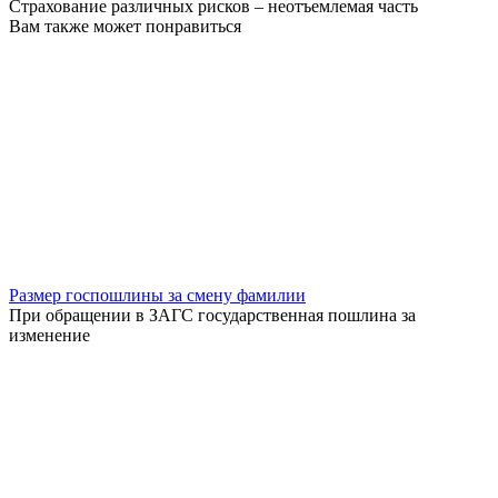
Страхование различных рисков – неотъемлемая часть
Вам также может понравиться
Размер госпошлины за смену фамилии
При обращении в ЗАГС государственная пошлина за
изменение