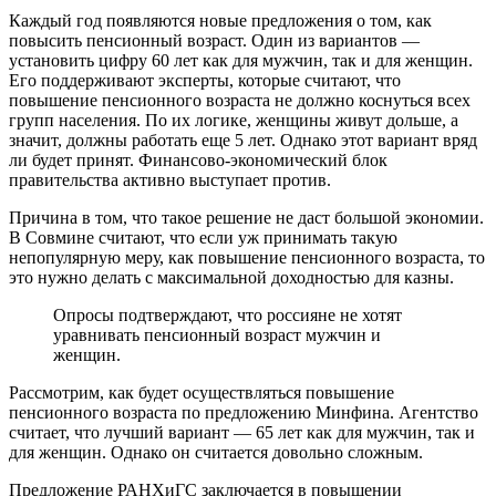
Каждый год появляются новые предложения о том, как
повысить пенсионный возраст. Один из вариантов —
установить цифру 60 лет как для мужчин, так и для женщин.
Его поддерживают эксперты, которые считают, что
повышение пенсионного возраста не должно коснуться всех
групп населения. По их логике, женщины живут дольше, а
значит, должны работать еще 5 лет. Однако этот вариант вряд
ли будет принят. Финансово-экономический блок
правительства активно выступает против.
Причина в том, что такое решение не даст большой экономии.
В Совмине считают, что если уж принимать такую ​​
непопулярную меру, как повышение пенсионного возраста, то
это нужно делать с максимальной доходностью для казны.
Опросы подтверждают, что россияне не хотят
уравнивать пенсионный возраст мужчин и
женщин.
Рассмотрим, как будет осуществляться повышение
пенсионного возраста по предложению Минфина. Агентство
считает, что лучший вариант — 65 лет как для мужчин, так и
для женщин. Однако он считается довольно сложным.
Предложение РАНХиГС заключается в повышении