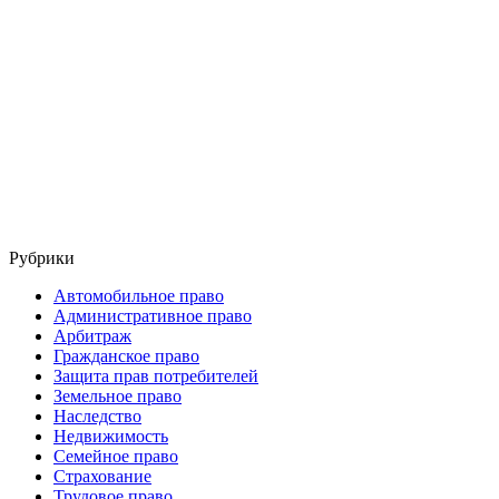
Рубрики
Автомобильное право
Административное право
Арбитраж
Гражданское право
Защита прав потребителей
Земельное право
Наследство
Недвижимость
Семейное право
Страхование
Трудовое право