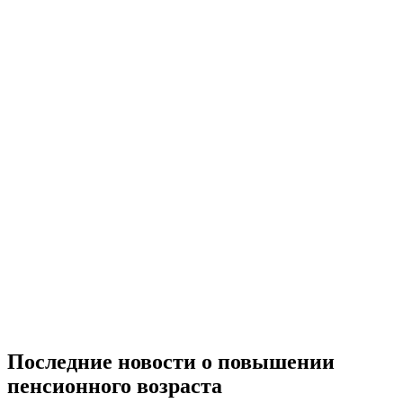
Последние новости о повышении
пенсионного возраста