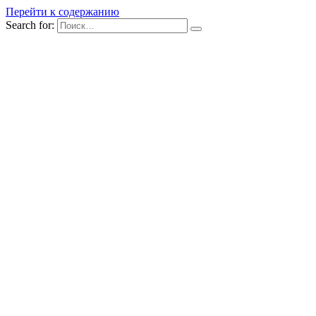
Перейти к содержанию
Search for: