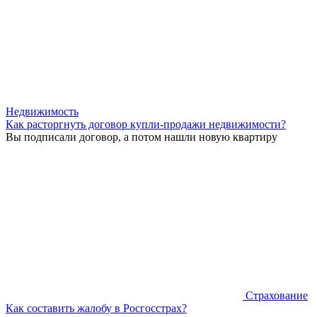
Недвижимость
Как расторгнуть договор купли-продажи недвижимости?
Вы подписали договор, а потом нашли новую квартиру
Страхование
Как составить жалобу в Росгосстрах?