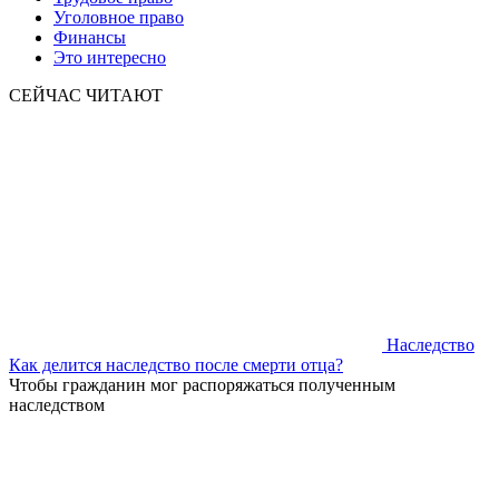
Уголовное право
Финансы
Это интересно
СЕЙЧАС ЧИТАЮТ
Наследство
Как делится наследство после смерти отца?
Чтобы гражданин мог распоряжаться полученным
наследством