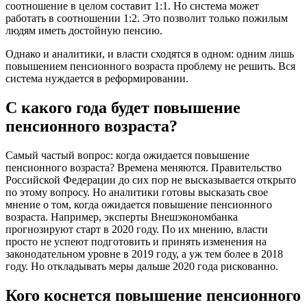
соотношение в целом составит 1:1. Но система может
работать в соотношении 1:2. Это позволит только пожилым
людям иметь достойную пенсию.
Однако и аналитики, и власти сходятся в одном: одним лишь
повышением пенсионного возраста проблему не решить. Вся
система нуждается в реформировании.
С какого года будет повышение
пенсионного возраста?
Самый частый вопрос: когда ожидается повышение
пенсионного возраста? Времена меняются. Правительство
Российской Федерации до сих пор не высказывается открыто
по этому вопросу. Но аналитики готовы высказать свое
мнение о том, когда ожидается повышение пенсионного
возраста. Например, эксперты Внешэкономбанка
прогнозируют старт в 2020 году. По их мнению, власти
просто не успеют подготовить и принять изменения на
законодательном уровне в 2019 году, а уж тем более в 2018
году. Но откладывать меры дальше 2020 года рискованно.
Кого коснется повышение пенсионного