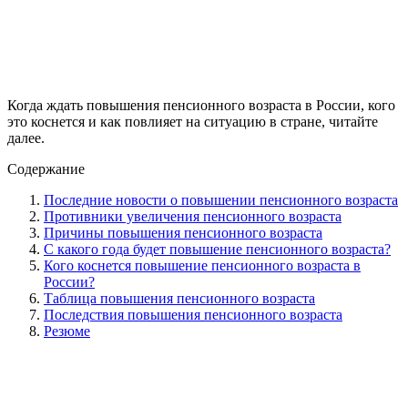
Когда ждать повышения пенсионного возраста в России, кого
это коснется и как повлияет на ситуацию в стране, читайте
далее.
Содержание
Последние новости о повышении пенсионного возраста
Противники увеличения пенсионного возраста
Причины повышения пенсионного возраста
С какого года будет повышение пенсионного возраста?
Кого коснется повышение пенсионного возраста в
России?
Таблица повышения пенсионного возраста
Последствия повышения пенсионного возраста
Резюме