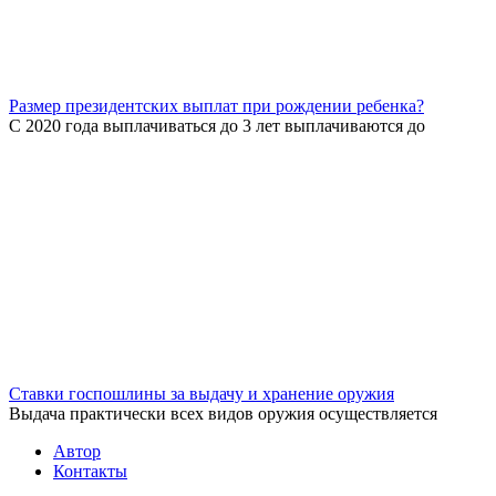
Размер президентских выплат при рождении ребенка?
С 2020 года выплачиваться до 3 лет выплачиваются до
Ставки госпошлины за выдачу и хранение оружия
Выдача практически всех видов оружия осуществляется
Автор
Контакты