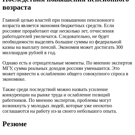
возраста
Главной целью властей при повышении пенсионного
возраста является экономия бюджетных средств. Если
россияне проработают еще несколько лет, отчисления
работодателей увеличатся. Следовательно, не будет
необходимости выделять большие суммы из федеральной
казны на выплату пенсий. Экономия может достигать 300
миллиардов рублей в год.
Однако есть и отрицательные моменты. По мнению экспертов
МГУ, сумма реальных доходов россиян уменьшится. Это
может привести к ослаблению общего совокупного спроса в
экономике.
Также среди последствий можно назвать усиление
конкуренции на рынке труда и ослабление позиций
работников. По мнению экспертов, проблемы могут
возникнуть у молодых людей, которые уже неохотно
соглашаются на работу из-за своего небольшого опыта.
Резюме