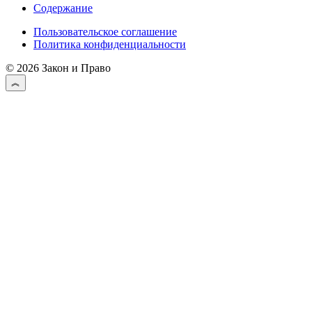
Содержание
Пользовательское соглашение
Политика конфиденциальности
© 2026 Закон и Право