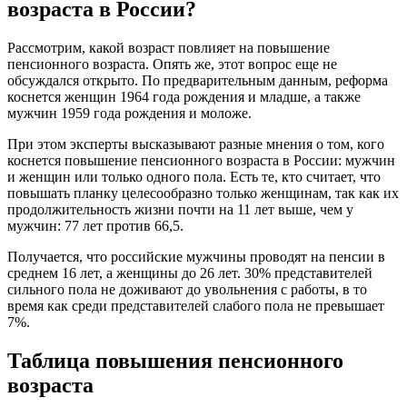
возраста в России?
Рассмотрим, какой возраст повлияет на повышение
пенсионного возраста. Опять же, этот вопрос еще не
обсуждался открыто. По предварительным данным, реформа
коснется женщин 1964 года рождения и младше, а также
мужчин 1959 года рождения и моложе.
При этом эксперты высказывают разные мнения о том, кого
коснется повышение пенсионного возраста в России: мужчин
и женщин или только одного пола. Есть те, кто считает, что
повышать планку целесообразно только женщинам, так как их
продолжительность жизни почти на 11 лет выше, чем у
мужчин: 77 лет против 66,5.
Получается, что российские мужчины проводят на пенсии в
среднем 16 лет, а женщины до 26 лет. 30% представителей
сильного пола не доживают до увольнения с работы, в то
время как среди представителей слабого пола не превышает
7%.
Таблица повышения пенсионного
возраста