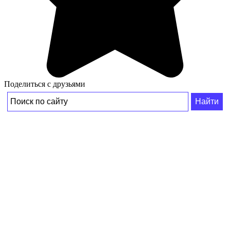
Поделиться с друзьями