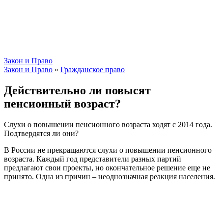
Закон и Право
Закон и Право
»
Гражданское право
Действительно ли повысят
пенсионный возраст?
Слухи о повышении пенсионного возраста ходят с 2014 года.
Подтвердятся ли они?
В России не прекращаются слухи о повышении пенсионного
возраста. Каждый год представители разных партий
предлагают свои проекты, но окончательное решение еще не
принято. Одна из причин – неоднозначная реакция населения.