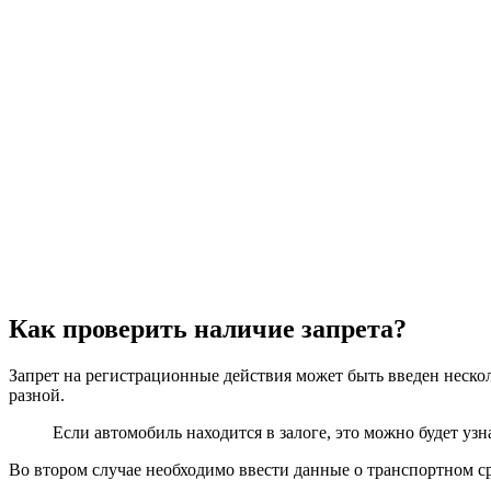
Как проверить наличие запрета?
Запрет на регистрационные действия может быть введен неско
разной.
Если автомобиль находится в залоге, это можно будет узн
Во втором случае необходимо ввести данные о транспортном с