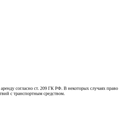
аренду согласно ст. 209 ГК РФ. В некоторых случаях право
ствий с транспортным средством.