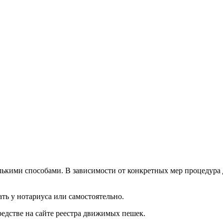
лькими способами. В зависимости от конкретных мер процедура 
ать у нотариуса или самостоятельно.
редстве на сайте реестра движимых пешек.