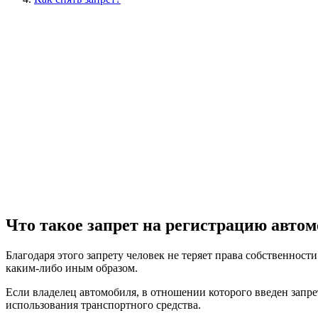
Что такое запрет на регистрацию авто
Благодаря этого запрету человек не теряет права собственност
каким-либо иным образом.
Если владелец автомобиля, в отношении которого введен запрет
использования транспортного средства.