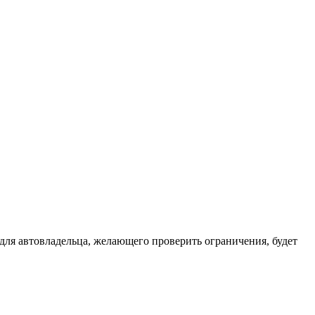
для автовладельца, желающего проверить ограничения, будет