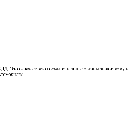
ДД. Это означает, что государственные органы знают, кому и
втомобиля?