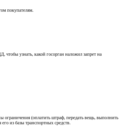
том покупателям.
Д, чтобы узнать, какой госорган наложил запрет на
ы ограничения (оплатить штраф, передать вещь, выполнить
 его из базы транспортных средств.