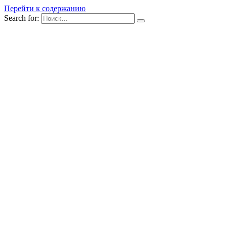
Перейти к содержанию
Search for: