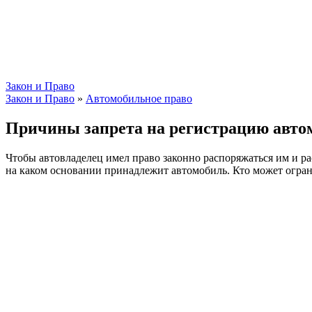
Закон и Право
Закон и Право
»
Автомобильное право
Причины запрета на регистрацию авто
Чтобы автовладелец имел право законно распоряжаться им и ра
на каком основании принадлежит автомобиль. Кто может огран