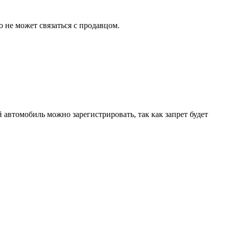
о не может связаться с продавцом.
 автомобиль можно зарегистрировать, так как запрет будет