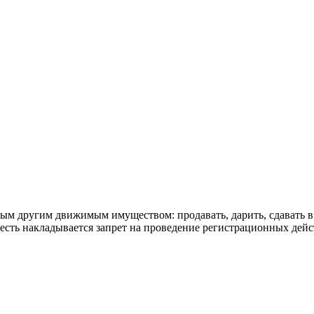
ым другим движимым имуществом: продавать, дарить, сдавать в 
 есть накладывается запрет на проведение регистрационных дей