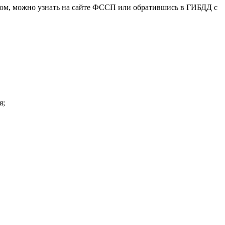
дом, можно узнать на сайте ФССП или обратившись в ГИБДД с
я;