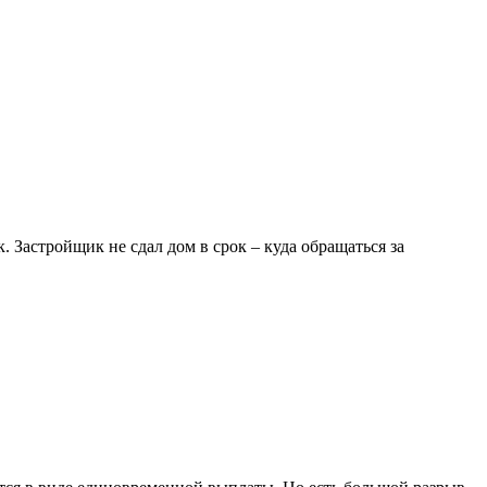
 Застройщик не сдал дом в срок – куда обращаться за