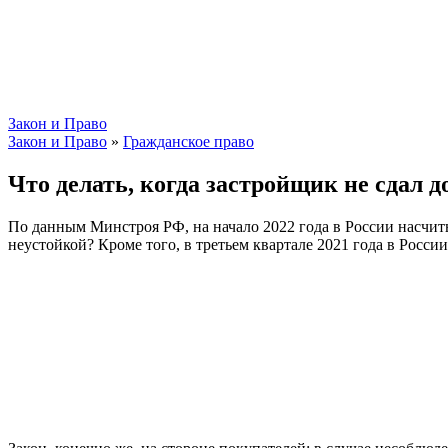
Закон и Право
Закон и Право
»
Гражданское право
Что делать, когда застройщик не сдал д
По данным Минстроя РФ, на начало 2022 года в России насчиты
неустойкой? Кроме того, в третьем квартале 2021 года в Росс