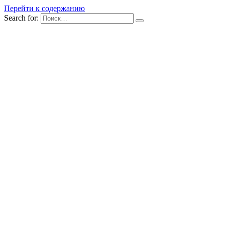
Перейти к содержанию
Search for: