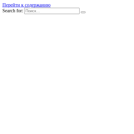
Перейти к содержанию
Search for: