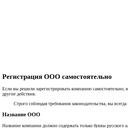
Регистрация ООО самостоятельно
Если вы решили зарегистрировать компанию самостоятельно, в
другие действия.
Строго соблюдая требования законодательства, вы всегд
Название ООО
Название компании должно содержать только буквы русского ал