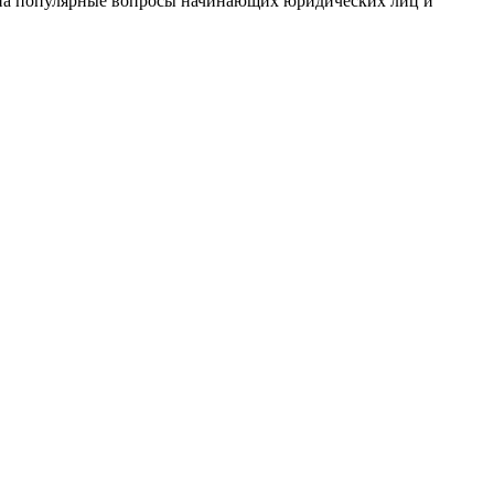
ы на популярные вопросы начинающих юридических лиц и