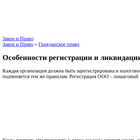
Закон и Право
Закон и Право
»
Гражданское право
Особенности регистрации и ликвидац
Каждая организация должна быть зарегистрирована в налоговом
подчиняется тем же правилам. Регистрация ООО – пошаговый 