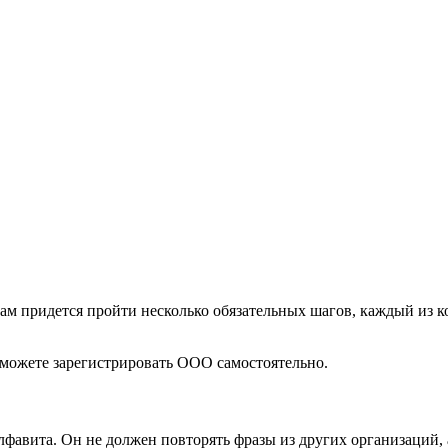
ам придется пройти несколько обязательных шагов, каждый из 
а можете зарегистрировать ООО самостоятельно.
фавита. Он не должен повторять фразы из других организаций, 