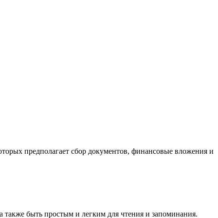
которых предполагает сбор документов, финансовые вложения и
а также быть простым и легким для чтения и запоминания.