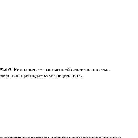
 129-ФЗ. Компания с ограниченной ответственностью
льно или при поддержке специалиста.