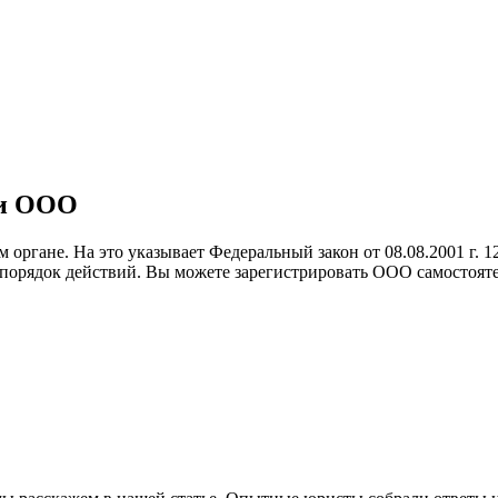
ии ООО
 органе. На это указывает Федеральный закон от 08.08.2001 г.
порядок действий. Вы можете зарегистрировать ООО самостояте