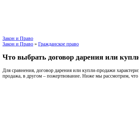
Закон и Право
Закон и Право
»
Гражданское право
Что выбрать договор дарения или купл
Для сравнения, договор дарения или купли-продажи характери
продажа, в другом – пожертвование. Ниже мы рассмотрим, что 