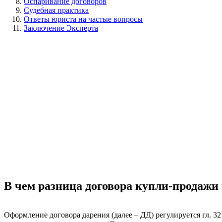
Оспаривание договоров
Судебная практика
Ответы юриста на частые вопросы
Заключение Эксперта
В чем разница договора купли-продажи
Оформление договора дарения (далее – ДД) регулируется гл. 