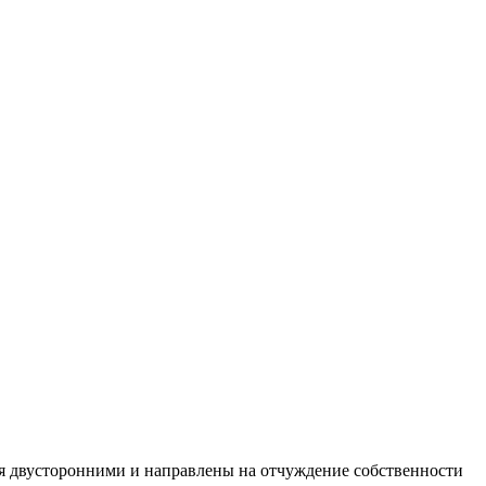
тся двусторонними и направлены на отчуждение собственности