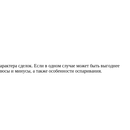
рактера сделок. Если в одном случае может быть выгоднее
плюсы и минусы, а также особенности оспаривания.