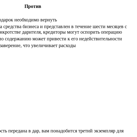
Против
одарок необходимо вернуть
 средства бизнеса и представлен в течение шести месяцев с
нкротстве дарителя, кредиторы могут оспорить операцию
по содержанию может привести к его недействительности
заверение, что увеличивает расходы
сть передана в дар, вам понадобится третий экземпляр для