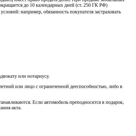
кращается до 10 календарных дней (ст. 250 ГК РФ)
условий: например, обязанность покупателя застраховать
двокату или нотариусу.
олетний или лицо с ограниченной дееспособностью, либо в
танавливаются. Если автомобиль преподносится в подарок,
ания акта.