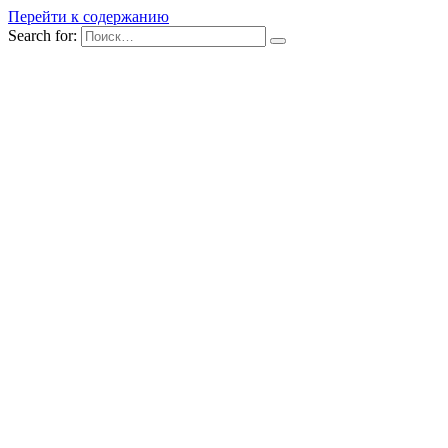
Перейти к содержанию
Search for: