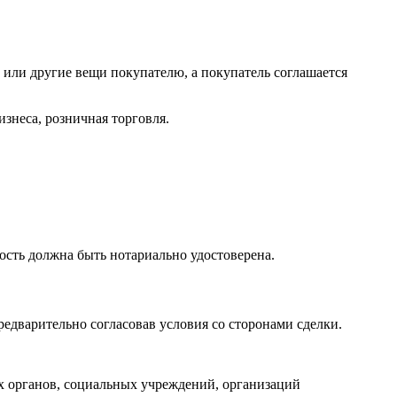
 или другие вещи покупателю, а покупатель соглашается
изнеса, розничная торговля.
сть должна быть нотариально удостоверена.
едварительно согласовав условия со сторонами сделки.
х органов, социальных учреждений, организаций