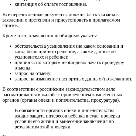
квитанция об оплате госпошлины.
Все перечисленные документы должны быть указаны в
заявлении о претензии и присутствовать в прилагаемом
списке.
Кроме того, в заявлении необходимо указать:
обстоятельства усыновления (на каком основании и
когда было принято решение, а также данные об
усыновителях и ребенке);
причины, по которым необходимо начать процедуру
отмены;
запрос на отмену;
запрос на изменение паспортных данных (по желанию).
В соответствии с российским законодательством дело
рассматривается в жалобе с привлечением компетентных
органов (органы опеки и попечительства, прокуратура).
В обязанности органов опеки и попечительства
входит защита интересов ребенка в суде, проверка
условий его жизни и вынесение заключения по
результатам этой проверки.