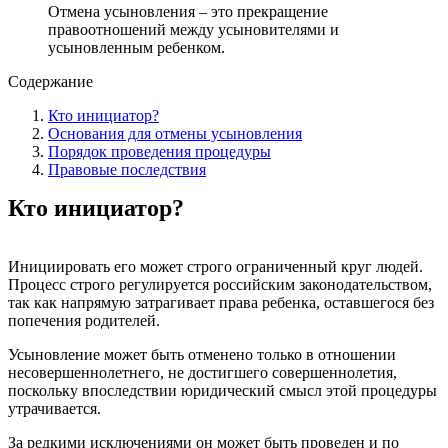
Отмена усыновления – это прекращение
правоотношений между усыновителями и
усыновленным ребенком.
Содержание
Кто инициатор?
Основания для отмены усыновления
Порядок проведения процедуры
Правовые последствия
Кто инициатор?
Инициировать его может строго ограниченный круг людей.
Процесс строго регулируется российским законодательством,
так как напрямую затрагивает права ребенка, оставшегося без
попечения родителей.
Усыновление может быть отменено только в отношении
несовершеннолетнего, не достигшего совершеннолетия,
поскольку впоследствии юридический смысл этой процедуры
утрачивается.
За редкими исключениями он может быть проведен и по