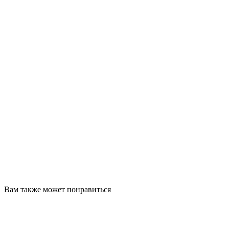
Вам также может понравиться