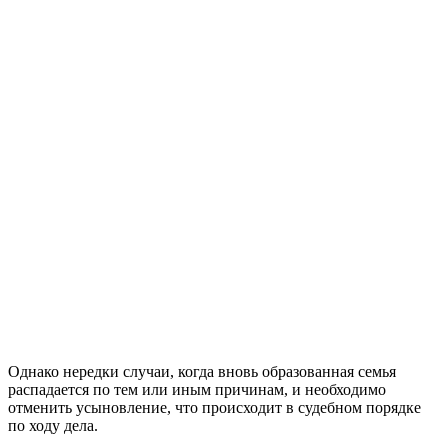
Однако нередки случаи, когда вновь образованная семья
распадается по тем или иным причинам, и необходимо
отменить усыновление, что происходит в судебном порядке
по ходу дела.