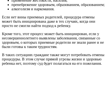
применение жестокости, насилия;
пренебрежение здоровьем, образованием, образованием;
алкоголизм и наркомания.
Если нет вины приемных родителей, процедура отмены
может быть инициирована даже в тех случаях, когда они
просто не смогли найти подход к ребенку.
Кроме того, этот процесс может быть инициирован, если у
несовершеннолетнего выявлены заболевания, связанные со
здоровьем, о которых приемные родители не знали ранее и не
были готовы к таким трудностям.
В таких ситуациях граждане также могут потребовать отмены
процедуры. В этом случае прямой угрозы жизни и здоровью
ребенка нет, поэтому суд будет полагаться на его пожелания.