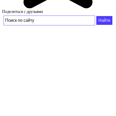
Поделиться с друзьями