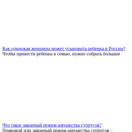
Как одинокая женщина может усыновить ребенка в России?
Чтобы привести ребенка в семью, нужно собрать большое
Что такое законный режим имущества супругов?
Правовой или законный режим имущества супругов –