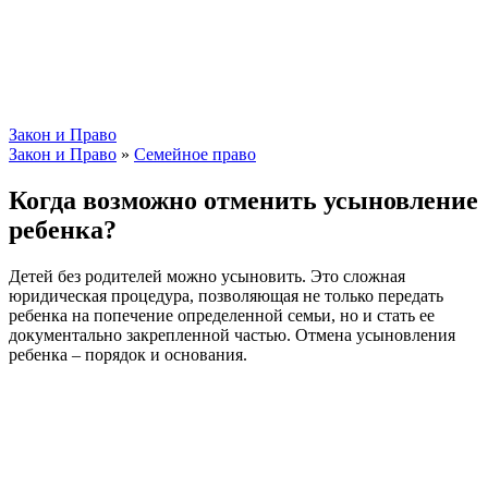
Закон и Право
Закон и Право
»
Семейное право
Когда возможно отменить усыновление
ребенка?
Детей без родителей можно усыновить. Это сложная
юридическая процедура, позволяющая не только передать
ребенка на попечение определенной семьи, но и стать ее
документально закрепленной частью. Отмена усыновления
ребенка – порядок и основания.