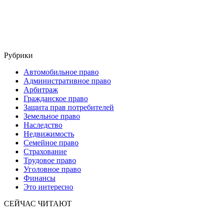
Рубрики
Автомобильное право
Административное право
Арбитраж
Гражданское право
Защита прав потребителей
Земельное право
Наследство
Недвижимость
Семейное право
Страхование
Трудовое право
Уголовное право
Финансы
Это интересно
СЕЙЧАС ЧИТАЮТ