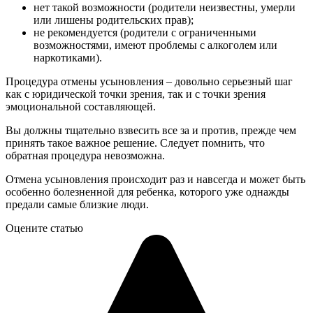
нет такой возможности (родители неизвестны, умерли
или лишены родительских прав);
не рекомендуется (родители с ограниченными
возможностями, имеют проблемы с алкоголем или
наркотиками).
Процедура отмены усыновления – довольно серьезный шаг
как с юридической точки зрения, так и с точки зрения
эмоциональной составляющей.
Вы должны тщательно взвесить все за и против, прежде чем
принять такое важное решение. Следует помнить, что
обратная процедура невозможна.
Отмена усыновления происходит раз и навсегда и может быть
особенно болезненной для ребенка, которого уже однажды
предали самые близкие люди.
Оцените статью