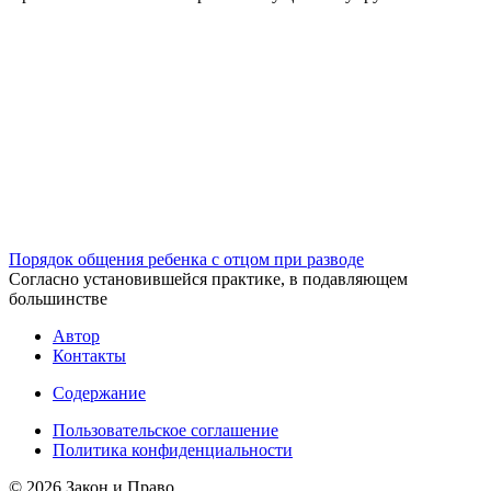
Порядок общения ребенка с отцом при разводе
Согласно установившейся практике, в подавляющем
большинстве
Автор
Контакты
Содержание
Пользовательское соглашение
Политика конфиденциальности
© 2026 Закон и Право