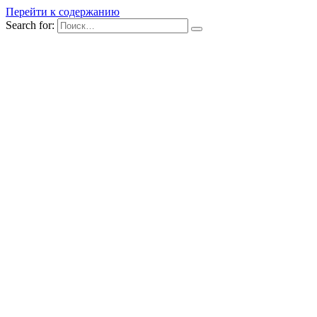
Перейти к содержанию
Search for: