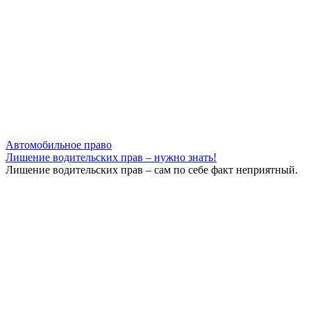
Автомобильное право
Лишение водительских прав – нужно знать!
Лишение водительских прав – сам по себе факт неприятный.