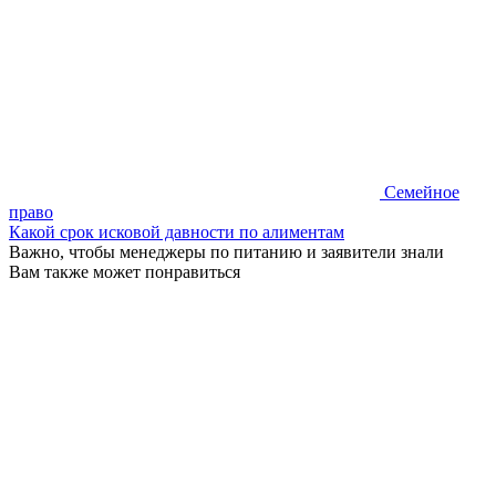
Семейное
право
Какой срок исковой давности по алиментам
Важно, чтобы менеджеры по питанию и заявители знали
Вам также может понравиться