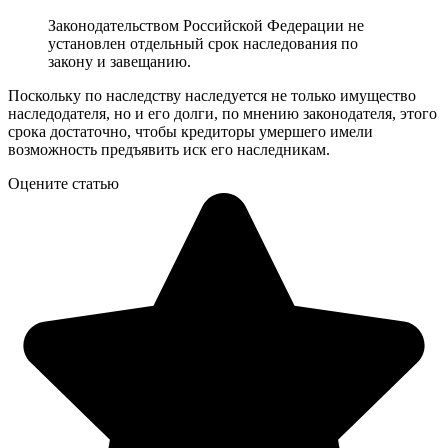
Законодательством Российской Федерации не
установлен отдельный срок наследования по
закону и завещанию.
Поскольку по наследству наследуется не только имущество
наследодателя, но и его долги, по мнению законодателя, этого
срока достаточно, чтобы кредиторы умершего имели
возможность предъявить иск его наследникам.
Оцените статью