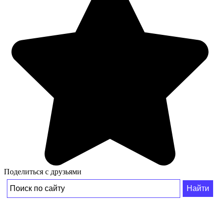
Поделиться с друзьями