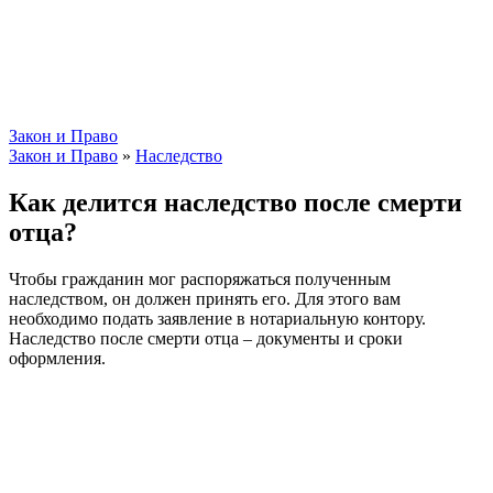
Закон и Право
Закон и Право
»
Наследство
Как делится наследство после смерти
отца?
Чтобы гражданин мог распоряжаться полученным
наследством, он должен принять его. Для этого вам
необходимо подать заявление в нотариальную контору.
Наследство после смерти отца – документы и сроки
оформления.