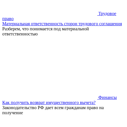
Трудовое
право
Материальная ответственность сторон трудового соглашения
Разберем, что понимается под материальной
ответственностью
Финансы
Как получить возврат имущественного вычета?
Законодательство РФ дает всем гражданам право на
получение