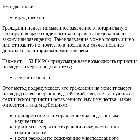
Есть два пути:
юридический.
Гражданин подает письменное заявление в нотариальную
контору о выдаче свидетельства о праве наследования по
закону или завещанию. Такое заявление можно подать лично
или отправить по почте, но в последнем случае подпись
должна быть нотариально удостоверена.
Также ст. 1153 ГК РФ предусматривает возможность принятия
наследства через представителя;
действительный.
Этот метод подразумевает, что гражданин на момент смерти
наследодателя совершил ряд действий, свидетельствующих о
фактическом принятии оставленного ему имущества. Закон
относится к таким действиям:
приобретение или управление унаследованным
имуществом;
принимать меры по сохранению имущества или
собственности;
нести расходы по содержанию унаследованного