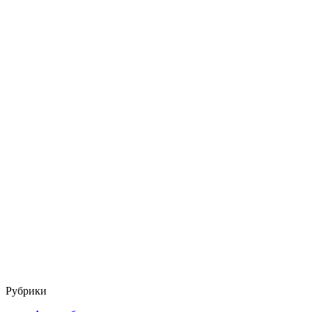
Рубрики