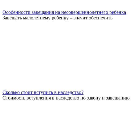
Особенности завещания на несовершеннолетнего ребенка
Завещать малолетнему ребенку – значит обеспечить
Сколько стоит вступить в наследство?
Стоимость вступления в наследство по закону и завещанию