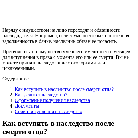
Наряду с имуществом на лицо переходят и обязанности
наследодателя. Например, если у умершего была ипотечная
задолженность в банке, наследник обязан ее погасить.
Претенденты на имущество умершего имеют шесть месяцев
для вступления в права с момента его или ее смерти. Вы не
можете принять наследование с оговорками или
исключениями.
Содержание
Как вступить в наследство после смерти отца?
Как делится наследство?
Оформление получения наследства
Документы
Сроки вступления в наследство
Как вступить в наследство после
смерти отца?