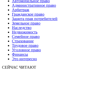
Автомобильное право
Административное право
Арбитраж
Гражданское право
Защита прав потребителей
Земельное право
Наследство
Недвижимость
Семейное право
Страхование
Трудовое право
Уголовное право
Финансы
Это интересно
СЕЙЧАС ЧИТАЮТ