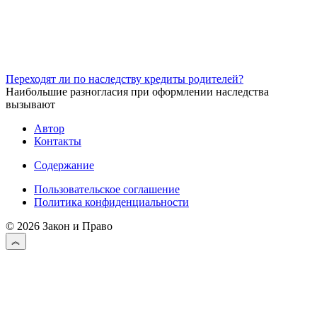
Переходят ли по наследству кредиты родителей?
Наибольшие разногласия при оформлении наследства
вызывают
Автор
Контакты
Содержание
Пользовательское соглашение
Политика конфиденциальности
© 2026 Закон и Право