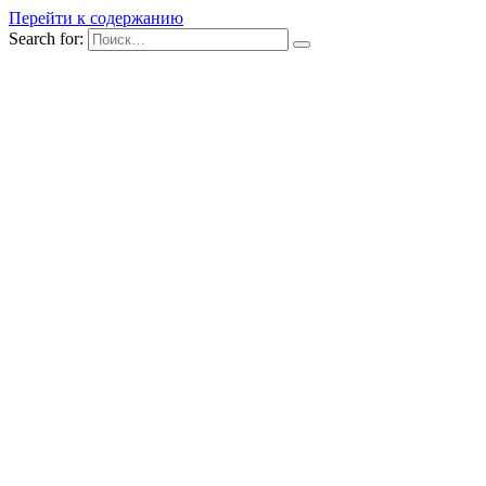
Перейти к содержанию
Search for: