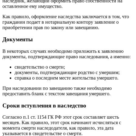
наследник, желающий оформить право собственности на
оставленное ему имущество.
Как правило, оформление наследства заключается в том, что
гражданин подает в нотариальную контору заявление о
приобретении прав по закону или завещанию.
Документы
В некоторых случаях необходимо приложить к заявлению
документы, подтверждающие право наследования, а именно:
свидетельство о смерти;
документы, подтверждающие родство с умершим;
справка о последнем месте жительства умершего.
При наследовании по завещанию также необходимо
предоставить бланк с текстом завещания умершего.
Сроки вступления в наследство
Согласно п.1 ст. 1154 ГК РФ этот срок составляет шесть
месяцев. Как правило, этот срок начинают исчисляться с
момента смерти наследодателя, как правило, эта дата
указывается в свидетельстве о смерти.