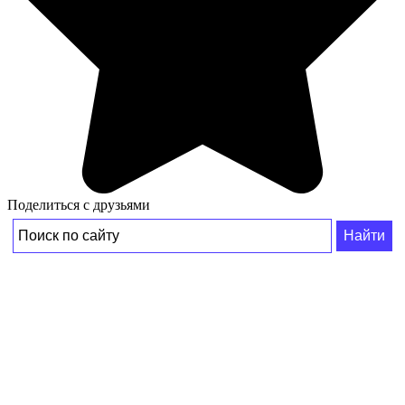
Поделиться с друзьями