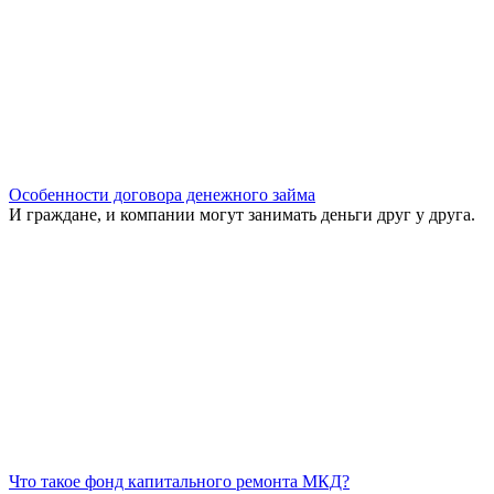
Особенности договора денежного займа
И граждане, и компании могут занимать деньги друг у друга.
Что такое фонд капитального ремонта МКД?