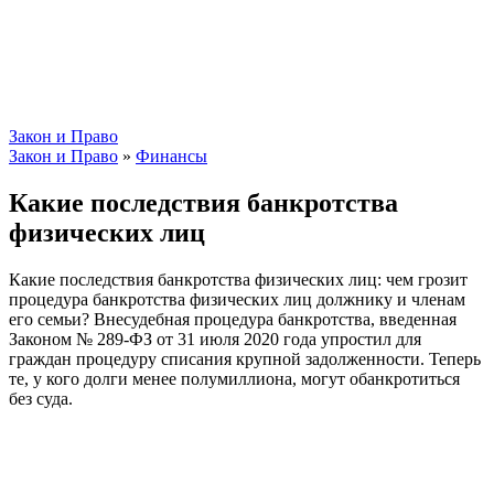
Закон и Право
Закон и Право
»
Финансы
Какие последствия банкротства
физических лиц
Какие последствия банкротства физических лиц: чем грозит
процедура банкротства физических лиц должнику и членам
его семьи? Внесудебная процедура банкротства, введенная
Законом № 289-ФЗ от 31 июля 2020 года упростил для
граждан процедуру списания крупной задолженности. Теперь
те, у кого долги менее полумиллиона, могут обанкротиться
без суда.