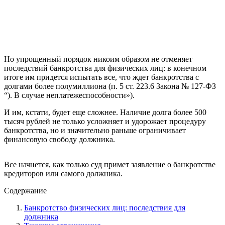
Но упрощенный порядок никоим образом не отменяет
последствий банкротства для физических лиц: в конечном
итоге им придется испытать все, что ждет банкротства с
долгами более полумиллиона (п. 5 ст. 223.6 Закона № 127-ФЗ
“). В случае неплатежеспособности»).
И им, кстати, будет еще сложнее. Наличие долга более 500
тысяч рублей не только усложняет и удорожает процедуру
банкротства, но и значительно раньше ограничивает
финансовую свободу должника.
Все начнется, как только суд примет заявление о банкротстве
кредиторов или самого должника.
Содержание
Банкротство физических лиц: последствия для
должника