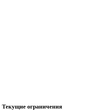
Текущие ограничения