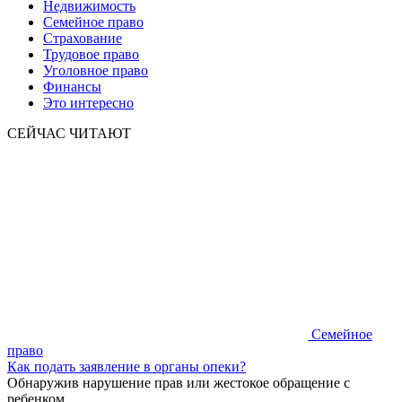
Недвижимость
Семейное право
Страхование
Трудовое право
Уголовное право
Финансы
Это интересно
СЕЙЧАС ЧИТАЮТ
Семейное
право
Как подать заявление в органы опеки?
Обнаружив нарушение прав или жестокое обращение с
ребенком