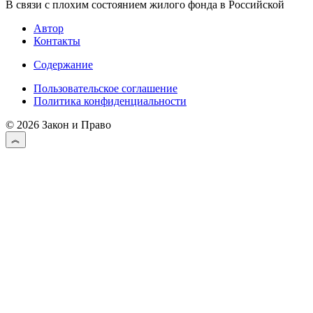
В связи с плохим состоянием жилого фонда в Российской
Автор
Контакты
Содержание
Пользовательское соглашение
Политика конфиденциальности
© 2026 Закон и Право