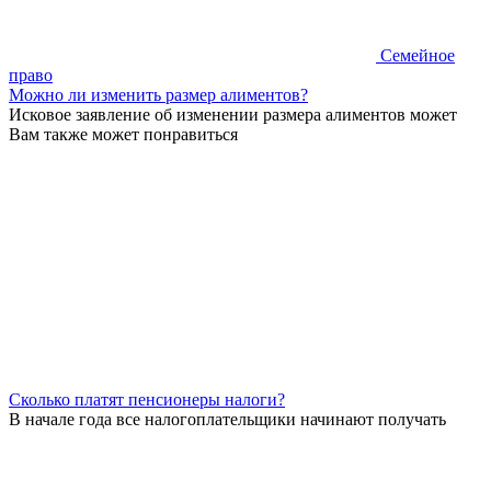
Семейное
право
Можно ли изменить размер алиментов?
Исковое заявление об изменении размера алиментов может
Вам также может понравиться
Сколько платят пенсионеры налоги?
В начале года все налогоплательщики начинают получать