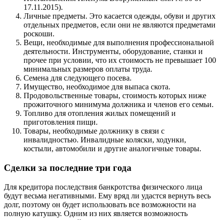
17.11.2015).
Личные предметы. Это касается одежды, обуви и других
отдельных предметов, если они не являются предметами
роскоши.
Вещи, необходимые для выполнения профессиональной
деятельности. Инструменты, оборудование, станки и
прочее при условии, что их стоимость не превышает 100
минимальных размеров оплаты труда.
Семена для следующего посева.
Имущество, необходимое для выпаса скота.
Продовольственные товары, стоимость которых ниже
прожиточного минимума должника и членов его семьи.
Топливо для отопления жилых помещений и
приготовления пищи.
Товары, необходимые должнику в связи с
инвалидностью. Инвалидные коляски, ходунки,
костыли, автомобили и другие аналогичные товары.
Сделки за последние три года
Для кредитора последствия банкротства физического лица
будут весьма негативными. Ему вряд ли удастся вернуть весь
долг, поэтому он будет использовать все возможности на
полную катушку. Одним из них является возможность