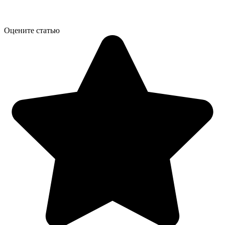
Оцените статью