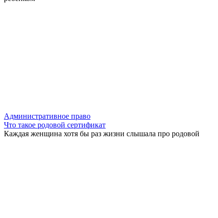
Административное право
Что такое родовой сертификат
Каждая женщина хотя бы раз жизни слышала про родовой