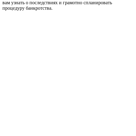
вам узнать о последствиях и грамотно спланировать
процедуру банкротства.