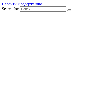
Перейти к содержанию
Search for: