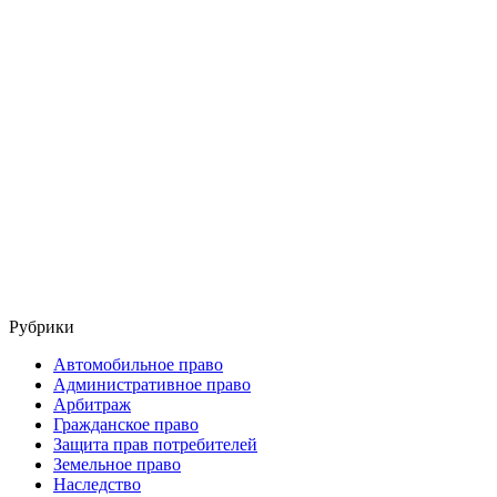
Рубрики
Автомобильное право
Административное право
Арбитраж
Гражданское право
Защита прав потребителей
Земельное право
Наследство