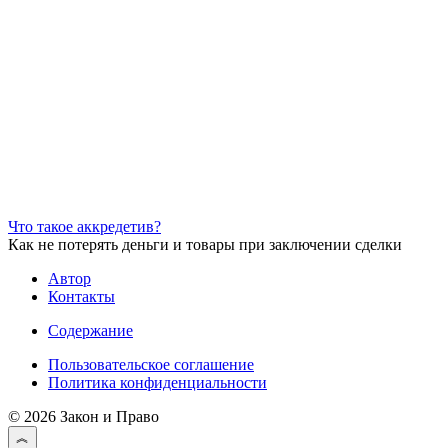
Что такое аккредетив?
Как не потерять деньги и товары при заключении сделки
Автор
Контакты
Содержание
Пользовательское соглашение
Политика конфиденциальности
© 2026 Закон и Право