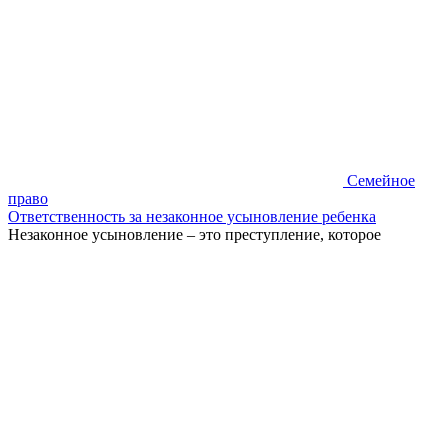
Семейное
право
Ответственность за незаконное усыновление ребенка
Незаконное усыновление – это преступление, которое