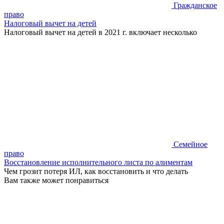
Гражданское
право
Налоговый вычет на детей
Налоговый вычет на детей в 2021 г. включает несколько
Семейное
право
Восстановление исполнительного листа по алиментам
Чем грозит потеря ИЛ, как восстановить и что делать
Вам также может понравиться