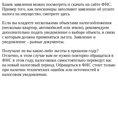
Бланк заявления можно посмотреть и скачать на сайте ФНС.
Пример того, как пенсионеры заполняют заявление об уплате
налога на имущество, смотрите здесь.
Если вы владеете несколькими объектами налогообложения
(несколько квартир, автомобилей или земли), рекомендуем
дополнительно подать уведомление о выборе объекта, в связи
с которым должна применяться льгота. Заявление и
уведомление – разные документы.
Получали ли вы какие-либо льготы в прошлом году?
Отлично, в этом случае вам не нужно повторно обращаться в
ФНС в этом году, налоговики самостоятельно переведут вас
на новый налоговый период. Обращаться в ФНС стоит только
при наличии технических ошибок или неточностей в
налоговом уведомлении.