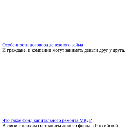
Особенности договора денежного займа
И граждане, и компании могут занимать деньги друг у друга.
Что такое фонд капитального ремонта МКД?
В связи с плохим состоянием жилого фонда в Российской