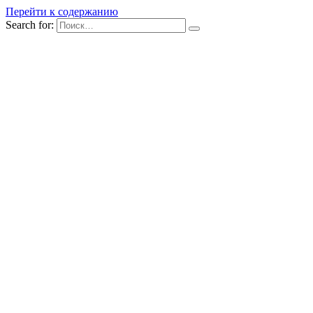
Перейти к содержанию
Search for: