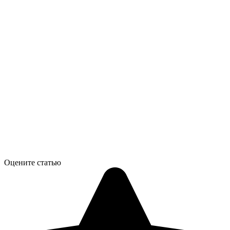
Оцените статью