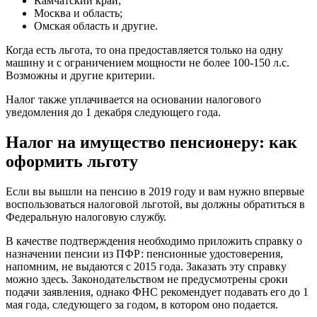
Камчатский край;
Москва и область;
Омская область и другие.
Когда есть льгота, то она предоставляется только на одну
машину и с ограничением мощности не более 100-150 л.с.
Возможны и другие критерии.
Налог также уплачивается на основании налогового
уведомления до 1 декабря следующего года.
Налог на имущество пенсионеру: как
оформить льготу
Если вы вышли на пенсию в 2019 году и вам нужно впервые
воспользоваться налоговой льготой, вы должны обратиться в
Федеральную налоговую службу.
В качестве подтверждения необходимо приложить справку о
назначении пенсии из ПФР: пенсионные удостоверения,
напомним, не выдаются с 2015 года. Заказать эту справку
можно здесь. Законодательством не предусмотрены сроки
подачи заявления, однако ФНС рекомендует подавать его до 1
мая года, следующего за годом, в котором оно подается.