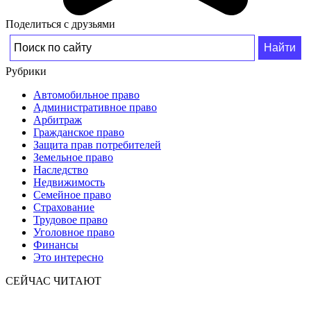
Поделиться с друзьями
Рубрики
Автомобильное право
Административное право
Арбитраж
Гражданское право
Защита прав потребителей
Земельное право
Наследство
Недвижимость
Семейное право
Страхование
Трудовое право
Уголовное право
Финансы
Это интересно
СЕЙЧАС ЧИТАЮТ