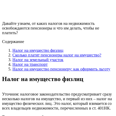
Давайте узнаем, от каких налогов на недвижимость
освобождаются пенсионеры и что им делать, чтобы не
платить?
Содержание
Налог на имущество физлиц
Сколько платят пенсионеры налог на имущество?
Налог на земельный участок
Налог на транспорт
Налог на имущество пенсионеру: как оформить льготу
Налог на имущество физлиц
Уточним: налоговое законодательство предусматривает сразу
несколько налогов на имущество, и первый из них – налог на
имущество физических лиц. Это налог, который взимается со
всех владельцев недвижимости, перечисленных в ст. 401НК.