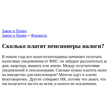
Закон и Право
Закон и Право
»
Финансы
Сколько платят пенсионеры налоги?
В начале года все налогоплательщики начинают получать
налоговые уведомления от ФНС: не забудьте расплатиться за
дом, квартиру, машину или землю. Между получателями
уведомлений и пенсионерами. Сколько нужно платить налог
на имущество для пенсионеров? Многие идут и платят
безоговорочно. Другие собирают НК, потому что знают, что
им полагается льгота во всем, и налоги не исключение.