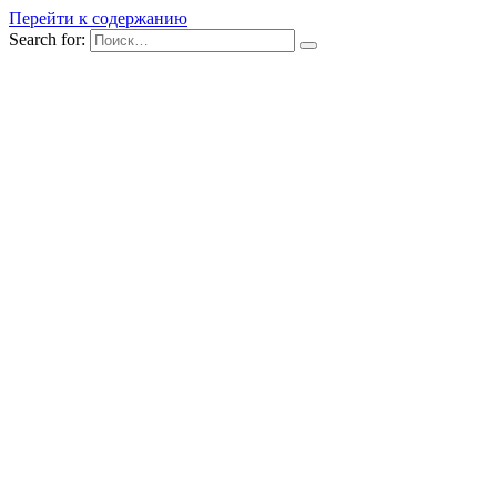
Перейти к содержанию
Search for: