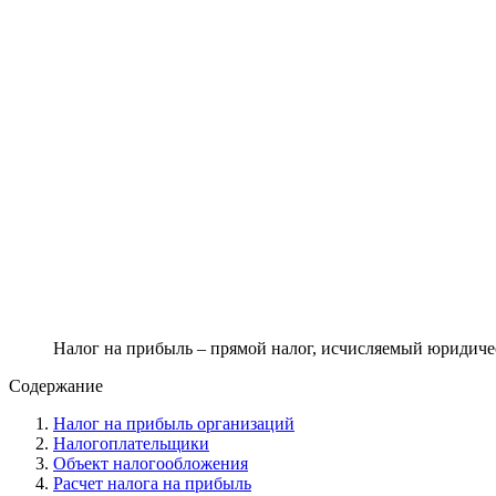
Налог на прибыль – прямой налог, исчисляемый юридич
Содержание
Налог на прибыль организаций
Налогоплательщики
Объект налогообложения
Расчет налога на прибыль