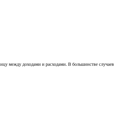
ницу между доходами и расходами. В большинстве случаев