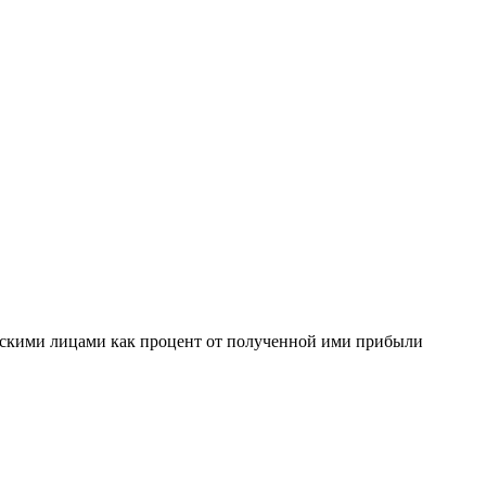
ескими лицами как процент от полученной ими прибыли