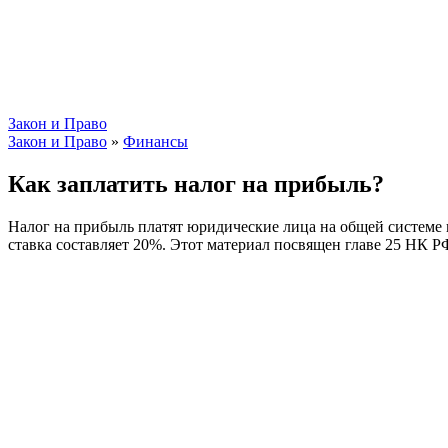
Закон и Право
Закон и Право
»
Финансы
Как заплатить налог на прибыль?
Налог на прибыль платят юридические лица на общей системе 
ставка составляет 20%. Этот материал посвящен главе 25 НК 